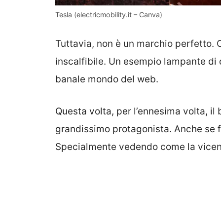
Tesla (electricmobility.it – Canva)
Tuttavia, non è un marchio perfetto. O
inscalfibile. Un esempio lampante di 
banale mondo del web.
Questa volta, per l’ennesima volta, il
grandissimo protagonista. Anche se f
Specialmente vedendo come la vicenda