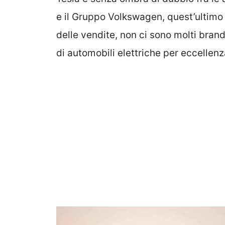
e il Gruppo Volkswagen, quest’ultimo
delle vendite, non ci sono molti brand
di automobili elettriche per eccellenz