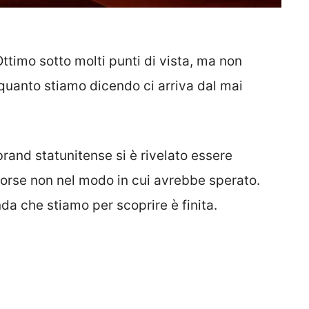
ttimo sotto molti punti di vista, ma non
quanto stiamo dicendo ci arriva dal mai
 brand statunitense si è rivelato essere
orse non nel modo in cui avrebbe sperato.
 che stiamo per scoprire è finita.