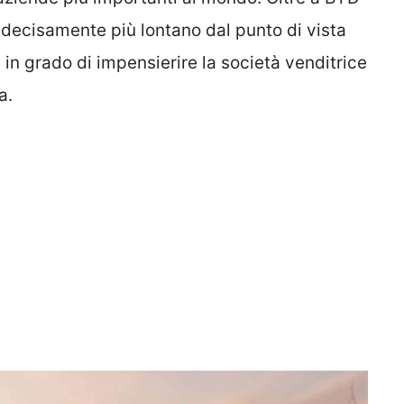
 decisamente più lontano dal punto di vista
 in grado di impensierire la società venditrice
a.