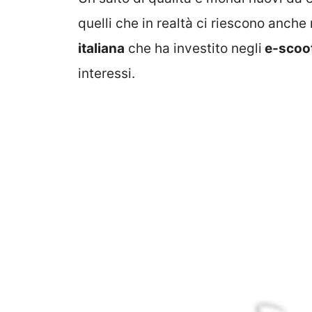
quelli che in realtà ci riescono anche
italiana
che ha investito negli
e-scoo
interessi.