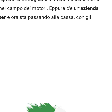
 nel campo dei motori. Eppure c’è un’
azienda
ter
e ora sta passando alla cassa, con gli