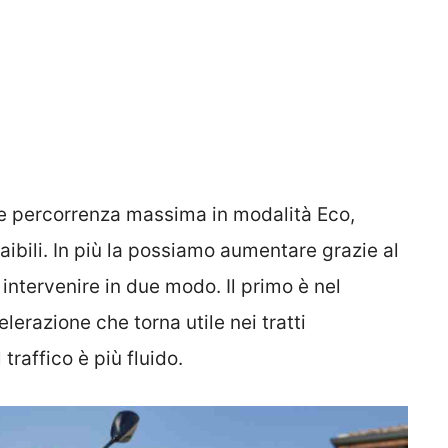
me percorrenza massima in modalità Eco,
aibili. In più la possiamo aumentare grazie al
intervenire in due modo. Il primo è nel
lerazione che torna utile nei tratti
 traffico è più fluido.