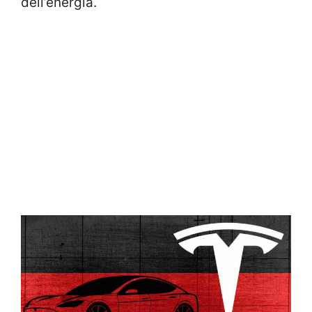
dell’energia.