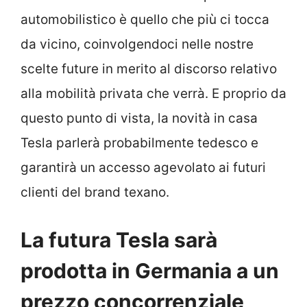
automobilistico è quello che più ci tocca
da vicino, coinvolgendoci nelle nostre
scelte future in merito al discorso relativo
alla mobilità privata che verrà. E proprio da
questo punto di vista, la novità in casa
Tesla parlerà probabilmente tedesco e
garantirà un accesso agevolato ai futuri
clienti del brand texano.
La futura Tesla sarà
prodotta in Germania a un
prezzo concorrenziale