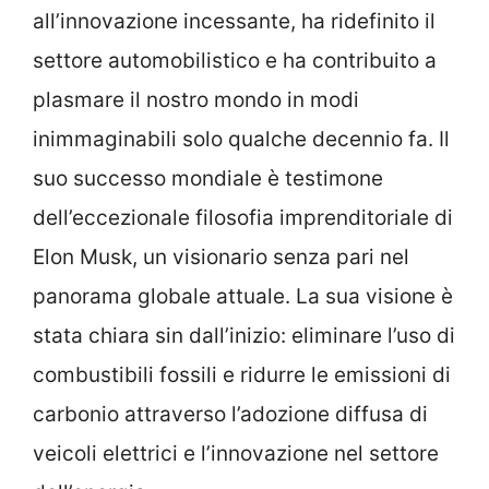
all’innovazione incessante, ha ridefinito il
settore automobilistico e ha contribuito a
plasmare il nostro mondo in modi
inimmaginabili solo qualche decennio fa. Il
suo successo mondiale è testimone
dell’eccezionale filosofia imprenditoriale di
Elon Musk, un visionario senza pari nel
panorama globale attuale. La sua visione è
stata chiara sin dall’inizio: eliminare l’uso di
combustibili fossili e ridurre le emissioni di
carbonio attraverso l’adozione diffusa di
veicoli elettrici e l’innovazione nel settore