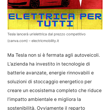
Tesla lancerà un’elettrica dal prezzo competitivo
(canva.com) – electricmobility.it
Ma Tesla non si è fermata agli autoveicoli.
L’azienda ha investito in tecnologie di
batterie avanzate, energie rinnovabili e
soluzioni di stoccaggio energetico per
creare un ecosistema completo che riduce
l’impatto ambientale e migliora la
sostenibilità. Ovviamente il reparto