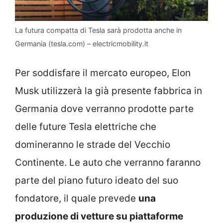
La futura compatta di Tesla sarà prodotta anche in
Germania (tesla.com) – electricmobility.it
Per soddisfare il mercato europeo, Elon
Musk utilizzerà la già presente fabbrica in
Germania dove verranno prodotte parte
delle future Tesla elettriche che
domineranno le strade del Vecchio
Continente. Le auto che verranno faranno
parte del piano futuro ideato del suo
fondatore, il quale prevede
una
produzione di vetture su piattaforme