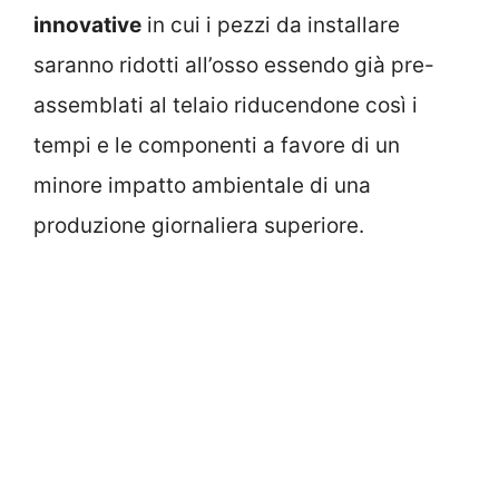
innovative
in cui i pezzi da installare
saranno ridotti all’osso essendo già pre-
assemblati al telaio riducendone così i
tempi e le componenti a favore di un
minore impatto ambientale di una
produzione giornaliera superiore.