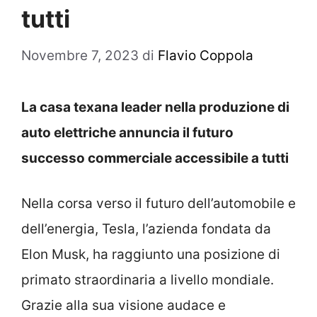
tutti
Novembre 7, 2023
di
Flavio Coppola
La casa texana leader nella produzione di
auto elettriche annuncia il futuro
successo commerciale accessibile a tutti
Nella corsa verso il futuro dell’automobile e
dell’energia, Tesla, l’azienda fondata da
Elon Musk, ha raggiunto una posizione di
primato straordinaria a livello mondiale.
Grazie alla sua visione audace e