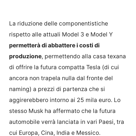
La riduzione delle componentistiche
rispetto alle attuali Model 3 e Model Y
permetterà di abbattere i costi di
produzione
, permettendo alla casa texana
di offrire la futura compatta Tesla (di cui
ancora non trapela nulla dal fronte del
naming) a prezzi di partenza che si
aggirerebbero intorno ai 25 mila euro. Lo
stesso Musk ha affermato che la futura
automobile verrà lanciata in vari Paesi, tra
cui Europa, Cina, India e Messico.