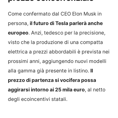
Come confermato dal CEO Elon Musk in
persona,
il futuro di Tesla parlerà anche
europeo
. Anzi, tedesco per la precisione,
visto che la produzione di una compatta
elettrica a prezzi abbordabili è prevista nei
prossimi anni, aggiungendo nuovi modelli
alla gamma già presente in listino.
Il
prezzo di partenza si vocifera possa
aggirarsi intorno ai 25 mila euro
, al netto
degli ecoincentivi statali.