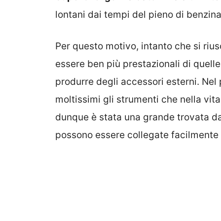
lontani dai tempi del pieno di benzina
Per questo motivo, intanto che si riu
essere ben più prestazionali di quelle
produrre degli accessori esterni. Nel
moltissimi gli strumenti che nella vita d
dunque è stata una grande trovata dar
possono essere collegate facilmente a