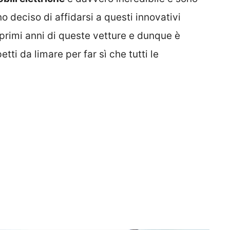
 deciso di affidarsi a questi innovativi
primi anni di queste vetture e dunque è
ti da limare per far sì che tutti le