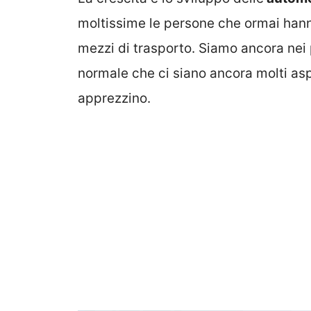
moltissime le persone che ormai hanno
mezzi di trasporto. Siamo ancora nei 
normale che ci siano ancora molti aspet
apprezzino.