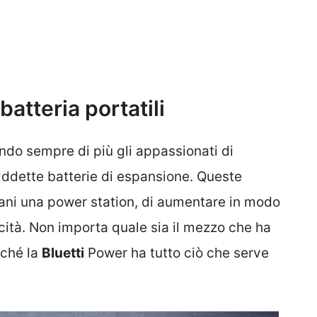
batteria portatili
ndo sempre di più gli appassionati di
siddette batterie di espansione. Queste
mani una power station, di aumentare in modo
cità. Non importa quale sia il mezzo che ha
rché la
Bluetti
Power ha tutto ciò che serve