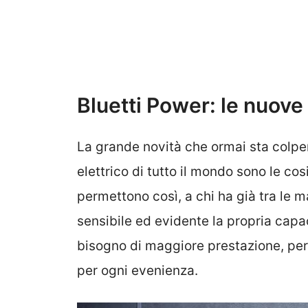
Bluetti Power: le nuove 
La grande novità che ormai sta colpe
elettrico di tutto il mondo sono le co
permettono così, a chi ha già tra le 
sensibile ed evidente la propria capa
bisogno di maggiore prestazione, pe
per ogni evenienza.