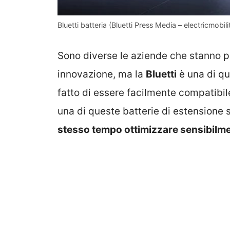
Bluetti batteria (Bluetti Press Media – electricmobilit
Sono diverse le aziende che stanno p
innovazione, ma la
Bluetti
è una di qu
fatto di essere facilmente compatibile
una di queste batterie di estensione 
stesso tempo ottimizzare sensibilmen