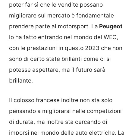
poter far sì che le vendite possano
migliorare sul mercato è fondamentale
prendere parte al motorsport. La
Peugeot
lo ha fatto entrando nel mondo del WEC,
con le prestazioni in questo 2023 che non
sono di certo state brillanti come ci si
potesse aspettare, ma il futuro sarà
brillante.
Il colosso francese inoltre non sta solo
pensando a migliorarsi nelle competizioni
di durata, ma inoltre sta cercando di
imporsi nel mondo delle auto elettriche. La