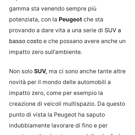
gamma sta venendo sempre più
potenziata, con la
Peugeot
che sta
provando a dare vita a una serie di
SUV a
basso costo
e che possano avere anche un
impatto zero sull’ambiente.
Non solo
SUV,
ma ci sono anche tante altre
novità per il mondo delle automobili a
impatto zero, come per esempio la
creazione di veicoli multispazio. Da questo
punto di vista la Peugeot ha saputo
indubbiamente lavorare di fino e per