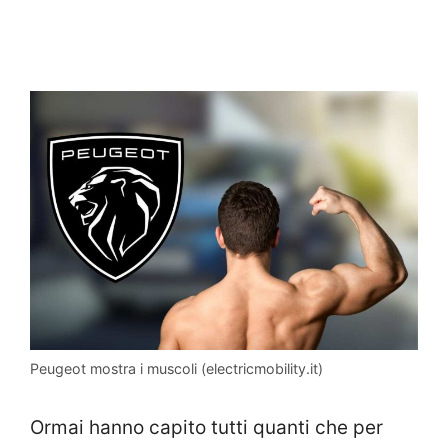
Peugeot mostra i muscoli (electricmobility.it)
Ormai hanno capito tutti quanti che per