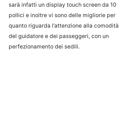
sarà infatti un display touch screen da 10
pollici e inoltre vi sono delle migliorie per
quanto riguarda l’attenzione alla comodità
del guidatore e dei passeggeri, con un
perfezionamento dei sedili.