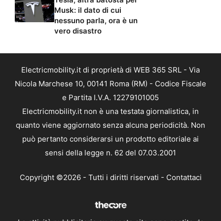
Musk: il dato di cui
nessuno parla, ora è un
vero disastro
Electricmobility.it di proprietà di WEB 365 SRL - Via
Nicola Marchese 10, 00141 Roma (RM) - Codice Fiscale
e Partita I.V.A. 12279101005
Electricmobility.it non è una testata giornalistica, in
quanto viene aggiornato senza alcuna periodicità. Non
può pertanto considerarsi un prodotto editoriale ai
sensi della legge n. 62 del 07.03.2001
Copyright ©2026 - Tutti i diritti riservati -
Contattaci