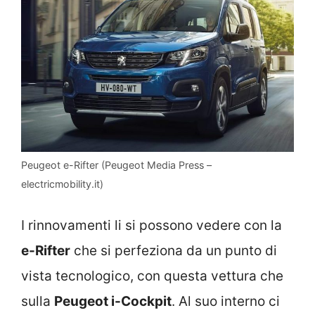
Peugeot e-Rifter (Peugeot Media Press –
electricmobility.it)
I rinnovamenti li si possono vedere con la
e-Rifter
che si perfeziona da un punto di
vista tecnologico, con questa vettura che
sulla
Peugeot i-Cockpit
. Al suo interno ci