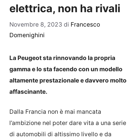
elettrica, non ha rivali
Novembre 8, 2023
di
Francesco
Domenighini
La Peugeot sta rinnovando la propria
gamma e lo sta facendo con un modello
altamente prestazionale e davvero molto
affascinante.
Dalla Francia non è mai mancata
l’ambizione nel poter dare vita a una serie
di automobili di altissimo livello e da