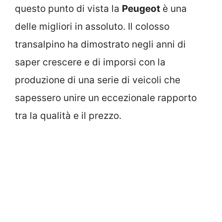
questo punto di vista la
Peugeot
è una
delle migliori in assoluto. Il colosso
transalpino ha dimostrato negli anni di
saper crescere e di imporsi con la
produzione di una serie di veicoli che
sapessero unire un eccezionale rapporto
tra la qualità e il prezzo.