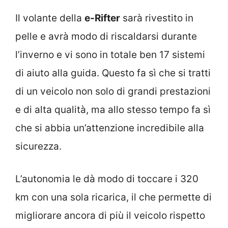
Il volante della
e-Rifter
sarà rivestito in
pelle e avrà modo di riscaldarsi durante
l’inverno e vi sono in totale ben 17 sistemi
di aiuto alla guida. Questo fa sì che si tratti
di un veicolo non solo di grandi prestazioni
e di alta qualità, ma allo stesso tempo fa sì
che si abbia un’attenzione incredibile alla
sicurezza.
L’autonomia le dà modo di toccare i 320
km con una sola ricarica, il che permette di
migliorare ancora di più il veicolo rispetto