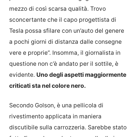
mezzo di così scarsa qualità. Trovo
sconcertante che il capo progettista di
Tesla possa sfilare con un’auto del genere
a pochi giorni di distanza dalle consegne
vere e proprie”. Insomma, il giornalista in
questione non c’è andato per il sottile, è
evidente.
Uno degli aspetti maggiormente
criticati sta nel colore nero.
Secondo Golson, è una pellicola di
rivestimento applicata in maniera
discutibile sulla carrozzeria. Sarebbe stato