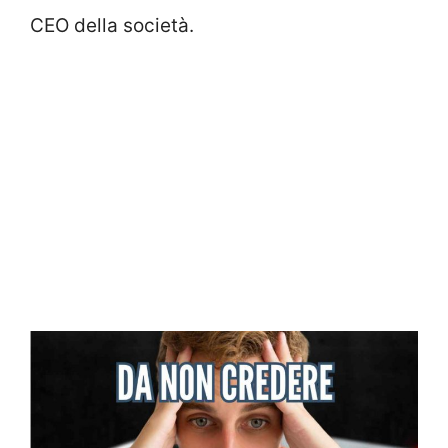
CEO della società.