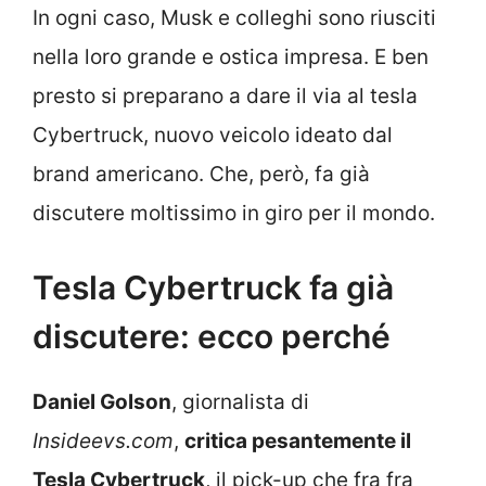
In ogni caso, Musk e colleghi sono riusciti
nella loro grande e ostica impresa. E ben
presto si preparano a dare il via al tesla
Cybertruck, nuovo veicolo ideato dal
brand americano. Che, però, fa già
discutere moltissimo in giro per il mondo.
Tesla Cybertruck fa già
discutere: ecco perché
Daniel Golson
, giornalista di
Insideevs.com
,
critica pesantemente il
Tesla Cybertruck
, il pick-up che fra fra