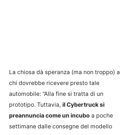
La chiosa dà speranza (ma non troppo) a
chi dovrebbe ricevere presto tale
automobile: “Alla fine si tratta di un
prototipo. Tuttavia,
il Cybertruck si
preannuncia come un incubo
a poche
settimane dalle consegne del modello