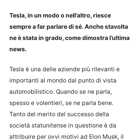
Tesla, in un modo o nell’altro, riesce
sempre a far parlare di sé. Anche stavolta
ne è stata in grado, come dimostra l’ultima
news.
Tesla è una delle aziende più rilevanti e
importanti al mondo dal punto di vista
automobilistico. Quando se ne parla,
spesso e volentieri, se ne parla bene.
Tanto del merito del successo della
società statunitense in questione è da
attribuire per ovvi motivi ad Elon Musk, il