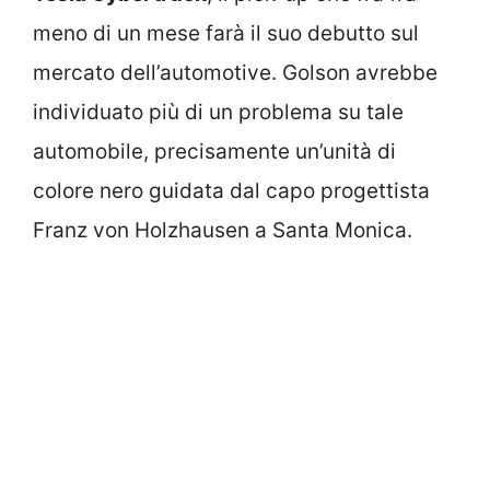
meno di un mese farà il suo debutto sul
mercato dell’automotive. Golson avrebbe
individuato più di un problema su tale
automobile, precisamente un’unità di
colore nero guidata dal capo progettista
Franz von Holzhausen a Santa Monica.