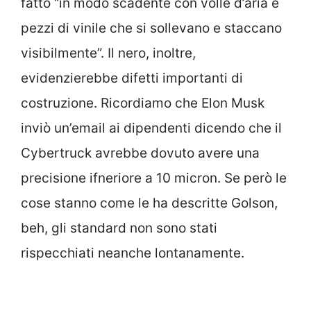
fatto “in modo scadente con volle d’aria e
pezzi di vinile che si sollevano e staccano
visibilmente”. Il nero, inoltre,
evidenzierebbe difetti importanti di
costruzione. Ricordiamo che Elon Musk
inviò un’email ai dipendenti dicendo che il
Cybertruck avrebbe dovuto avere una
precisione ifneriore a 10 micron. Se però le
cose stanno come le ha descritte Golson,
beh, gli standard non sono stati
rispecchiati neanche lontanamente.