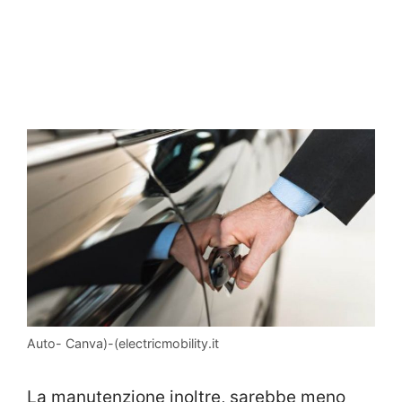
Auto- Canva)-(electricmobility.it
La manutenzione inoltre, sarebbe meno