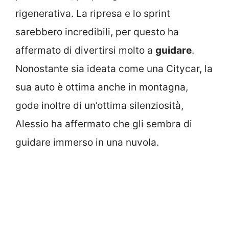
rigenerativa. La ripresa e lo sprint
sarebbero incredibili, per questo ha
affermato di divertirsi molto a
guidare
.
Nonostante sia ideata come una Citycar, la
sua auto è ottima anche in montagna,
gode inoltre di un’ottima silenziosità,
Alessio ha affermato che gli sembra di
guidare immerso in una nuvola.