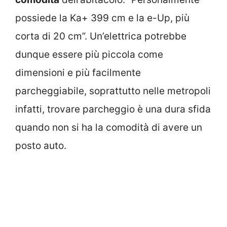
possiede la Ka+ 399 cm e la e-Up, più
corta di 20 cm”. Un’elettrica potrebbe
dunque essere più piccola come
dimensioni e più facilmente
parcheggiabile, soprattutto nelle metropoli
infatti, trovare parcheggio è una dura sfida
quando non si ha la comodità di avere un
posto auto.