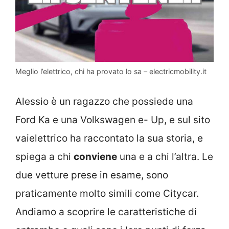
Meglio l’elettrico, chi ha provato lo sa – electricmobility.it
Alessio è un ragazzo che possiede una
Ford Ka e una Volkswagen e- Up, e sul sito
vaielettrico ha raccontato la sua storia, e
spiega a chi
conviene
una e a chi l’altra. Le
due vetture prese in esame, sono
praticamente molto simili come Citycar.
Andiamo a scoprire le caratteristiche di