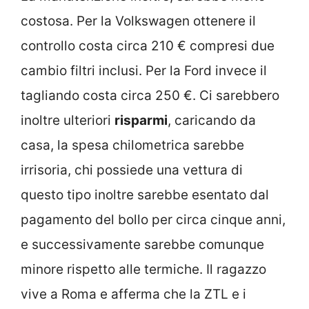
costosa. Per la Volkswagen ottenere il
controllo costa circa 210 € compresi due
cambio filtri inclusi. Per la Ford invece il
tagliando costa circa 250 €. Ci sarebbero
inoltre ulteriori
risparmi
, caricando da
casa, la spesa chilometrica sarebbe
irrisoria, chi possiede una vettura di
questo tipo inoltre sarebbe esentato dal
pagamento del bollo per circa cinque anni,
e successivamente sarebbe comunque
minore rispetto alle termiche. Il ragazzo
vive a Roma e afferma che la ZTL e i