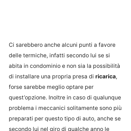
Ci sarebbero anche alcuni punti a favore
delle termiche, infatti secondo lui se si
abita in condominio e non sia la possibilità
di installare una propria presa di
ricarica
,
forse sarebbe meglio optare per
quest’opzione. Inoltre in caso di qualunque
problema i meccanici solitamente sono più
preparati per questo tipo di auto, anche se
secondo lui nel giro di qualche anno le