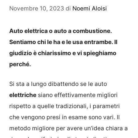
Novembre 10, 2023
di
Noemi Aloisi
Auto elettrica o auto a combustione.
Sentiamo chi le ha e le usa entrambe. Il
giudizio è chiarissimo e vi spieghiamo
perché.
Si sta a lungo dibattendo se le auto
elettriche
siano effettivamente migliori
rispetto a quelle tradizionali, i parametri
che vengono presi in esame sono vari. Il
metodo migliore per avere un’idea chiara a