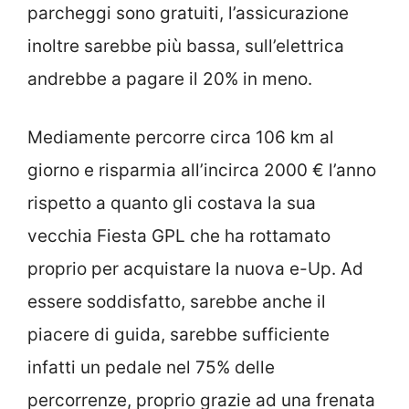
parcheggi sono gratuiti, l’assicurazione
inoltre sarebbe più bassa, sull’elettrica
andrebbe a pagare il 20% in meno.
Mediamente percorre circa 106 km al
giorno e risparmia all’incirca 2000 € l’anno
rispetto a quanto gli costava la sua
vecchia Fiesta GPL che ha rottamato
proprio per acquistare la nuova e-Up. Ad
essere soddisfatto, sarebbe anche il
piacere di guida, sarebbe sufficiente
infatti un pedale nel 75% delle
percorrenze, proprio grazie ad una frenata