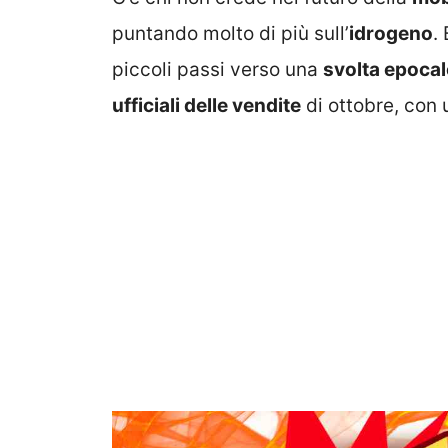
puntando molto di più sull’
idrogeno
.
piccoli passi verso una
svolta epocal
ufficiali delle vendite
di ottobre, con 