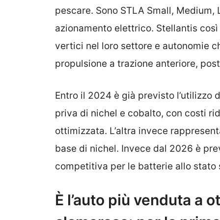
pescare. Sono STLA Small, Medium, L
azionamento elettrico. Stellantis così
vertici nel loro settore e autonomie 
propulsione a trazione anteriore, post
Entro il 2024 è già previsto l’utilizzo 
priva di nichel e cobalto, con costi ri
ottimizzata. L’altra invece rappresen
base di nichel. Invece dal 2026 è prev
competitiva per le batterie allo stato 
È l’auto più venduta a 