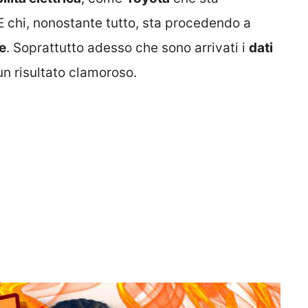
 E chi, nonostante tutto, sta procedendo a
e
. Soprattutto adesso che sono arrivati i
dati
un risultato clamoroso.