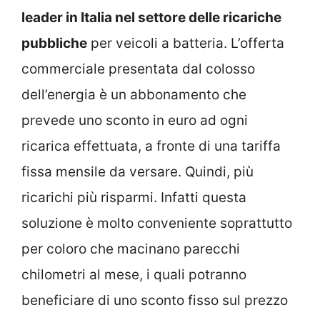
leader in Italia nel settore delle ricariche
pubbliche
per veicoli a batteria. L’offerta
commerciale presentata dal colosso
dell’energia è un abbonamento che
prevede uno sconto in euro ad ogni
ricarica effettuata, a fronte di una tariffa
fissa mensile da versare. Quindi, più
ricarichi più risparmi. Infatti questa
soluzione è molto conveniente soprattutto
per coloro che macinano parecchi
chilometri al mese, i quali potranno
beneficiare di uno sconto fisso sul prezzo