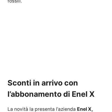
fossili.
Sconti in arrivo con
l’abbonamento di Enel X
La novità la presenta l’azienda
Enel X,