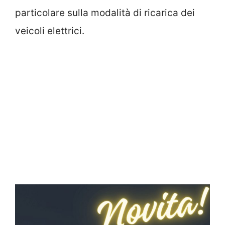
particolare sulla modalità di ricarica dei
veicoli elettrici.