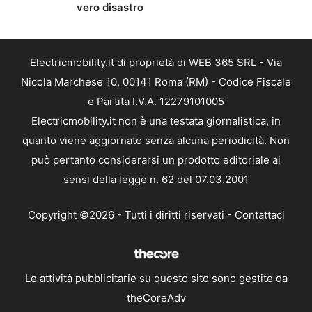
vero disastro
Electricmobility.it di proprietà di WEB 365 SRL - Via
Nicola Marchese 10, 00141 Roma (RM) - Codice Fiscale
e Partita I.V.A. 12279101005
Electricmobility.it non è una testata giornalistica, in
quanto viene aggiornato senza alcuna periodicità. Non
può pertanto considerarsi un prodotto editoriale ai
sensi della legge n. 62 del 07.03.2001
Copyright ©2026 - Tutti i diritti riservati -
Contattaci
Le attività pubblicitarie su questo sito sono gestite da
theCoreAdv