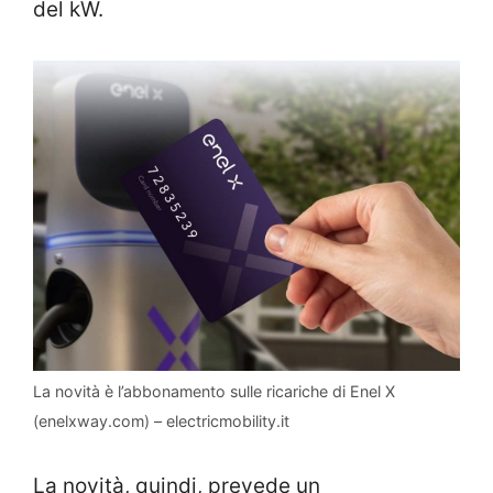
del kW.
La novità è l’abbonamento sulle ricariche di Enel X
(enelxway.com) – electricmobility.it
La novità, quindi, prevede un