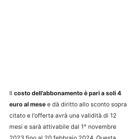
Il
costo dell’abbonamento è pari a soli 4
euro al mese
e dà diritto allo sconto sopra
citato e l’offerta avrà una validità di 12
mesi e sarà attivabile dal 1° novembre
2023 fino al 20 febbraio 2024. Questa