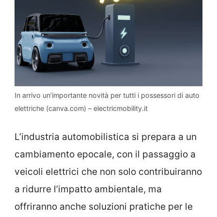
In arrivo un’importante novità per tutti i possessori di auto
elettriche (canva.com) – electricmobility.it
L’industria automobilistica si prepara a un
cambiamento epocale, con il passaggio a
veicoli elettrici che non solo contribuiranno
a ridurre l’impatto ambientale, ma
offriranno anche soluzioni pratiche per le