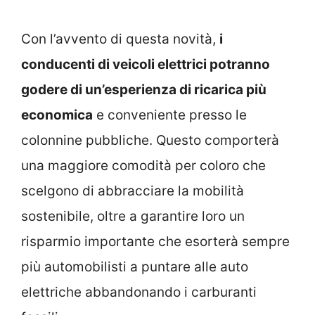
Con l’avvento di questa novità,
i
conducenti di veicoli elettrici potranno
godere di un’esperienza di ricarica più
economica
e conveniente presso le
colonnine pubbliche. Questo comporterà
una maggiore comodità per coloro che
scelgono di abbracciare la mobilità
sostenibile, oltre a garantire loro un
risparmio importante che esorterà sempre
più automobilisti a puntare alle auto
elettriche abbandonando i carburanti