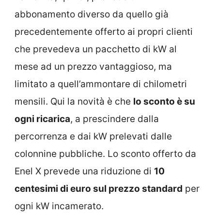
abbonamento diverso da quello già
precedentemente offerto ai propri clienti
che prevedeva un pacchetto di kW al
mese ad un prezzo vantaggioso, ma
limitato a quell’ammontare di chilometri
mensili. Qui la novità è che
lo sconto è su
ogni ricarica
, a prescindere dalla
percorrenza e dai kW prelevati dalle
colonnine pubbliche. Lo sconto offerto da
Enel X prevede una riduzione di
10
centesimi di euro sul prezzo standard
per
ogni kW incamerato.