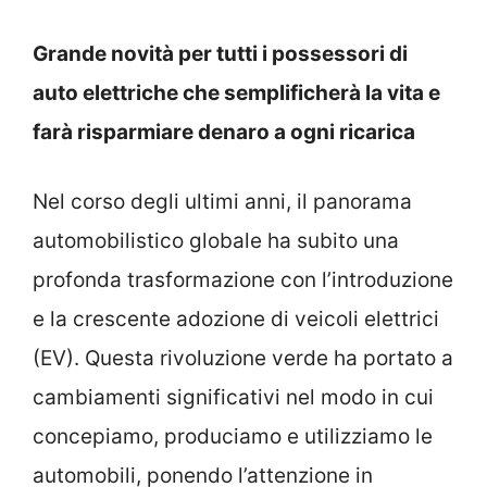
Grande novità per tutti i possessori di
auto elettriche che semplificherà la vita e
farà risparmiare denaro a ogni ricarica
Nel corso degli ultimi anni, il panorama
automobilistico globale ha subito una
profonda trasformazione con l’introduzione
e la crescente adozione di veicoli elettrici
(EV). Questa rivoluzione verde ha portato a
cambiamenti significativi nel modo in cui
concepiamo, produciamo e utilizziamo le
automobili, ponendo l’attenzione in