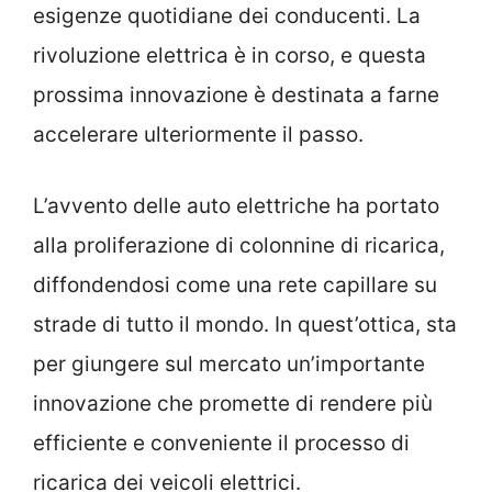
esigenze quotidiane dei conducenti. La
rivoluzione elettrica è in corso, e questa
prossima innovazione è destinata a farne
accelerare ulteriormente il passo.
L’avvento delle auto elettriche ha portato
alla proliferazione di colonnine di ricarica,
diffondendosi come una rete capillare su
strade di tutto il mondo. In quest’ottica, sta
per giungere sul mercato un’importante
innovazione che promette di rendere più
efficiente e conveniente il processo di
ricarica dei veicoli elettrici.