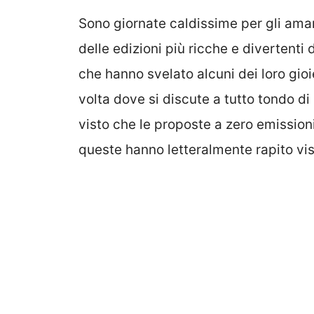
Sono giornate caldissime per gli aman
delle edizioni più ricche e divertenti 
che hanno svelato alcuni dei loro gioiel
volta dove si discute a tutto tondo di 
visto che le proposte a zero emission
queste hanno letteralmente rapito vis