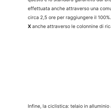
effettuata anche attraverso una com
circa 2,5 ore per raggiungere il 100%.
X
anche attraverso le colonnine di ric
Infine, la ciclistica: telaio in allumini