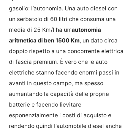
gasolio: l’autonomia. Una auto diesel con
un serbatoio di 60 litri che consuma una
media di 25 Km/l ha un’
autonomia
aritmetica di ben 1500 Km
, un dato circa
doppio rispetto a una concorrente elettrica
di fascia premium. È vero che le auto
elettriche stanno facendo enormi passi in
avanti in questo campo, ma spesso
aumentando la capacità delle proprie
batterie e facendo lievitare
esponenzialmente i costi di acquisto e
rendendo quindi l’automobile diesel anche