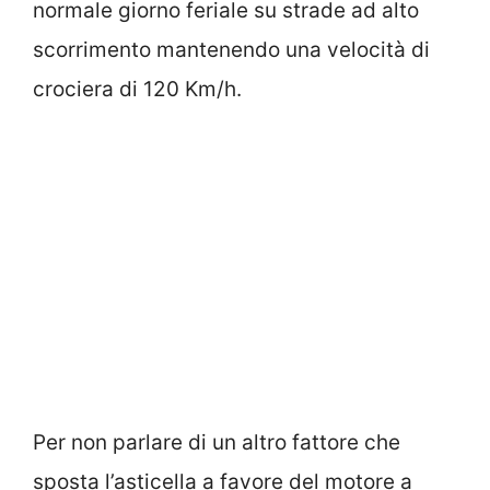
normale giorno feriale su strade ad alto
scorrimento mantenendo una velocità di
crociera di 120 Km/h.
Per non parlare di un altro fattore che
sposta l’asticella a favore del motore a