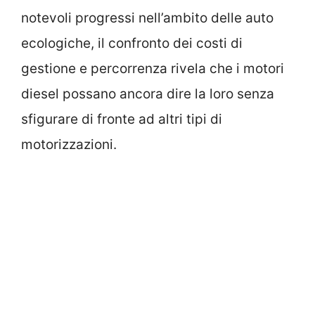
notevoli progressi nell’ambito delle auto
ecologiche, il confronto dei costi di
gestione e percorrenza rivela che i motori
diesel possano ancora dire la loro senza
sfigurare di fronte ad altri tipi di
motorizzazioni.