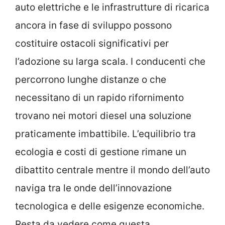
auto elettriche e le infrastrutture di ricarica
ancora in fase di sviluppo possono
costituire ostacoli significativi per
l’adozione su larga scala. I conducenti che
percorrono lunghe distanze o che
necessitano di un rapido rifornimento
trovano nei motori diesel una soluzione
praticamente imbattibile. L’equilibrio tra
ecologia e costi di gestione rimane un
dibattito centrale mentre il mondo dell’auto
naviga tra le onde dell’innovazione
tecnologica e delle esigenze economiche.
Resta da vedere come questa