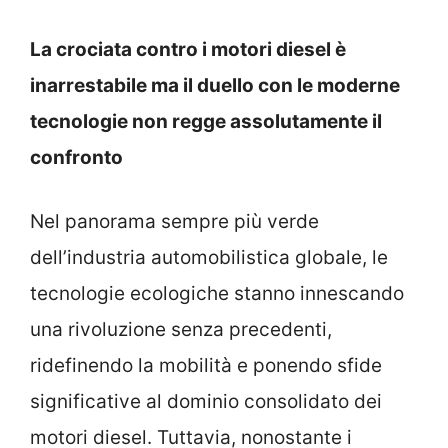
La crociata contro i motori diesel è
inarrestabile ma il duello con le moderne
tecnologie non regge assolutamente il
confronto
Nel panorama sempre più verde
dell’industria automobilistica globale, le
tecnologie ecologiche stanno innescando
una rivoluzione senza precedenti,
ridefinendo la mobilità e ponendo sfide
significative al dominio consolidato dei
motori diesel. Tuttavia, nonostante i