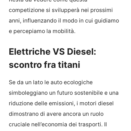
competizione si svilupperà nei prossimi
anni, influenzando il modo in cui guidiamo
e percepiamo la mobilità.
Elettriche VS Diesel:
scontro fra titani
Se da un lato le auto ecologiche
simboleggiano un futuro sostenibile e una
riduzione delle emissioni, i motori diesel
dimostrano di avere ancora un ruolo
cruciale nell’economia dei trasporti. Il