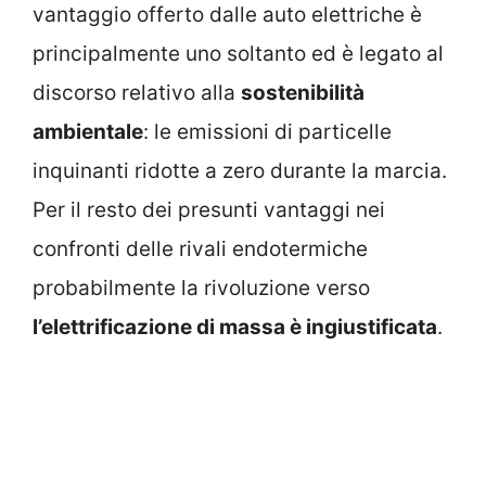
vantaggio offerto dalle auto elettriche è
principalmente uno soltanto ed è legato al
discorso relativo alla
sostenibilità
ambientale
: le emissioni di particelle
inquinanti ridotte a zero durante la marcia.
Per il resto dei presunti vantaggi nei
confronti delle rivali endotermiche
probabilmente la rivoluzione verso
l’elettrificazione di massa è ingiustificata
.