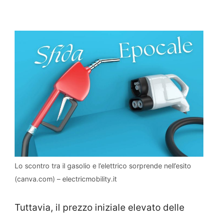
Lo scontro tra il gasolio e l’elettrico sorprende nell’esito
(canva.com) – electricmobility.it
Tuttavia, il prezzo iniziale elevato delle