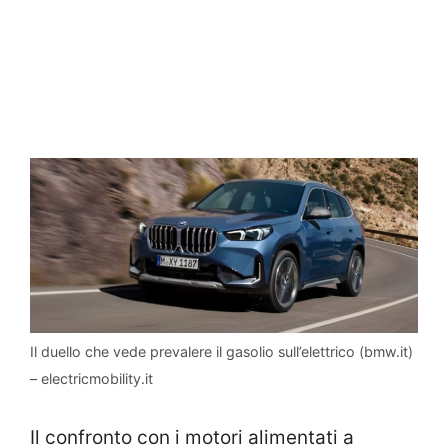
Il duello che vede prevalere il gasolio sull’elettrico (bmw.it)
– electricmobility.it
Il confronto con i motori alimentati a