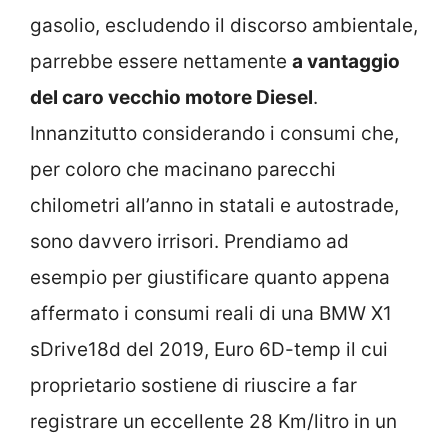
gasolio, escludendo il discorso ambientale,
parrebbe essere nettamente
a vantaggio
del caro vecchio motore Diesel
.
Innanzitutto considerando i consumi che,
per coloro che macinano parecchi
chilometri all’anno in statali e autostrade,
sono davvero irrisori. Prendiamo ad
esempio per giustificare quanto appena
affermato i consumi reali di una BMW X1
sDrive18d del 2019, Euro 6D-temp il cui
proprietario sostiene di riuscire a far
registrare un eccellente 28 Km/litro in un