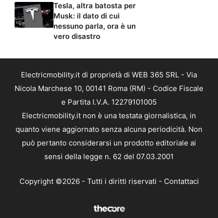
Tesla, altra batosta per
Musk: il dato di cui
nessuno parla, ora è un
vero disastro
Electricmobility.it di proprietà di WEB 365 SRL - Via
Nicola Marchese 10, 00141 Roma (RM) - Codice Fiscale
e Partita I.V.A. 12279101005
Electricmobility.it non è una testata giornalistica, in
quanto viene aggiornato senza alcuna periodicità. Non
può pertanto considerarsi un prodotto editoriale ai
sensi della legge n. 62 del 07.03.2001
Copyright ©2026 - Tutti i diritti riservati -
Contattaci