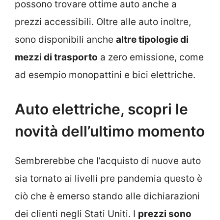
possono trovare ottime auto anche a
prezzi accessibili. Oltre alle auto inoltre,
sono disponibili anche
altre tipologie di
mezzi di trasporto
a zero emissione, come
ad esempio monopattini e bici elettriche.
Auto elettriche, scopri le
novità dell’ultimo momento
Sembrerebbe che l’acquisto di nuove auto
sia tornato ai livelli pre pandemia questo è
ciò che è emerso stando alle dichiarazioni
dei clienti negli Stati Uniti. I
prezzi sono