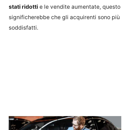
stati ridotti
e le vendite aumentate, questo
significherebbe che gli acquirenti sono più
soddisfatti.