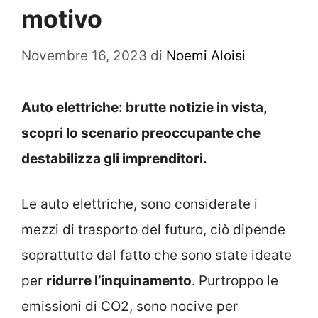
motivo
Novembre 16, 2023
di
Noemi Aloisi
Auto elettriche: brutte notizie in vista,
scopri lo scenario preoccupante che
destabilizza gli imprenditori.
Le auto elettriche, sono considerate i
mezzi di trasporto del futuro, ciò dipende
soprattutto dal fatto che sono state ideate
per
ridurre l’inquinamento
. Purtroppo le
emissioni di CO2, sono nocive per