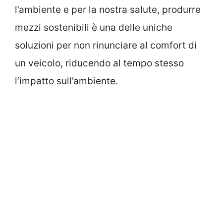
l’ambiente e per la nostra salute, produrre
mezzi sostenibili è una delle uniche
soluzioni per non rinunciare al comfort di
un veicolo, riducendo al tempo stesso
l’impatto sull’ambiente.