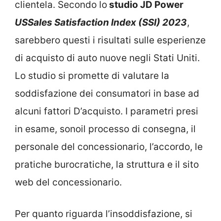
clientela. Secondo lo
studio JD Power
US
Sales Satisfaction Index (SSI) 2023
,
sarebbero questi i risultati sulle esperienze
di acquisto di auto nuove negli Stati Uniti.
Lo studio si promette di valutare la
soddisfazione dei consumatori in base ad
alcuni fattori D’acquisto. I parametri presi
in esame, sonoil processo di consegna, il
personale del concessionario, l’accordo, le
pratiche burocratiche, la struttura e il sito
web del concessionario.
Per quanto riguarda l’insoddisfazione, si