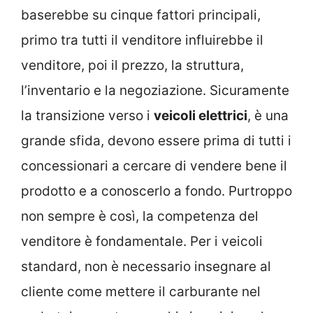
baserebbe su cinque fattori principali,
primo tra tutti il venditore influirebbe il
venditore, poi il prezzo, la struttura,
l’inventario e la negoziazione. Sicuramente
la transizione verso i
veicoli elettrici
, è una
grande sfida, devono essere prima di tutti i
concessionari a cercare di vendere bene il
prodotto e a conoscerlo a fondo. Purtroppo
non sempre è così, la competenza del
venditore è fondamentale. Per i veicoli
standard, non è necessario insegnare al
cliente come mettere il carburante nel