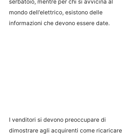
serbatoio, mentre per chi si avvicina al
mondo dell’elettrico, esistono delle
informazioni che devono essere date.
I venditori si devono preoccupare di
dimostrare agli acquirenti come ricaricare