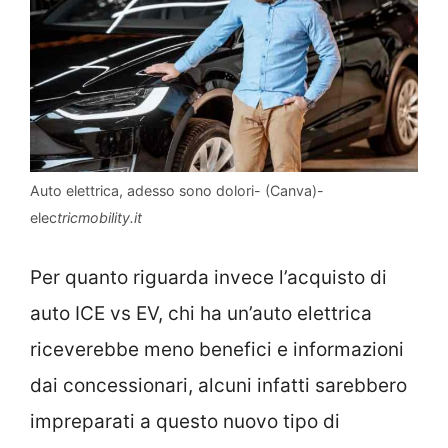
Auto elettrica, adesso sono dolori- (Canva)-
elec
tricmobility.it
Per quanto riguarda invece l’acquisto di
auto ICE vs EV, chi ha un’auto elettrica
riceverebbe meno benefici e informazioni
dai concessionari, alcuni infatti sarebbero
impreparati a questo nuovo tipo di