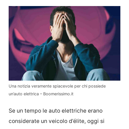
Una notizia veramente spiacevole per chi possiede
un’auto elettrica – Boomerissimo.it
Se un tempo le auto elettriche erano
considerate un veicolo d’élite, oggi si