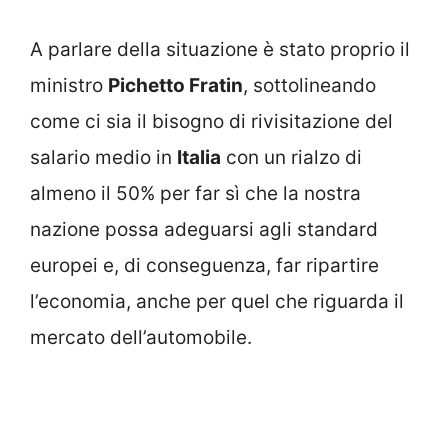
A parlare della situazione è stato proprio il
ministro
Pichetto Fratin
, sottolineando
come ci sia il bisogno di rivisitazione del
salario medio in
Italia
con un rialzo di
almeno il 50% per far sì che la nostra
nazione possa adeguarsi agli standard
europei e, di conseguenza, far ripartire
l’economia, anche per quel che riguarda il
mercato dell’automobile.