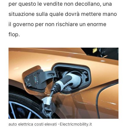
per questo le vendite non decollano, una
situazione sulla quale dovrà mettere mano
il governo per non rischiare un enorme
flop.
auto elettrica costi elevati -Electricmobility.it