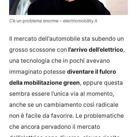
C’è un problema enorme – electricmobility.it
Il mercato dell’automobile sta subendo un
grosso scossone con
l’arrivo dell’elettrico
,
una tecnologia che in pochi avevano
immaginato potesse
diventare il fulcro
della mobilitazione green
, eppure questa
sembra essere l’unica via al momento,
anche se un cambiamento così radicale
non è facile da favorire. Le problematiche
che ancora pervadono il mercato