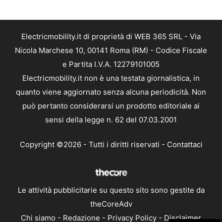
Electricmobility.it di proprietà di WEB 365 SRL - Via
Nicola Marchese 10, 00141 Roma (RM) - Codice Fiscale
e Partita I.V.A. 12279101005
Electricmobility.it non è una testata giornalistica, in
quanto viene aggiornato senza alcuna periodicità. Non
può pertanto considerarsi un prodotto editoriale ai
sensi della legge n. 62 del 07.03.2001
Copyright ©2026 - Tutti i diritti riservati -
Contattaci
Le attività pubblicitarie su questo sito sono gestite da
theCoreAdv
Chi siamo
-
Redazione
-
Privacy Policy
-
Disclaimer