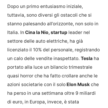
Dopo un primo entusiasmo iniziale,
tuttavia, sono diversi gli ostacoli che si
stanno palesando all’orizzonte, non solo in
Italia. In
Cina la Nio, startup
leader nel
settore delle auto elettriche, ha già
licenziato il 10% del personale, registrando
un calo delle vendite inaspettato.
Tesla
ha
portato alla luce un bilancio trimestrale
quasi horror che ha fatto crollare anche le
azioni societarie con il solo
Elon Musk
che
ha perso in una settimana oltre 9 miliardi
di euro, in Europa, invece, è stata