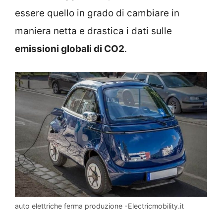
essere quello in grado di cambiare in
maniera netta e drastica i dati sulle
emissioni globali di CO2
.
auto elettriche ferma produzione -Electricmobility.it