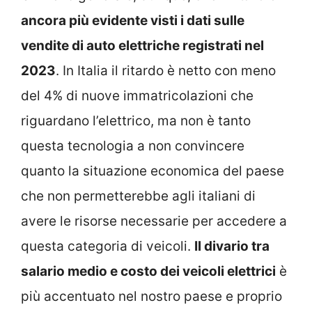
ancora più evidente visti i dati sulle
vendite di auto elettriche registrati nel
2023
. In Italia il ritardo è netto con meno
del 4% di nuove immatricolazioni che
riguardano l’elettrico, ma non è tanto
questa tecnologia a non convincere
quanto la situazione economica del paese
che non permetterebbe agli italiani di
avere le risorse necessarie per accedere a
questa categoria di veicoli.
Il divario tra
salario medio e costo dei veicoli elettrici
è
più accentuato nel nostro paese e proprio