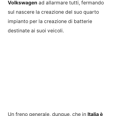
Volkswagen
ad allarmare tutti, fermando
sul nascere la creazione del suo quarto
impianto per la creazione di batterie
destinate ai suoi veicoli.
Un freno generale, dunque, che in
Italia è