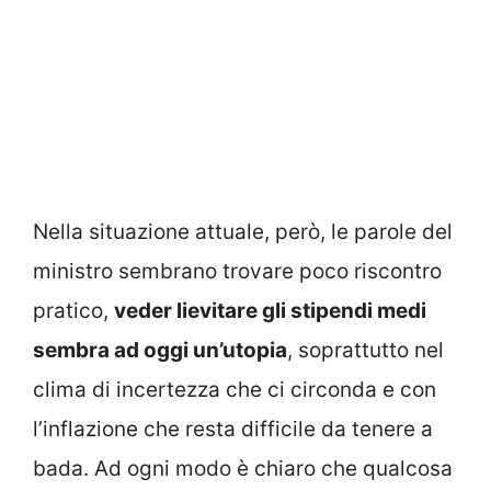
Nella situazione attuale, però, le parole del
ministro sembrano trovare poco riscontro
pratico,
veder lievitare gli stipendi medi
sembra ad oggi un’utopia
, soprattutto nel
clima di incertezza che ci circonda e con
l’inflazione che resta difficile da tenere a
bada. Ad ogni modo è chiaro che qualcosa