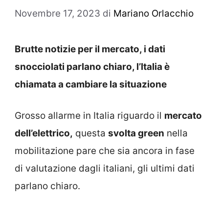
Novembre 17, 2023
di
Mariano Orlacchio
Brutte notizie per il mercato, i dati
snocciolati parlano chiaro, l’Italia è
chiamata a cambiare la situazione
Grosso allarme in Italia riguardo il
mercato
dell’elettrico,
questa
svolta green
nella
mobilitazione pare che sia ancora in fase
di valutazione dagli italiani, gli ultimi dati
parlano chiaro.