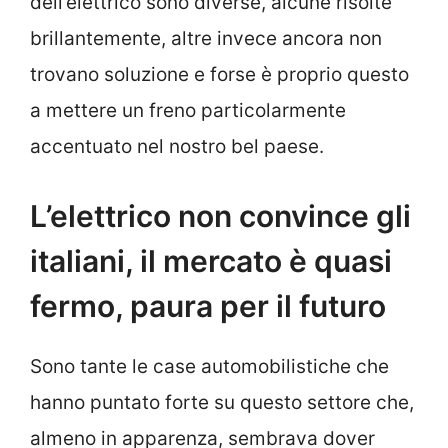
dell’elettrico sono diverse, alcune risolte
brillantemente, altre invece ancora non
trovano soluzione e forse è proprio questo
a mettere un freno particolarmente
accentuato nel nostro bel paese.
L’elettrico non convince gli
italiani, il mercato è quasi
fermo, paura per il futuro
Sono tante le case automobilistiche che
hanno puntato forte su questo settore che,
almeno in apparenza, sembrava dover