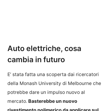
Auto elettriche, cosa
cambia in futuro
E’ stata fatta una scoperta dai ricercatori
della Monash University di Melbourne che
potrebbe dare un impulso nuovo al
mercato.
Basterebbe un nuovo
rivestimento polimerico da applicare sul