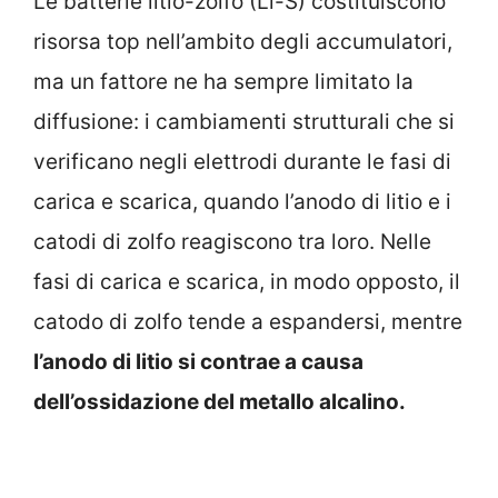
Le batterie litio-zolfo (Li-S) costituiscono
risorsa top nell’ambito degli accumulatori,
ma un fattore ne ha sempre limitato la
diffusione: i cambiamenti strutturali che si
verificano negli elettrodi durante le fasi di
carica e scarica, quando l’anodo di litio e i
catodi di zolfo reagiscono tra loro. Nelle
fasi di carica e scarica, in modo opposto, il
catodo di zolfo tende a espandersi, mentre
l’anodo di litio si contrae a causa
dell’ossidazione del metallo alcalino.