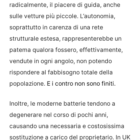
radicalmente, il piacere di guida, anche
sulle vetture più piccole. L’autonomia,
soprattutto in carenza di una rete
strutturale estesa, rappresenterebbe un
patema qualora fossero, effettivamente,
vendute in ogni angolo, non potendo
rispondere al fabbisogno totale della
popolazione.
E i contro non sono finiti.
Inoltre, le moderne batterie tendono a
degenerare nel corso di pochi anni,
causando una necessaria e costosissima
sostituzione a carico del proprietario. In UK