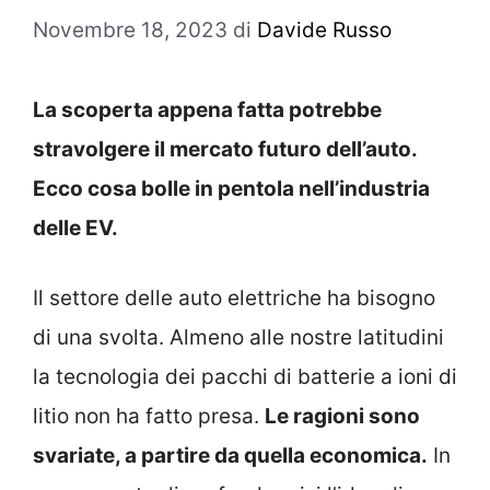
Novembre 18, 2023
di
Davide Russo
La scoperta appena fatta potrebbe
stravolgere il mercato futuro dell’auto.
Ecco cosa bolle in pentola nell’industria
delle EV.
Il settore delle auto elettriche ha bisogno
di una svolta. Almeno alle nostre latitudini
la tecnologia dei pacchi di batterie a ioni di
litio non ha fatto presa.
Le ragioni sono
svariate, a partire da quella economica.
In