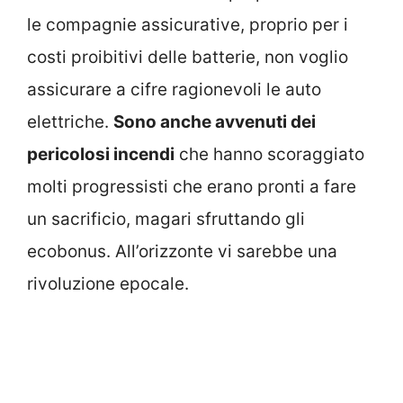
le compagnie assicurative, proprio per i
costi proibitivi delle batterie, non voglio
assicurare a cifre ragionevoli le auto
elettriche.
Sono anche avvenuti dei
pericolosi incendi
che hanno scoraggiato
molti progressisti che erano pronti a fare
un sacrificio, magari sfruttando gli
ecobonus. All’orizzonte vi sarebbe una
rivoluzione epocale.