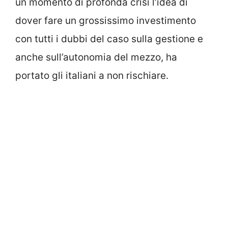
un momento di profonda crisi l’idea di
dover fare un grossissimo investimento
con tutti i dubbi del caso sulla gestione e
anche sull’autonomia del mezzo, ha
portato gli italiani a non rischiare.