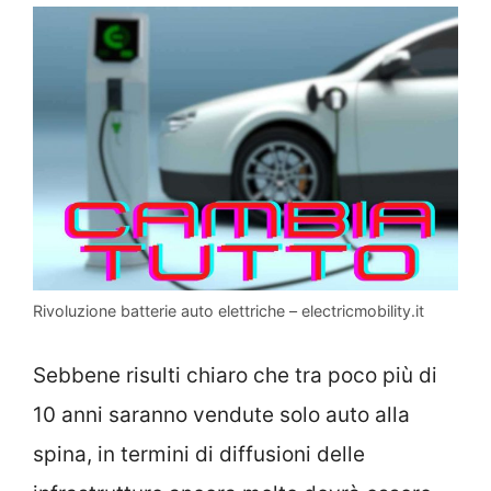
Rivoluzione batterie auto elettriche – electricmobility.it
Sebbene risulti chiaro che tra poco più di
10 anni saranno vendute solo auto alla
spina, in termini di diffusioni delle