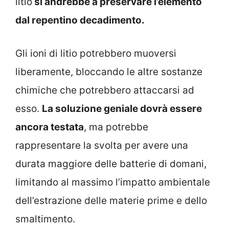
litio
si andrebbe a preservare l’elemento
dal repentino decadimento.
Gli ioni di litio potrebbero muoversi
liberamente, bloccando le altre sostanze
chimiche che potrebbero attaccarsi ad
esso.
La soluzione geniale dovrà essere
ancora testata
, ma potrebbe
rappresentare la svolta per avere una
durata maggiore delle batterie di domani,
limitando al massimo l’impatto ambientale
dell’estrazione delle materie prime e dello
smaltimento.