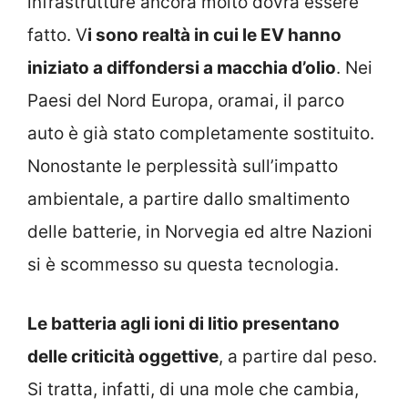
infrastrutture ancora molto dovrà essere
fatto. V
i sono realtà in cui le EV hanno
iniziato a diffondersi a macchia d’olio
. Nei
Paesi del Nord Europa, oramai, il parco
auto è già stato completamente sostituito.
Nonostante le perplessità sull’impatto
ambientale, a partire dallo smaltimento
delle batterie, in Norvegia ed altre Nazioni
si è scommesso su questa tecnologia.
Le batteria agli ioni di litio presentano
delle criticità oggettive
, a partire dal peso.
Si tratta, infatti, di una mole che cambia,