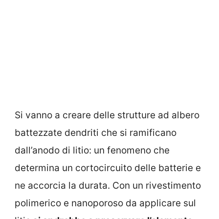
Si vanno a creare delle strutture ad albero
battezzate dendriti che si ramificano
dall’anodo di litio: un fenomeno che
determina un cortocircuito delle batterie e
ne accorcia la durata. Con un rivestimento
polimerico e nanoporoso da applicare sul