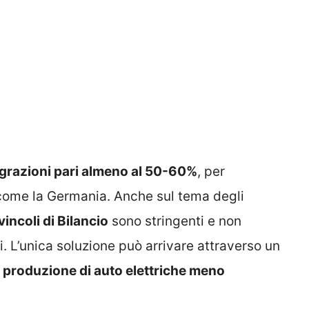
grazioni pari almeno al 50-60%
, per
si come la Germania. Anche sul tema degli
vincoli di Bilancio
sono stringenti e non
 L’unica soluzione può arrivare attraverso un
a
produzione di auto elettriche meno