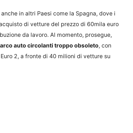
anche in altri Paesi come la Spagna, dove i
l’acquisto di vetture del prezzo di 60mila euro
tribuzione da lavoro. Al momento, prosegue,
arco auto circolanti troppo obsoleto
, con
Euro 2, a fronte di 40 milioni di vetture su