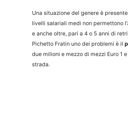
Una situazione del genere è presente 
livelli salariali medi non permettono 
e anche oltre, pari a 4 o 5 anni di re
Pichetto Fratin uno dei problemi è il
p
due milioni e mezzo di mezzi Euro 1 e 
strada.