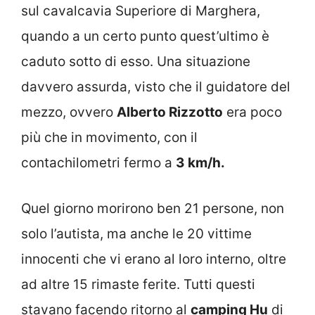
sul cavalcavia Superiore di Marghera,
quando a un certo punto quest’ultimo è
caduto sotto di esso. Una situazione
davvero assurda, visto che il guidatore del
mezzo, ovvero
Alberto Rizzotto
era poco
più che in movimento, con il
contachilometri fermo a
3 km/h.
Quel giorno morirono ben 21 persone, non
solo l’autista, ma anche le 20 vittime
innocenti che vi erano al loro interno, oltre
ad altre 15 rimaste ferite. Tutti questi
stavano facendo ritorno al
camping Hu
di