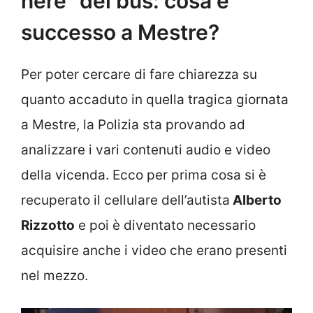
nere” del bus: cosa è
successo a Mestre?
Per poter cercare di fare chiarezza su
quanto accaduto in quella tragica giornata
a Mestre, la Polizia sta provando ad
analizzare i vari contenuti audio e video
della vicenda. Ecco per prima cosa si è
recuperato il cellulare dell’autista
Alberto
Rizzotto
e poi è diventato necessario
acquisire anche i video che erano presenti
nel mezzo.