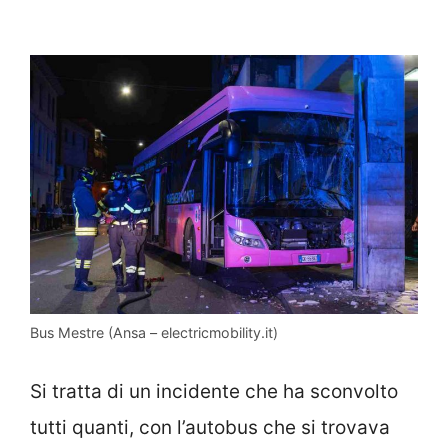
Bus Mestre (Ansa – electricmobility.it)
Si tratta di un incidente che ha sconvolto
tutti quanti, con l’autobus che si trovava