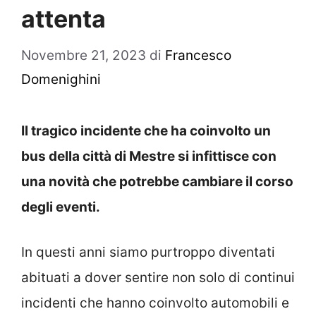
attenta
Novembre 21, 2023
di
Francesco
Domenighini
Il tragico incidente che ha coinvolto un
bus della città di Mestre si infittisce con
una novità che potrebbe cambiare il corso
degli eventi.
In questi anni siamo purtroppo diventati
abituati a dover sentire non solo di continui
incidenti che hanno coinvolto automobili e