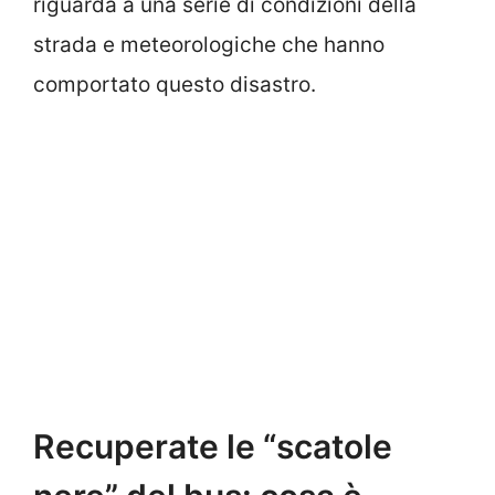
riguarda a una serie di condizioni della
strada e meteorologiche che hanno
comportato questo disastro.
Recuperate le “scatole