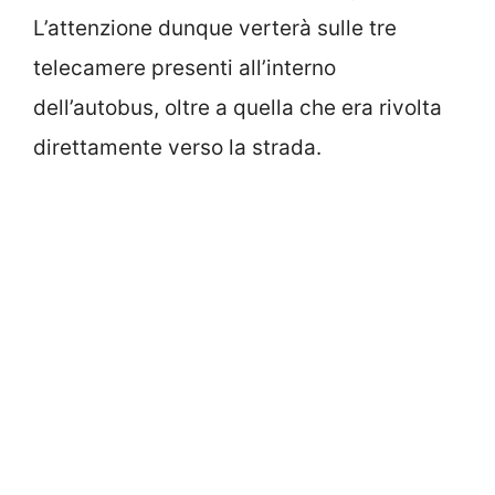
L’attenzione dunque verterà sulle tre
telecamere presenti all’interno
dell’autobus, oltre a quella che era rivolta
direttamente verso la strada.