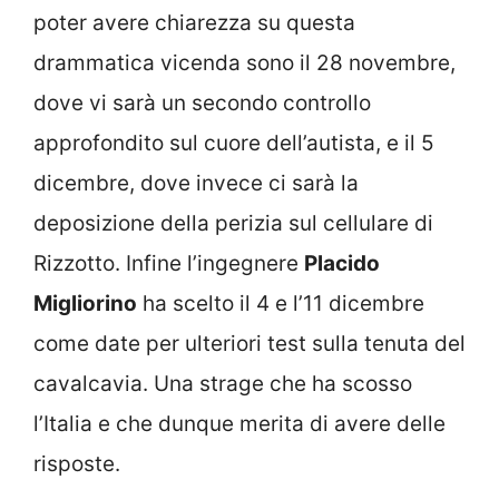
poter avere chiarezza su questa
drammatica vicenda sono il 28 novembre,
dove vi sarà un secondo controllo
approfondito sul cuore dell’autista, e il 5
dicembre, dove invece ci sarà la
deposizione della perizia sul cellulare di
Rizzotto. Infine l’ingegnere
Placido
Migliorino
ha scelto il 4 e l’11 dicembre
come date per ulteriori test sulla tenuta del
cavalcavia. Una strage che ha scosso
l’Italia e che dunque merita di avere delle
risposte.