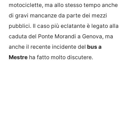
motociclette, ma allo stesso tempo anche
di gravi mancanze da parte dei mezzi
pubblici. Il caso più eclatante è legato alla
caduta del Ponte Morandi a Genova, ma
anche il recente incidente del
bus a
Mestre
ha fatto molto discutere.