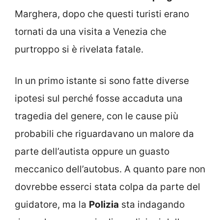
Marghera, dopo che questi turisti erano
tornati da una visita a Venezia che
purtroppo si è rivelata fatale.
In un primo istante si sono fatte diverse
ipotesi sul perché fosse accaduta una
tragedia del genere, con le cause più
probabili che riguardavano un malore da
parte dell’autista oppure un guasto
meccanico dell’autobus. A quanto pare non
dovrebbe esserci stata colpa da parte del
guidatore, ma la
Polizia
sta indagando