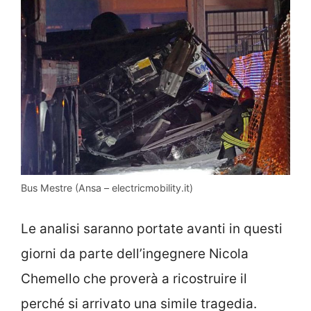
Bus Mestre (Ansa – electricmobility.it)
Le analisi saranno portate avanti in questi
giorni da parte dell’ingegnere Nicola
Chemello che proverà a ricostruire il
perché si arrivato una simile tragedia.