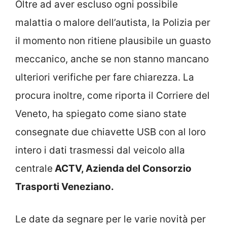
Oltre ad aver escluso ogni possibile
malattia o malore dell’autista, la Polizia per
il momento non ritiene plausibile un guasto
meccanico, anche se non stanno mancano
ulteriori verifiche per fare chiarezza. La
procura inoltre, come riporta il Corriere del
Veneto, ha spiegato come siano state
consegnate due chiavette USB con al loro
intero i dati trasmessi dal veicolo alla
centrale
ACTV, Azienda del Consorzio
Trasporti Veneziano.
Le date da segnare per le varie novità per