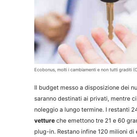
Ecobonus, molti i cambiamenti e non tutti graditi (C
Il budget messo a disposizione dei nuo
saranno destinati ai privati, mentre ci
noleggio a lungo termine. I restanti 2
vetture
che emettono tre 21 e 60 gra
plug-in. Restano infine 120 milioni di