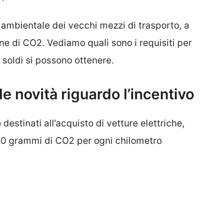
 ambientale dei vecchi mezzi di trasporto, a
e di CO2. Vediamo quali sono i requisiti per
 soldi si possono ottenere.
e novità riguardo l’incentivo
destinati all’acquisto di vetture elettriche,
20 grammi di CO2 per ogni chilometro