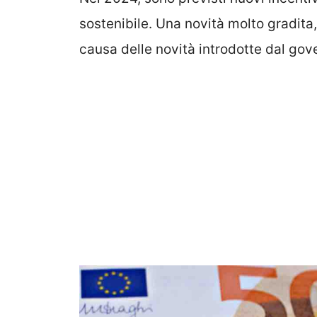
sostenibile. Una novità molto gradita
causa delle novità introdotte dal gov