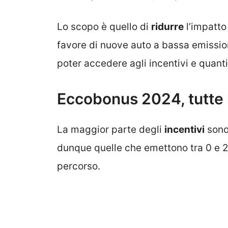
Lo scopo è quello di
ridurre
l’impatto
favore di nuove auto a bassa emission
poter accedere agli incentivi e quanti
Eccobonus 2024, tutte l
La maggior parte degli
incentivi
sono 
dunque quelle che emettono tra 0 e 
percorso.