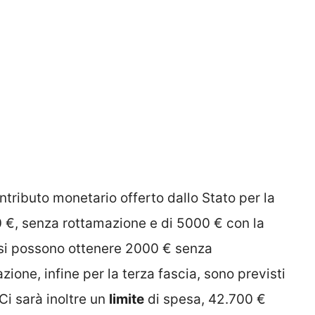
ntributo monetario offerto dallo Stato per la
 €, senza rottamazione e di 5000 € con la
 si possono ottenere 2000 € senza
one, infine per la terza fascia, sono previsti
Ci sarà inoltre un
limite
di spesa, 42.700 €