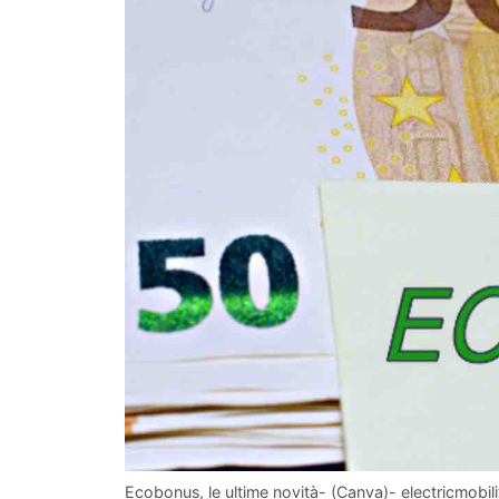
Ecobonus, le ultime novità- (Canva)- electricmobilit