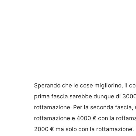
Sperando che le cose migliorino, il co
prima fascia sarebbe dunque di 3000
rottamazione. Per la seconda fascia,
rottamazione e 4000 € con la rottamazi
2000 € ma solo con la rottamazione. 