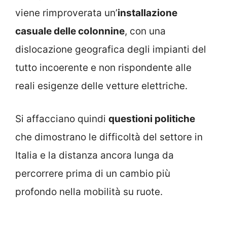
viene rimproverata un’
installazione
casuale delle colonnine
, con una
dislocazione geografica degli impianti del
tutto incoerente e non rispondente alle
reali esigenze delle vetture elettriche.
Si affacciano quindi
questioni politiche
che dimostrano le difficoltà del settore in
Italia e la distanza ancora lunga da
percorrere prima di un cambio più
profondo nella mobilità su ruote.