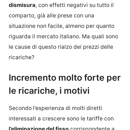
dismisura
, con effetti negativi su tutto il
comparto, già alle prese con una
situazione non facile, almeno per quanto
riguarda il mercato italiano. Ma quali sono
le cause di questo rialzo dei prezzi delle
ricariche?
Incremento molto forte per
le ricariche, i motivi
Secondo l’esperienza di molti diretti
interessati a crescere sono le tariffe con
l’eliminazione del fisso
corrispondente a