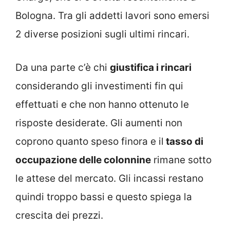
Bologna. Tra gli addetti lavori sono emersi
2 diverse posizioni sugli ultimi rincari.
Da una parte c’è chi
giustifica i rincari
considerando gli investimenti fin qui
effettuati e che non hanno ottenuto le
risposte desiderate. Gli aumenti non
coprono quanto speso finora e il
tasso di
occupazione delle colonnine
rimane sotto
le attese del mercato. Gli incassi restano
quindi troppo bassi e questo spiega la
crescita dei prezzi.