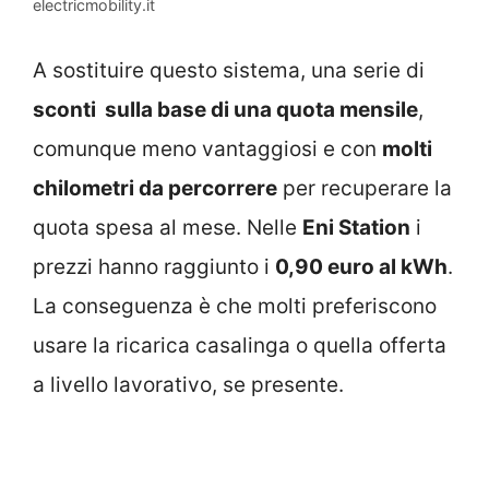
electricmobility.it
A sostituire questo sistema, una serie di
sconti sulla base di una quota mensile
,
comunque meno vantaggiosi e con
molti
chilometri da percorrere
per recuperare la
quota spesa al mese. Nelle
Eni Station
i
prezzi hanno raggiunto i
0,90 euro al kWh
.
La conseguenza è che molti preferiscono
usare la ricarica casalinga o quella offerta
a livello lavorativo, se presente.