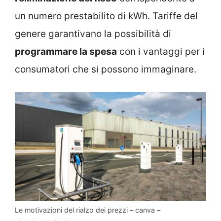
un numero prestabilito di kWh. Tariffe del
genere garantivano la possibilità di
programmare la spesa
con i vantaggi per i
consumatori che si possono immaginare.
Le motivazioni del rialzo dei prezzi – canva –