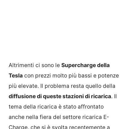
Altrimenti ci sono le
Supercharge della
Tesla
con prezzi molto più bassi e potenze
più elevate. Il problema resta quello della
diffusione di queste stazioni di ricarica
. Il
tema della ricarica è stato affrontato
anche nella fiera del settore ricarica E-
Charge, che si è svolta recentemente a