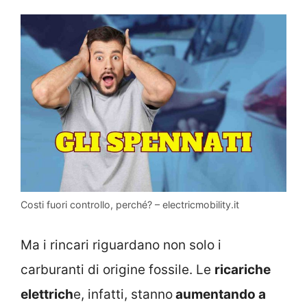
Costi fuori controllo, perché? – electricmobility.it
Ma i rincari riguardano non solo i
carburanti di origine fossile. Le
ricariche
elettrich
e, infatti, stanno
aumentando a