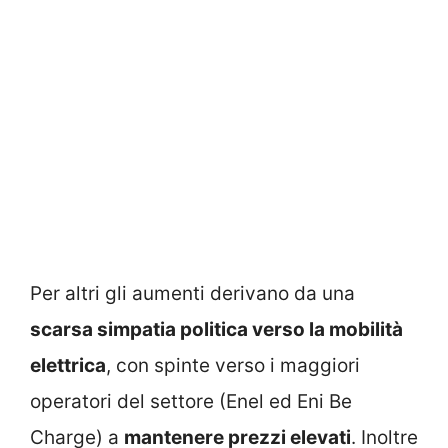
Per altri gli aumenti derivano da una
scarsa simpatia politica verso la mobilità
elettrica
, con spinte verso i maggiori
operatori del settore (Enel ed Eni Be
Charge) a
mantenere prezzi elevati
. Inoltre