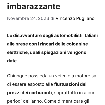
imbarazzante
Novembre 24, 2023
di
Vincenzo Pugliano
Le disavventure degli automobilisti italiani
alle prese con i rincari delle colonnine
elettriche, quali spiegazioni vengono
date.
Chiunque possieda un veicolo a motore sa
di essere esposto alle
fluttuazioni dei
prezzi dei carburanti
, soprattutto in alcuni
periodi dell’anno. Come dimenticare gli