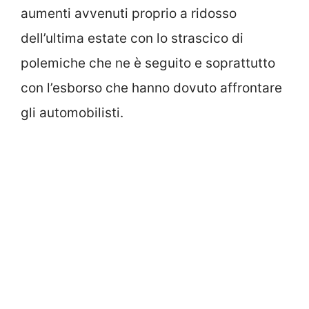
aumenti avvenuti proprio a ridosso
dell’ultima estate con lo strascico di
polemiche che ne è seguito e soprattutto
con l’esborso che hanno dovuto affrontare
gli automobilisti.