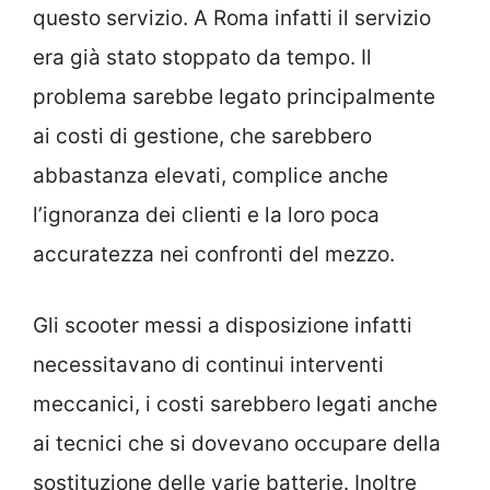
questo servizio. A Roma infatti il servizio
era già stato stoppato da tempo. Il
problema sarebbe legato principalmente
ai costi di gestione, che sarebbero
abbastanza elevati, complice anche
l’ignoranza dei clienti e la loro poca
accuratezza nei confronti del mezzo.
Gli scooter messi a disposizione infatti
necessitavano di continui interventi
meccanici, i costi sarebbero legati anche
ai tecnici che si dovevano occupare della
sostituzione delle varie batterie. Inoltre