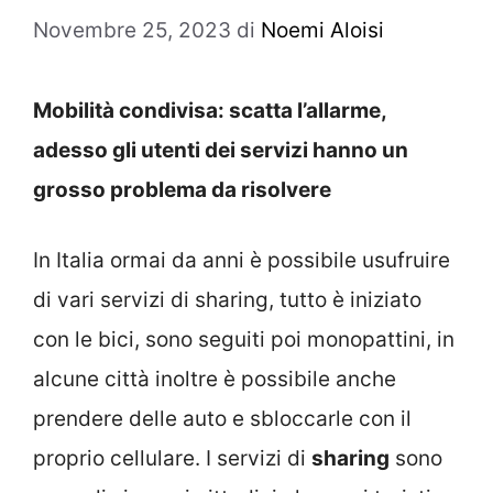
Novembre 25, 2023
di
Noemi Aloisi
Mobilità condivisa: scatta l’allarme,
adesso gli utenti dei servizi hanno un
grosso problema da risolvere
In Italia ormai da anni è possibile usufruire
di vari servizi di sharing, tutto è iniziato
con le bici, sono seguiti poi monopattini, in
alcune città inoltre è possibile anche
prendere delle auto e sbloccarle con il
proprio cellulare. I servizi di
sharing
sono