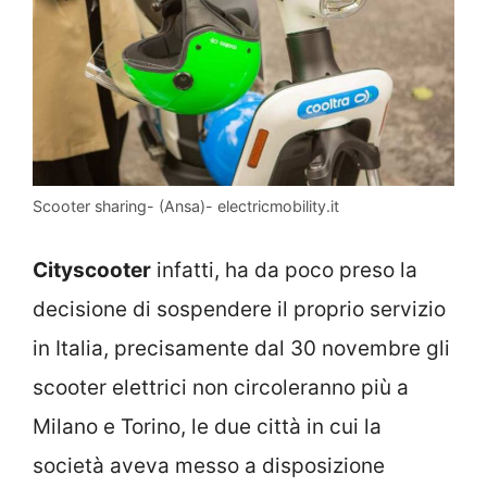
Scooter sharing- (Ansa)- electricmobility.it
Cityscooter
infatti, ha da poco preso la
decisione di sospendere il proprio servizio
in Italia, precisamente dal 30 novembre gli
scooter elettrici non circoleranno più a
Milano e Torino, le due città in cui la
società aveva messo a disposizione