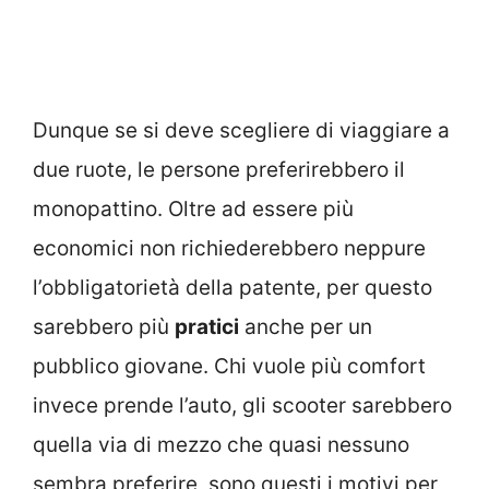
Dunque se si deve scegliere di viaggiare a
due ruote, le persone preferirebbero il
monopattino. Oltre ad essere più
economici non richiederebbero neppure
l’obbligatorietà della patente, per questo
sarebbero più
pratici
anche per un
pubblico giovane. Chi vuole più comfort
invece prende l’auto, gli scooter sarebbero
quella via di mezzo che quasi nessuno
sembra preferire, sono questi i motivi per