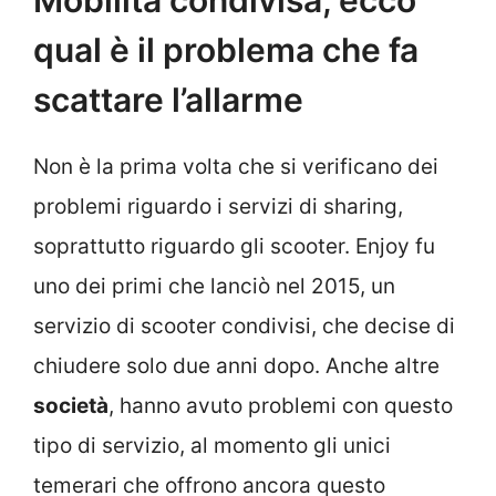
qual è il problema che fa
scattare l’allarme
Non è la prima volta che si verificano dei
problemi riguardo i servizi di sharing,
soprattutto riguardo gli scooter. Enjoy fu
uno dei primi che lanciò nel 2015, un
servizio di scooter condivisi, che decise di
chiudere solo due anni dopo. Anche altre
società
, hanno avuto problemi con questo
tipo di servizio, al momento gli unici
temerari che offrono ancora questo