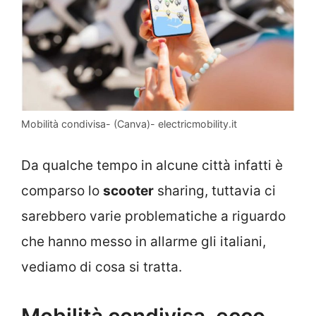
Mobilità condivisa- (Canva)- electricmobility.it
Da qualche tempo in alcune città infatti è
comparso lo
scooter
sharing, tuttavia ci
sarebbero varie problematiche a riguardo
che hanno messo in allarme gli italiani,
vediamo di cosa si tratta.
Mobilità condivisa, ecco