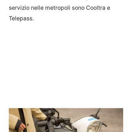
servizio nelle metropoli sono Cooltra e
Telepass.