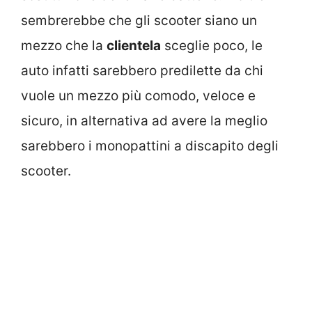
sembrerebbe che gli scooter siano un
mezzo che la
clientela
sceglie poco, le
auto infatti sarebbero predilette da chi
vuole un mezzo più comodo, veloce e
sicuro, in alternativa ad avere la meglio
sarebbero i monopattini a discapito degli
scooter.