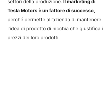
settori della produzione.
Il marketing di
Tesla Motors è un fattore di successo,
perché permette all’azienda di mantenere
l’idea di prodotto di nicchia che giustifica i
prezzi dei loro prodotti.