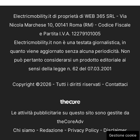
Electricmobility.it di proprietà di WEB 365 SRL - Via
Nicola Marchese 10, 00141 Roma (RM) - Codice Fiscale
e Partita I.V.A. 12279101005
Electricmobility.it non è una testata giornalistica, in
quanto viene aggiornato senza alcuna periodicità. Non
può pertanto considerarsi un prodotto editoriale ai
sensi della legge n. 62 del 07.03.2001
Copyright ©2026 - Tutti i diritti riservati -
Contattaci
Le attività pubblicitarie su questo sito sono gestite da
theCoreAdv
Chi siamo
-
Redazione
-
Privacy Policy
-
Disclaimer
Gestione cookie