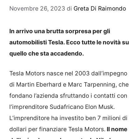
Novembre 26, 2023
di
Greta Di Raimondo
In arrivo una brutta sorpresa per gli
automobilisti Tesla. Ecco tutte le novità su
quello che sta accadendo.
Tesla Motors nasce nel 2003 dall’impegno
di Martin Eberhard e Marc Tarpenning, che
fondano l’azienda sfruttando i contatti con
l’imprenditore Sudafricano Elon Musk.
L’imprenditore ha investito ben 7 milioni di
dollari per finanziare Tesla Motors.
Il nome