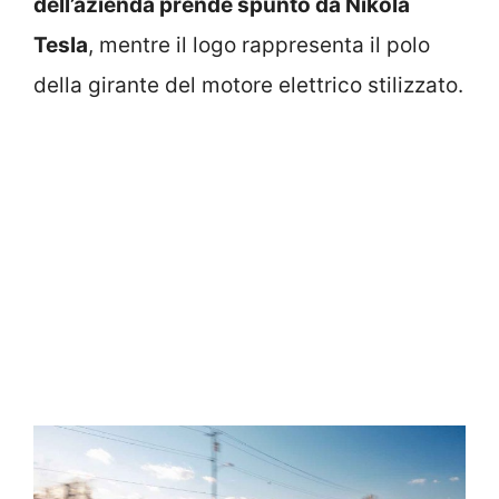
dell’azienda prende spunto da Nikola
Tesla
, mentre il logo rappresenta il polo
della girante del motore elettrico stilizzato.