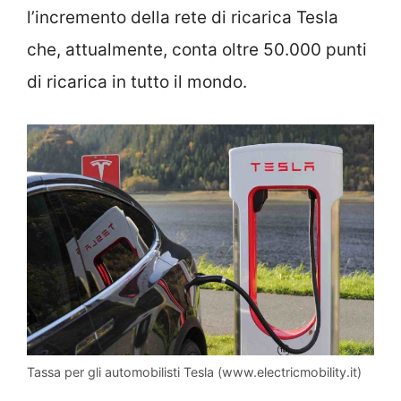
l’incremento della rete di ricarica Tesla
che, attualmente, conta oltre 50.000 punti
di ricarica in tutto il mondo.
Tassa per gli automobilisti Tesla (www.electricmobility.it)