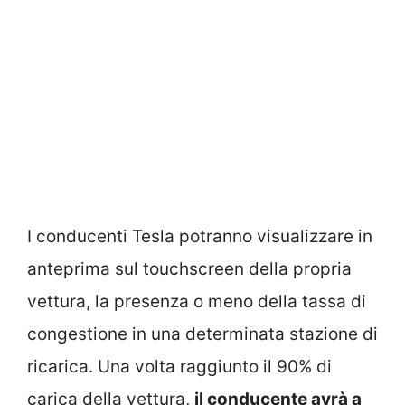
I conducenti Tesla potranno visualizzare in
anteprima sul touchscreen della propria
vettura, la presenza o meno della tassa di
congestione in una determinata stazione di
ricarica. Una volta raggiunto il 90% di
carica della vettura,
il conducente avrà a