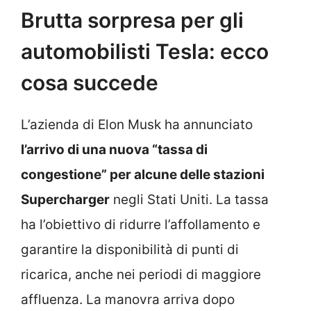
Brutta sorpresa per gli
automobilisti Tesla: ecco
cosa succede
L’azienda di Elon Musk ha annunciato
l’arrivo di una nuova “tassa di
congestione” per alcune delle stazioni
Supercharger
negli Stati Uniti. La tassa
ha l’obiettivo di ridurre l’affollamento e
garantire la disponibilità di punti di
ricarica, anche nei periodi di maggiore
affluenza. La manovra arriva dopo