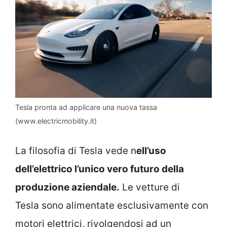
Tesla pronta ad applicare una nuova tassa
(www.electricmobility.it)
La filosofia di Tesla vede n
ell’uso
dell’elettrico l’unico vero futuro della
produzione aziendale.
Le vetture di
Tesla sono alimentate esclusivamente con
motori elettrici, rivolgendosi ad un