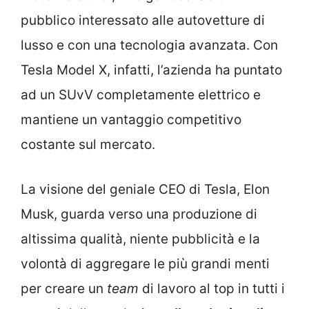
pubblico interessato alle autovetture di
lusso e con una tecnologia avanzata. Con
Tesla Model X, infatti, l’azienda ha puntato
ad un SUvV completamente elettrico e
mantiene un vantaggio competitivo
costante sul mercato.
La visione del geniale CEO di Tesla, Elon
Musk, guarda verso una produzione di
altissima qualità, niente pubblicità e la
volontà di aggregare le più grandi menti
per creare un
team
di lavoro al top in tutti i