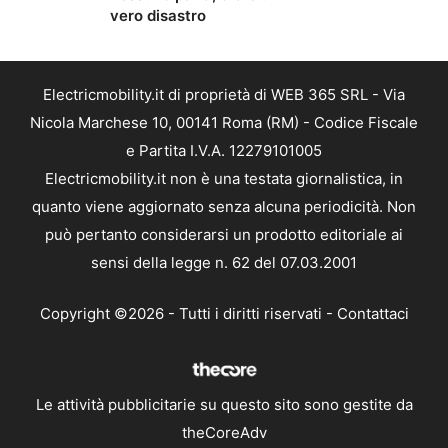
vero disastro
Electricmobility.it di proprietà di WEB 365 SRL - Via
Nicola Marchese 10, 00141 Roma (RM) - Codice Fiscale
e Partita I.V.A. 12279101005
Electricmobility.it non è una testata giornalistica, in
quanto viene aggiornato senza alcuna periodicità. Non
può pertanto considerarsi un prodotto editoriale ai
sensi della legge n. 62 del 07.03.2001
Copyright ©2026 - Tutti i diritti riservati -
Contattaci
Le attività pubblicitarie su questo sito sono gestite da
theCoreAdv