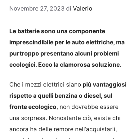
Novembre 27, 2023
di
Valerio
Le batterie sono una componente
imprescindibile per le auto elettriche, ma
purtroppo presentano alcuni problemi
ecologici. Ecco la clamorosa soluzione.
Che i mezzi elettrici siano
più vantaggiosi
rispetto a quelli benzina o diesel, sul
fronte ecologico
, non dovrebbe essere
una sorpresa. Nonostante ciò, esiste chi
ancora ha delle remore nell’acquistarli,