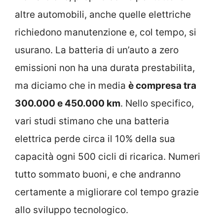
altre automobili, anche quelle elettriche
richiedono manutenzione e, col tempo, si
usurano. La batteria di un’auto a zero
emissioni non ha una durata prestabilita,
ma diciamo che in media
è compresa tra
300.000 e 450.000 km
. Nello specifico,
vari studi stimano che una batteria
elettrica perde circa il 10% della sua
capacità ogni 500 cicli di ricarica. Numeri
tutto sommato buoni, e che andranno
certamente a migliorare col tempo grazie
allo sviluppo tecnologico.