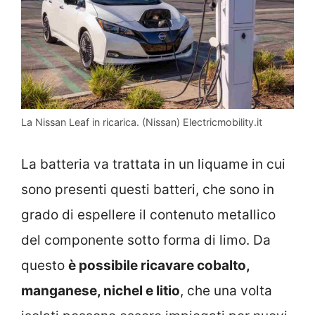
La Nissan Leaf in ricarica. (Nissan) Electricmobility.it
La batteria va trattata in un liquame in cui
sono presenti questi batteri, che sono in
grado di espellere il contenuto metallico
del componente sotto forma di limo. Da
questo
è possibile ricavare cobalto,
manganese, nichel e litio
, che una volta