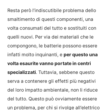
Resta però l’indiscutibile problema dello
smaltimento di questi componenti, una
volta consumati del tutto e sostituiti con
quelli nuovi. Per via dei materiali che le
compongono, le batterie possono essere
infatti molto inquinanti, e
per questo una
volta esaurite vanno portate in centri
specializzati
. Tuttavia, sebbene questo
serva a contenere gli effetti più negativi
del loro impatto ambientale, non li riduce
del tutto. Questo può ovviamente essere
un problema, per chi si rivolge all’elettrico