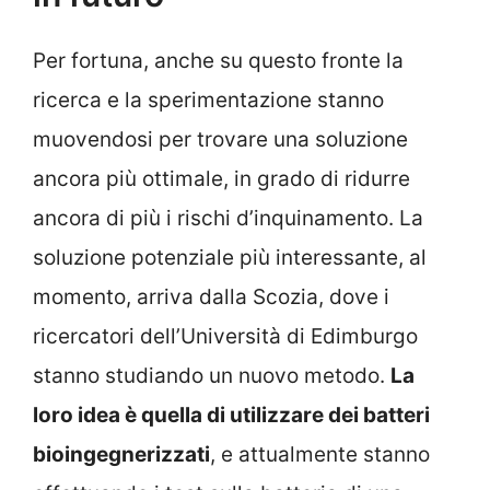
Per fortuna, anche su questo fronte la
ricerca e la sperimentazione stanno
muovendosi per trovare una soluzione
ancora più ottimale, in grado di ridurre
ancora di più i rischi d’inquinamento. La
soluzione potenziale più interessante, al
momento, arriva dalla Scozia, dove i
ricercatori dell’Università di Edimburgo
stanno studiando un nuovo metodo.
La
loro idea è quella di utilizzare dei batteri
bioingegnerizzati
, e attualmente stanno