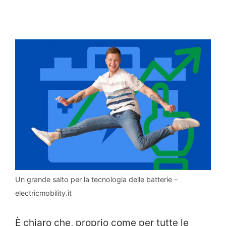
Un grande salto per la tecnologia delle batterie –
electricmobility.it
È chiaro che, proprio come per tutte le