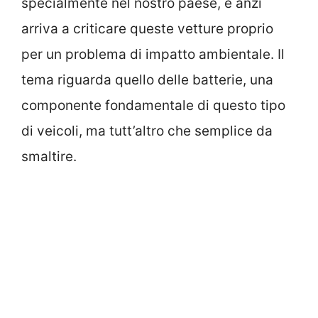
specialmente nel nostro paese, e anzi
arriva a criticare queste vetture proprio
per un problema di impatto ambientale. Il
tema riguarda quello delle batterie, una
componente fondamentale di questo tipo
di veicoli, ma tutt’altro che semplice da
smaltire.