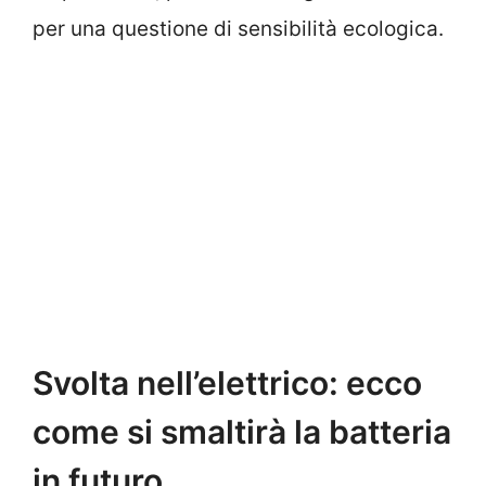
per una questione di sensibilità ecologica.
Svolta nell’elettrico: ecco
come si smaltirà la batteria
in futuro