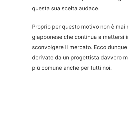
questa sua scelta audace.
Proprio per questo motivo non è mai 
giapponese che continua a mettersi i
sconvolgere il mercato. Ecco dunque 
derivate da un progettista davvero m
più comune anche per tutti noi.