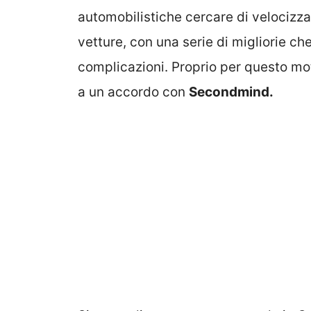
automobilistiche cercare di velocizza
vetture, con una serie di migliorie c
complicazioni. Proprio per questo m
a un accordo con
Secondmind.