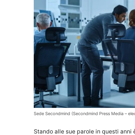
Sede Secondmind (Secondmind Press Media – electr
Stando alle sue parole in questi anni