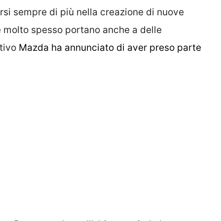
rsi sempre di più nella creazione di nuove
he molto spesso portano anche a delle
otivo
Mazda ha annunciato di aver preso parte