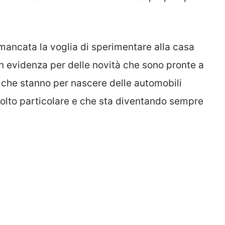
mancata la voglia di sperimentare alla casa
n evidenza per delle novità che sono pronte a
che stanno per nascere delle automobili
olto particolare e che sta diventando sempre