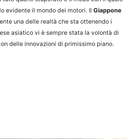
do evidente il mondo dei motori. Il
Giappone
nte una delle realtà che sta ottenendo i
aese asiatico vi è sempre stata la volontà di
on delle innovazioni di primissimo piano.