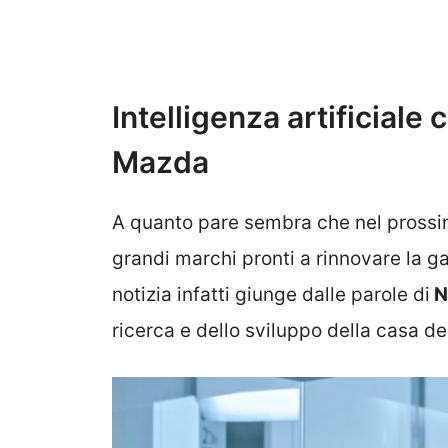
Intelligenza artificiale 
Mazda
A quanto pare sembra che nel prossi
grandi marchi pronti a rinnovare la ga
notizia infatti giunge dalle parole di
N
ricerca e dello sviluppo della casa de