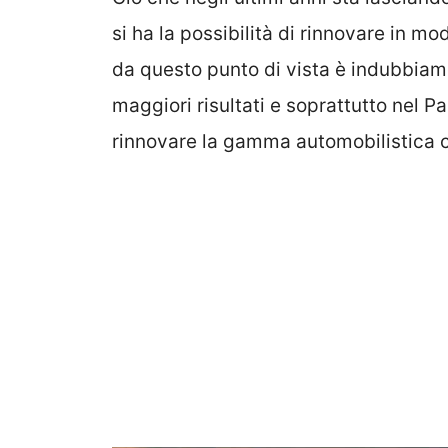
si ha la possibilità di rinnovare in mo
da questo punto di vista è indubbiame
maggiori risultati e soprattutto nel P
rinnovare la gamma automobilistica c