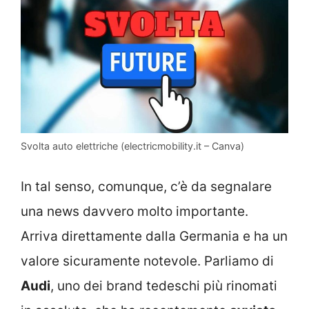
Svolta auto elettriche (electricmobility.it – Canva)
In tal senso, comunque, c’è da segnalare
una news davvero molto importante.
Arriva direttamente dalla Germania e ha un
valore sicuramente notevole. Parliamo di
Audi
, uno dei brand tedeschi più rinomati