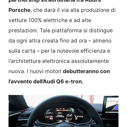
Porsche
, che darà il via alla produzione di
vetture 100% elettriche e ad alte
prestazioni. Tale piattaforma si distingue
da ogni altra creata fino ad ora – almeno
sulla carta – per la notevole efficienza e
l’architettura elettronica assolutamente
nuova. I nuovi motori
debutteranno con
l’avvento dell’Audi Q6 e-tron.