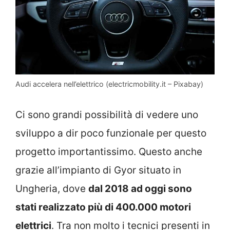
Audi accelera nell’elettrico (electricmobility.it – Pixabay)
Ci sono grandi possibilità di vedere uno
sviluppo a dir poco funzionale per questo
progetto importantissimo. Questo anche
grazie all’impianto di Gyor situato in
Ungheria, dove
dal 2018 ad oggi sono
stati realizzato più di 400.000 motori
elettrici
. Tra non molto i tecnici presenti in