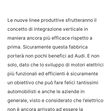
Le nuove linee produttive sfrutteranno il
concetto di integrazione verticale in
maniera ancora più efficace rispetto a
prima. Sicuramente questa fabbrica
porterà non pochi benefici ad Audi. E non
solo, dato che lo sviluppo di motori elettrici
più funzionali ed efficienti è sicuramente
un obiettivo che può fare felici tantissimi
automobilisti e anche le aziende in
generale, visto e considerato che l’elettrico
non è ancora arrivato ad essere la