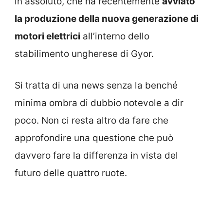
in assoluto, che ha recentemente
avviato
la produzione della nuova generazione di
motori elettrici
all’interno dello
stabilimento ungherese di Gyor.
Si tratta di una news senza la benché
minima ombra di dubbio notevole a dir
poco. Non ci resta altro da fare che
approfondire una questione che può
davvero fare la differenza in vista del
futuro delle quattro ruote.