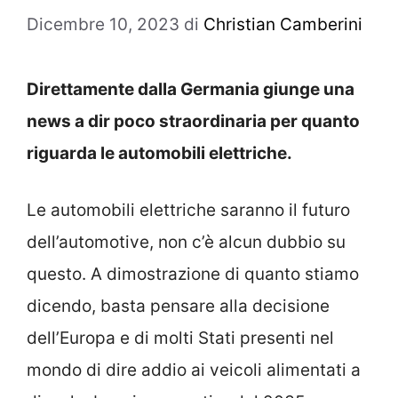
Dicembre 10, 2023
di
Christian Camberini
Direttamente dalla Germania giunge una
news a dir poco straordinaria per quanto
riguarda le automobili elettriche.
Le automobili elettriche saranno il futuro
dell’automotive, non c’è alcun dubbio su
questo. A dimostrazione di quanto stiamo
dicendo, basta pensare alla decisione
dell’Europa e di molti Stati presenti nel
mondo di dire addio ai veicoli alimentati a