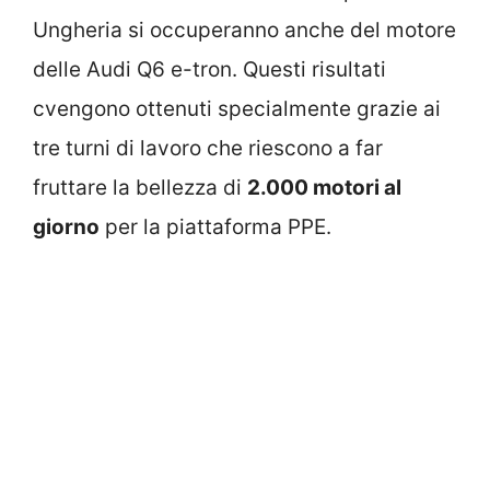
Ungheria si occuperanno anche del motore
delle Audi Q6 e-tron. Questi risultati
cvengono ottenuti specialmente grazie ai
tre turni di lavoro che riescono a far
fruttare la bellezza di
2.000 motori al
giorno
per la piattaforma PPE.