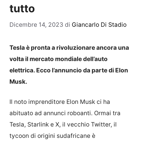
tutto
Dicembre 14, 2023
di
Giancarlo Di Stadio
Tesla è pronta a rivoluzionare ancora una
volta il mercato mondiale dell’auto
elettrica. Ecco l’annuncio da parte di Elon
Musk.
Il noto imprenditore Elon Musk ci ha
abituato ad annunci roboanti. Ormai tra
Tesla, Starlink e X, il vecchio Twitter, il
tycoon di origini sudafricane è