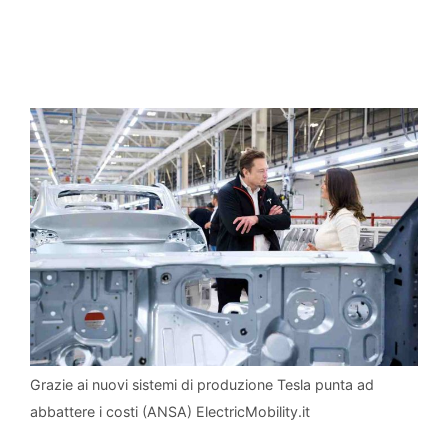
Grazie ai nuovi sistemi di produzione Tesla punta ad
abbattere i costi (ANSA) ElectricMobility.it