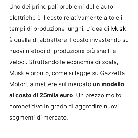
Uno dei principali problemi delle auto
elettriche è il costo relativamente alto e i
tempi di produzione lunghi. L’idea di
Musk
è quella di abbattere il costo investendo su
nuovi metodi di produzione più snelli e
veloci. Sfruttando le economie di scala,
Musk è pronto, come si legge su Gazzetta
Motori, a mettere sul mercato
un modello
al costo di 25mila euro
. Un prezzo molto
competitivo in grado di aggredire nuovi
segmenti di mercato.