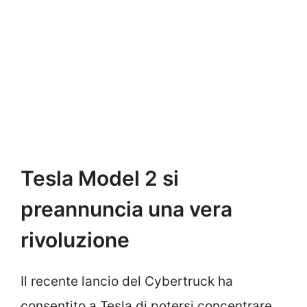
Tesla Model 2 si
preannuncia una vera
rivoluzione
Il recente lancio del Cybertruck ha
consentito a Tesla di potersi concentrare