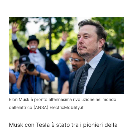
Elon Musk è pronto all’ennesima rivoluzione nel mondo
dell’elettrico (ANSA) ElectricMobility.it
Musk con Tesla è stato tra i pionieri della