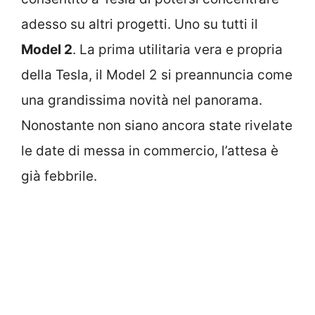
adesso su altri progetti. Uno su tutti il
Model 2
. La prima utilitaria vera e propria
della Tesla, il Model 2 si preannuncia come
una grandissima novità nel panorama.
Nonostante non siano ancora state rivelate
le date di messa in commercio, l’attesa è
già febbrile.