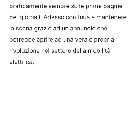
praticamente sempre sulle prime pagine
dei giornali. Adesso continua a mantenere
la scena grazie ad un annuncio che
potrebbe aprire ad una vera e propria
rivoluzione nel settore della mobilità
elettrica.