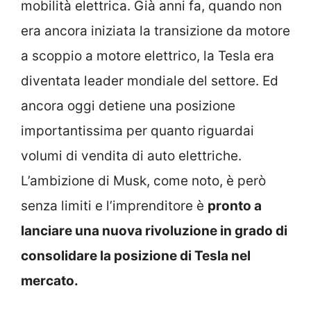
mobilità elettrica. Già anni fa, quando non
era ancora iniziata la transizione da motore
a scoppio a motore elettrico, la Tesla era
diventata leader mondiale del settore. Ed
ancora oggi detiene una posizione
importantissima per quanto riguardai
volumi di vendita di auto elettriche.
L’ambizione di Musk, come noto, è però
senza limiti e l’imprenditore è
pronto a
lanciare una nuova rivoluzione in grado di
consolidare la posizione di Tesla nel
mercato.