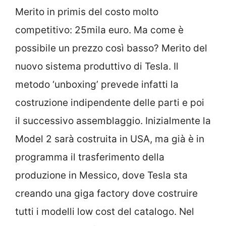
Merito in primis del costo molto
competitivo: 25mila euro. Ma come è
possibile un prezzo così basso? Merito del
nuovo sistema produttivo di Tesla. Il
metodo ‘unboxing’ prevede infatti la
costruzione indipendente delle parti e poi
il successivo assemblaggio. Inizialmente la
Model 2 sarà costruita in USA, ma già è in
programma il trasferimento della
produzione in Messico, dove Tesla sta
creando una giga factory dove costruire
tutti i modelli low cost del catalogo. Nel