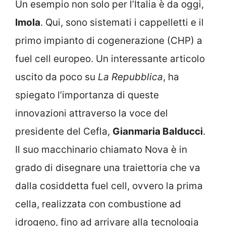
Un esempio non solo per l’Italia è da oggi,
Imola
. Qui, sono sistemati i cappelletti e il
primo impianto di cogenerazione (CHP) a
fuel cell europeo. Un interessante articolo
uscito da poco su
La Repubblica
, ha
spiegato l’importanza di queste
innovazioni attraverso la voce del
presidente del Cefla,
Gianmaria Balducci
.
Il suo macchinario chiamato Nova è in
grado di disegnare una traiettoria che va
dalla cosiddetta fuel cell, ovvero la prima
cella, realizzata con combustione ad
idrogeno, fino ad arrivare alla tecnologia