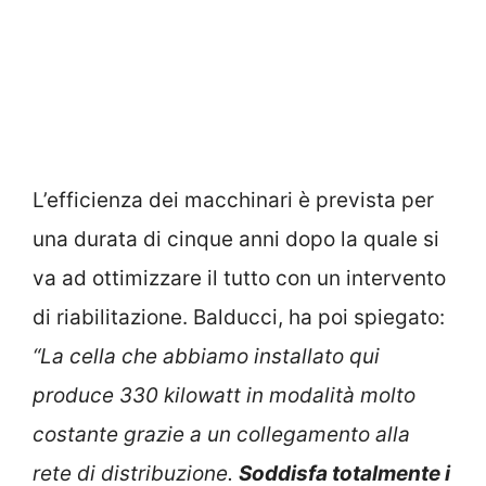
L’efficienza dei macchinari è prevista per
una durata di cinque anni dopo la quale si
va ad ottimizzare il tutto con un intervento
di riabilitazione. Balducci, ha poi spiegato:
“La cella che abbiamo installato qui
produce 330 kilowatt in modalità molto
costante grazie a un collegamento alla
rete di distribuzione.
Soddisfa totalmente i