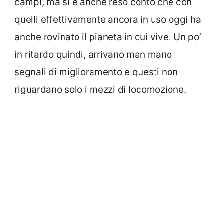
campi, ma si è anche reso conto che con
quelli effettivamente ancora in uso oggi ha
anche rovinato il pianeta in cui vive. Un po’
in ritardo quindi, arrivano man mano
segnali di miglioramento e questi non
riguardano solo i mezzi di locomozione.