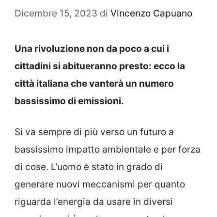
Dicembre 15, 2023
di
Vincenzo Capuano
Una rivoluzione non da poco a cui i
cittadini si abitueranno presto: ecco la
città italiana che vanterà un numero
bassissimo di emissioni.
Si va sempre di più verso un futuro a
bassissimo impatto ambientale e per forza
di cose. L’uomo è stato in grado di
generare nuovi meccanismi per quanto
riguarda l’energia da usare in diversi