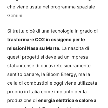
che viene usata nel programma spaziale
Gemini.
Si tratta cioè di una tecnologia in grado di
trasformare CO2 in ossigeno per le
missioni Nasa su Marte
. La nascita di
questi progetti si deve ad un’impresa
statunitense di cui avrete sicuramente
sentito parlare, la Bloom Energy, ma la
cella di combustibile oggi viene utilizzata
proprio in Italia come impianto per la
produzione di
energia elettrica e calore a