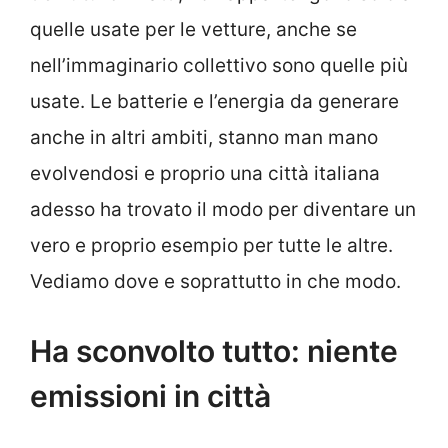
quelle usate per le vetture, anche se
nell’immaginario collettivo sono quelle più
usate. Le batterie e l’energia da generare
anche in altri ambiti, stanno man mano
evolvendosi e proprio una città italiana
adesso ha trovato il modo per diventare un
vero e proprio esempio per tutte le altre.
Vediamo dove e soprattutto in che modo.
Ha sconvolto tutto: niente
emissioni in città