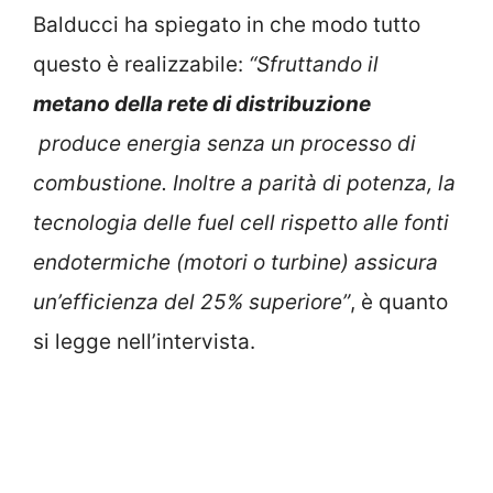
Balducci ha spiegato in che modo tutto
questo è realizzabile:
“Sfruttando il
metano della rete di distribuzione
produce energia senza un processo di
combustione. Inoltre a parità di potenza, la
tecnologia delle fuel cell rispetto alle fonti
endotermiche (motori o turbine) assicura
un’efficienza del 25% superiore”
, è quanto
si legge nell’intervista.