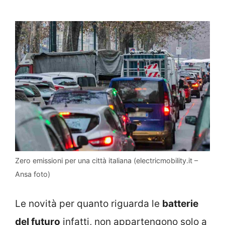
Zero emissioni per una città italiana (electricmobility.it –
Ansa foto)
Le novità per quanto riguarda le
batterie
del futuro
infatti, non appartengono solo a