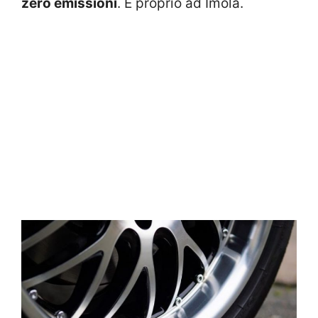
zero emissioni
. E proprio ad Imola.