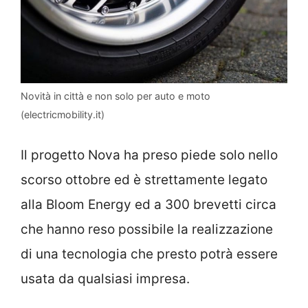
Novità in città e non solo per auto e moto
(electricmobility.it)
Il progetto Nova ha preso piede solo nello
scorso ottobre ed è strettamente legato
alla Bloom Energy ed a 300 brevetti circa
che hanno reso possibile la realizzazione
di una tecnologia che presto potrà essere
usata da qualsiasi impresa.