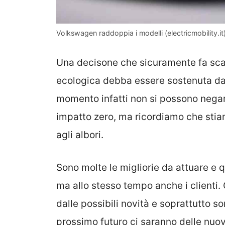
Volkswagen raddoppia i modelli (electricmobility.it
Una decisone che sicuramente fa sca
ecologica debba essere sostenuta d
momento infatti non si possono negare
impatto zero, ma ricordiamo che sti
agli albori.
Sono molte le migliorie da attuare e 
ma allo stesso tempo anche i clienti. 
dalle possibili novità e soprattutto so
prossimo futuro ci saranno delle nuo