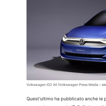
Volkswagen ID2 All (Volkswagen Press Media – elec
Quest’ultimo ha pubblicato anche le 