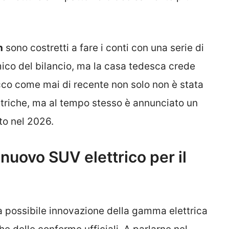
n
sono costretti a fare i conti con una serie di
ico del bilancio, ma la casa tedesca crede
cco come mai di recente non solo non è stata
ttriche, ma al tempo stesso è annunciato un
to nel 2026.
 nuovo SUV elettrico per il
 possibile innovazione della gamma elettrica