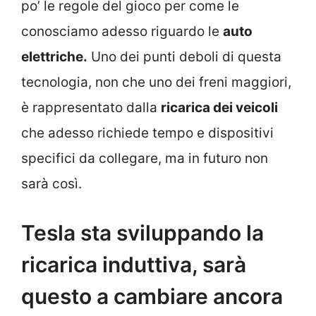
po’ le regole del gioco per come le
conosciamo adesso riguardo le
auto
elettriche.
Uno dei punti deboli di questa
tecnologia, non che uno dei freni maggiori,
è rappresentato dalla
ricarica dei veicoli
che adesso richiede tempo e dispositivi
specifici da collegare, ma in futuro non
sarà così.
Tesla sta sviluppando la
ricarica induttiva, sarà
questo a cambiare ancora