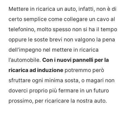
Mettere in ricarica un auto, infatti, non è di
certo semplice come collegare un cavo al
telefonino, molto spesso non si ha il tempo
oppure le soste brevi non valgono la pena
dell’impegno nel mettere in ricarica
l’automobile.
Con i nuovi pannelli per la
ricarica ad induzione
potremmo però
sfruttare ogni minima sosta, o magari non
doverci proprio più fermare in un futuro
prossimo, per ricaricare la nostra auto.