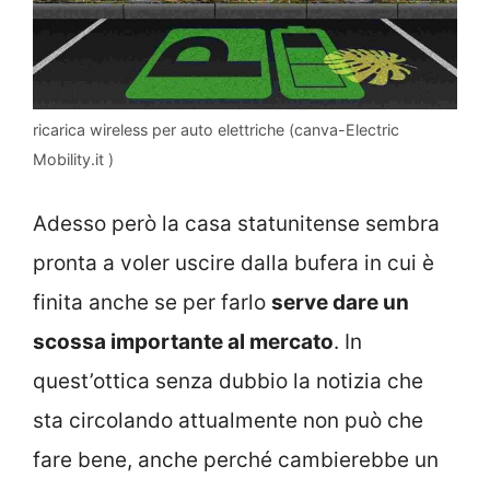
ricarica wireless per auto elettriche (canva-Electric
Mobility.it )
Adesso però la casa statunitense sembra
pronta a voler uscire dalla bufera in cui è
finita anche se per farlo
serve dare un
scossa importante al mercato
. In
quest’ottica senza dubbio la notizia che
sta circolando attualmente non può che
fare bene, anche perché cambierebbe un