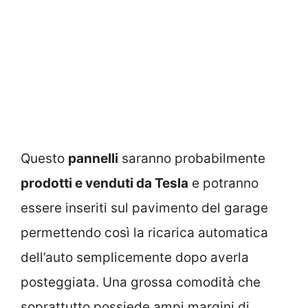
Questo
pannelli
saranno probabilmente
prodotti e venduti da Tesla
e potranno
essere inseriti sul pavimento del garage
permettendo così la ricarica automatica
dell’auto semplicemente dopo averla
posteggiata. Una grossa comodità che
soprattutto possiede ampi margini di