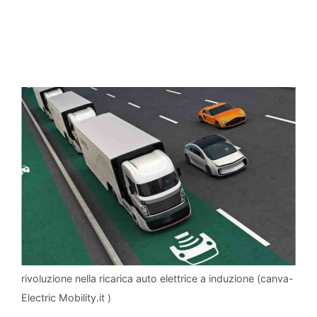
rivoluzione nella ricarica auto elettrice a induzione (canva-
Electric Mobility.it )