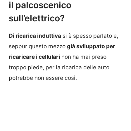
il palcoscenico
sull’elettrico?
Di ricarica induttiva
si è spesso parlato e,
seppur questo mezzo
già sviluppato per
ricaricare i cellulari
non ha mai preso
troppo piede, per la ricarica delle auto
potrebbe non essere così.