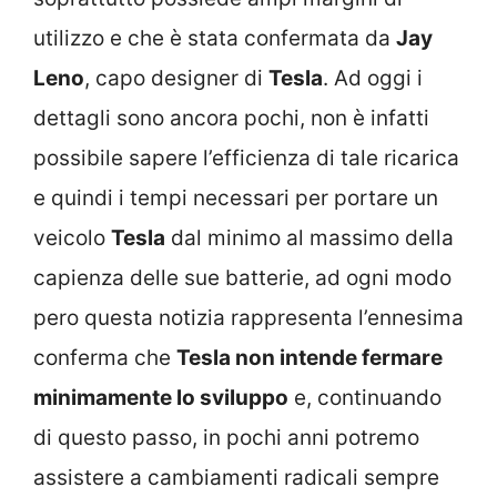
utilizzo e che è stata confermata da
Jay
Leno
, capo designer di
Tesla
. Ad oggi i
dettagli sono ancora pochi, non è infatti
possibile sapere l’efficienza di tale ricarica
e quindi i tempi necessari per portare un
veicolo
Tesla
dal minimo al massimo della
capienza delle sue batterie, ad ogni modo
pero questa notizia rappresenta l’ennesima
conferma che
Tesla non intende fermare
minimamente lo sviluppo
e, continuando
di questo passo, in pochi anni potremo
assistere a cambiamenti radicali sempre