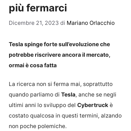
più fermarci
Dicembre 21, 2023
di
Mariano Orlacchio
Tesla spinge forte sull’evoluzione che
potrebbe riscrivere ancora il mercato,
ormai è cosa fatta
La ricerca non si ferma mai, soprattutto
quando parliamo di
Tesla
, anche se negli
ultimi anni lo sviluppo del
Cybertruck
è
costato qualcosa in questi termini, alzando
non poche polemiche.