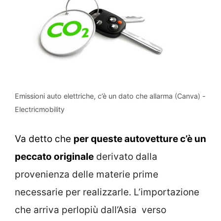
Emissioni auto elettriche, c’è un dato che allarma (Canva) -
Electricmobility
Va detto che
per queste autovetture c’è un
peccato originale
derivato dalla
provenienza delle materie prime
necessarie per realizzarle. L’importazione
che arriva perlopiù dall’Asia verso