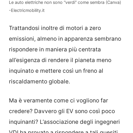
Le auto elettriche non sono “verdi” come sembra (Canva)
-Electricmobility.it
Trattandosi inoltre di motori a zero
emissioni, almeno in apparenza sembrano
rispondere in maniera più centrata
all’esigenza di rendere il pianeta meno
inquinato e mettere così un freno al
riscaldamento globale.
Ma è veramente come ci vogliono far
credere? Davvero gli EV sono così poco
inquinanti? L’associazione degli ingegneri
VDI ha provato a rispondere a tali quesiti