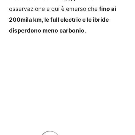
osservazione e qui è emerso che
fino ai
200mila km, le full electric e le ibride
disperdono meno carbonio.