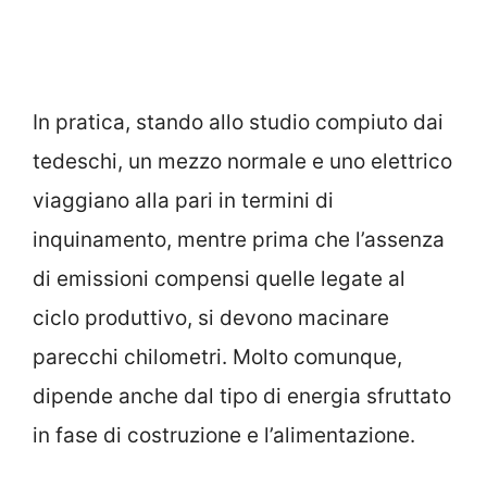
In pratica, stando allo studio compiuto dai
tedeschi, un mezzo normale e uno elettrico
viaggiano alla pari in termini di
inquinamento, mentre prima che l’assenza
di emissioni compensi quelle legate al
ciclo produttivo, si devono macinare
parecchi chilometri. Molto comunque,
dipende anche dal tipo di energia sfruttato
in fase di costruzione e l’alimentazione.