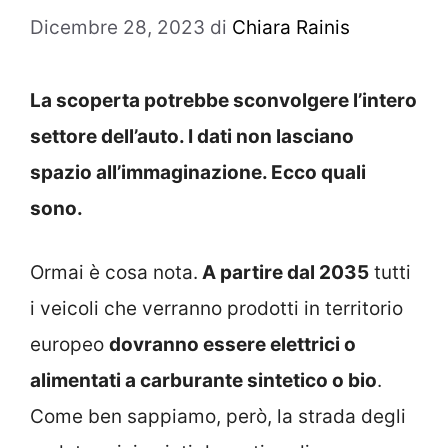
Dicembre 28, 2023
di
Chiara Rainis
La scoperta potrebbe sconvolgere l’intero
settore dell’auto. I dati non lasciano
spazio all’immaginazione. Ecco quali
sono.
Ormai è cosa nota.
A partire dal 2035
tutti
i veicoli che verranno prodotti in territorio
europeo
dovranno essere elettrici o
alimentati a carburante sintetico o bio
.
Come ben sappiamo, però, la strada degli