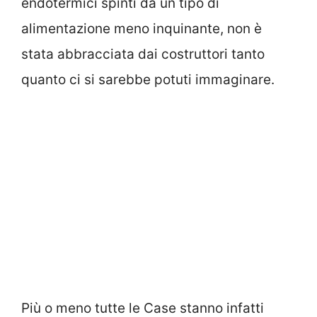
endotermici spinti da un tipo di
alimentazione meno inquinante, non è
stata abbracciata dai costruttori tanto
quanto ci si sarebbe potuti immaginare.
Più o meno tutte le Case stanno infatti