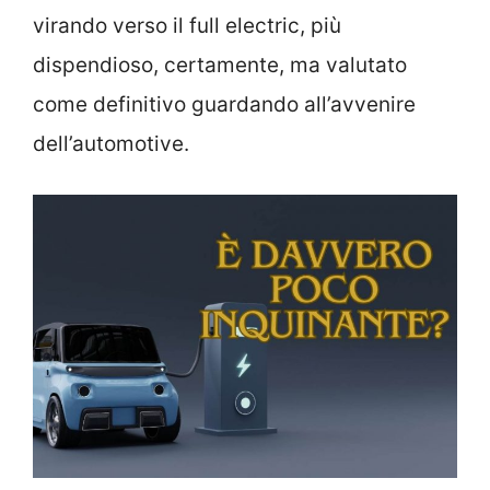
virando verso il full electric, più
dispendioso, certamente, ma valutato
come definitivo guardando all’avvenire
dell’automotive.