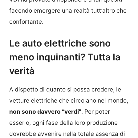
facendo emergere una realtà tutt’altro che
confortante.
Le auto elettriche sono
meno inquinanti? Tutta la
verità
A dispetto di quanto si possa credere, le
vetture elettriche che circolano nel mondo,
non sono davvero “verdi”
. Per poter
esserlo, ogni fase della loro produzione
dovrebbe avvenire nella totale assenza di