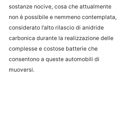
sostanze nocive, cosa che attualmente
non è possibile e nemmeno contemplata,
considerato l’alto rilascio di anidride
carbonica durante la realizzazione delle
complesse e costose batterie che
consentono a queste automobili di
muoversi.