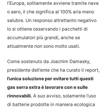
l’Europa, solitamente avviene tramite nave
o aero, il che significa al 100% aria meno
salubre. Un responso altrettanto negativo
lo si ottiene osservando i pacchetti di
accumulatori più grandi, anche se
attualmente non sono molto usati.
Come sostenuto da Joachim Damasky,
presidente dell’ente che ha curato il report,
l’unica soluzione per evitare tutti questi
gas serra extra è lavorare con e sulle
rinnovabili.
A suo avviso, solamente l’uso
di batterie prodotte in maniera ecologica