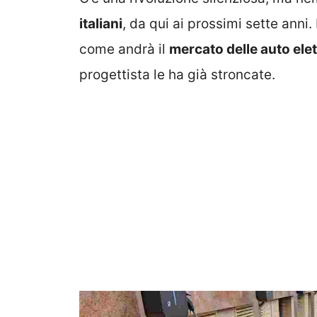
italiani
, da qui ai prossimi sette anni
come andrà il
mercato delle auto elet
progettista le ha già stroncate.