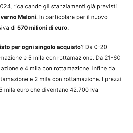
024, ricalcando gli stanziamenti già previsti
verno Meloni
. In particolare per il nuovo
iva di
570 milioni di euro
.
isto per ogni singolo acquisto
? Da 0-20
amazione e 5 mila con rottamazione. Da 21-60
azione e 4 mila con rottamazione. Infine da
amazione e 2 mila con rottamazione. I prezzi
5 mila euro che diventano 42.700 Iva