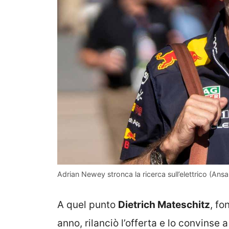
Adrian Newey stronca la ricerca sull’elettrico (Ansa 
A quel punto
Dietrich Mateschitz
, fo
anno, rilanciò l’offerta e lo convinse