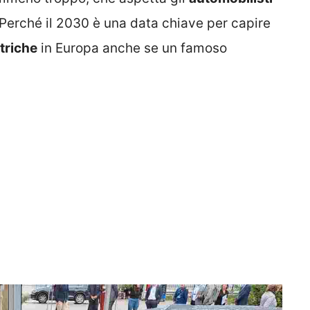
. Perché il 2030 è una data chiave per capire
triche
in Europa anche se un famoso