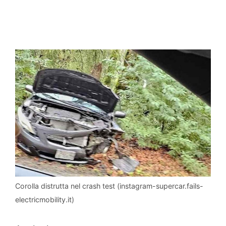
Corolla distrutta nel crash test (instagram-supercar.fails-
electricmobility.it)