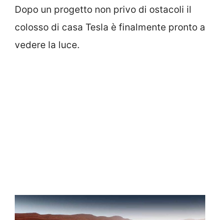
Dopo un progetto non privo di ostacoli il
colosso di casa Tesla è finalmente pronto a
vedere la luce.