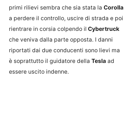
primi rilievi sembra che sia stata la
Corolla
a perdere il controllo, uscire di strada e poi
rientrare in corsia colpendo il
Cybertruck
che veniva dalla parte opposta. I danni
riportati dai due conducenti sono lievi ma
è soprattutto il guidatore della
Tesla
ad
essere uscito indenne.