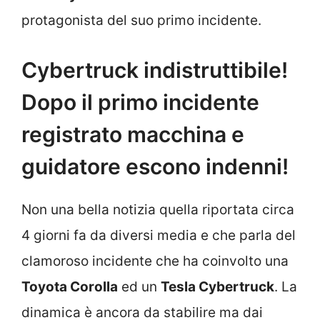
protagonista del suo primo incidente.
Cybertruck indistruttibile!
Dopo il primo incidente
registrato macchina e
guidatore escono indenni!
Non una bella notizia quella riportata circa
4 giorni fa da diversi media e che parla del
clamoroso incidente che ha coinvolto una
Toyota Corolla
ed un
Tesla Cybertruck
. La
dinamica è ancora da stabilire ma dai