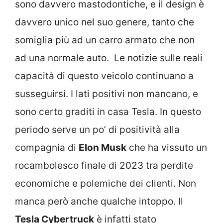
sono davvero mastodontiche, e il design è
davvero unico nel suo genere, tanto che
somiglia più ad un carro armato che non
ad una normale auto. Le notizie sulle reali
capacità di questo veicolo continuano a
susseguirsi. I lati positivi non mancano, e
sono certo graditi in casa Tesla. In questo
periodo serve un po’ di positività alla
compagnia di
Elon Musk
che ha vissuto un
rocambolesco finale di 2023 tra perdite
economiche e polemiche dei clienti. Non
manca però anche qualche intoppo. Il
Tesla Cybertruck
è infatti stato