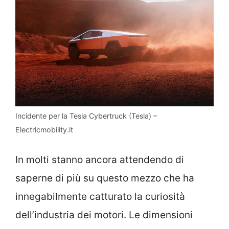
Incidente per la Tesla Cybertruck (Tesla) –
Electricmobility.it
In molti stanno ancora attendendo di
saperne di più su questo mezzo che ha
innegabilmente catturato la curiosità
dell’industria dei motori. Le dimensioni