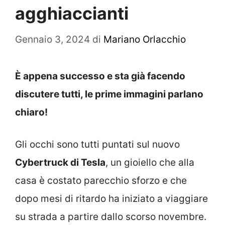
agghiaccianti
Gennaio 3, 2024
di
Mariano Orlacchio
È appena successo e sta già facendo
discutere tutti, le prime immagini parlano
chiaro!
Gli occhi sono tutti puntati sul nuovo
Cybertruck di Tesla
, un gioiello che alla
casa è costato parecchio sforzo e che
dopo mesi di ritardo ha iniziato a viaggiare
su strada a partire dallo scorso novembre.