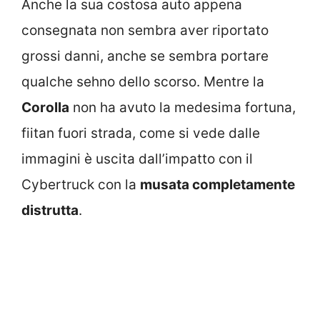
Anche la sua costosa auto appena
consegnata non sembra aver riportato
grossi danni, anche se sembra portare
qualche sehno dello scorso. Mentre la
Corolla
non ha avuto la medesima fortuna,
fiitan fuori strada, come si vede dalle
immagini è uscita dall’impatto con il
Cybertruck con la
musata completamente
distrutta
.