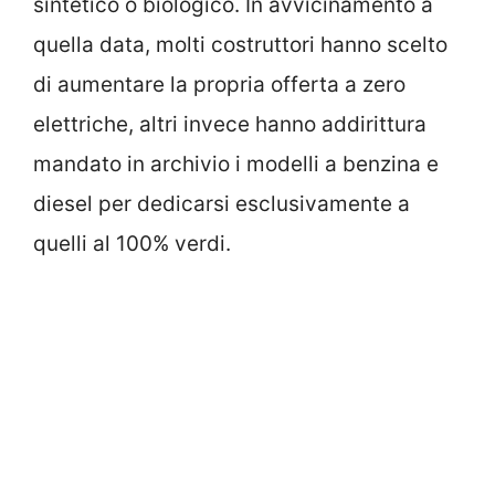
sintetico o biologico. In avvicinamento a
quella data, molti costruttori hanno scelto
di aumentare la propria offerta a zero
elettriche, altri invece hanno addirittura
mandato in archivio i modelli a benzina e
diesel per dedicarsi esclusivamente a
quelli al 100% verdi.