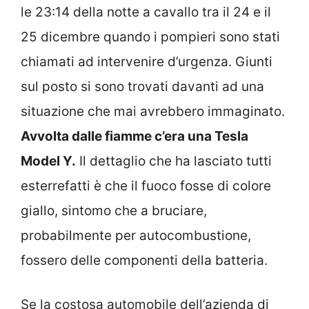
le 23:14 della notte a cavallo tra il 24 e il
25 dicembre quando i pompieri sono stati
chiamati ad intervenire d’urgenza. Giunti
sul posto si sono trovati davanti ad una
situazione che mai avrebbero immaginato.
Avvolta dalle fiamme c’era una Tesla
Model Y.
Il dettaglio che ha lasciato tutti
esterrefatti è che il fuoco fosse di colore
giallo, sintomo che a bruciare,
probabilmente per autocombustione,
fossero delle componenti della batteria.
Se la costosa automobile dell’azienda di