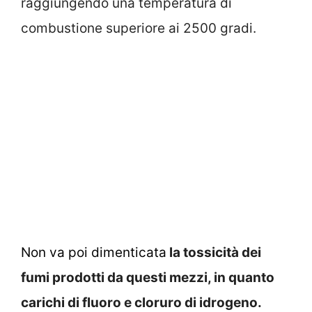
raggiungendo una temperatura di
combustione superiore ai 2500 gradi.
Non va poi dimenticata
la tossicità dei
fumi prodotti da questi mezzi, in quanto
carichi di fluoro e cloruro di idrogeno.