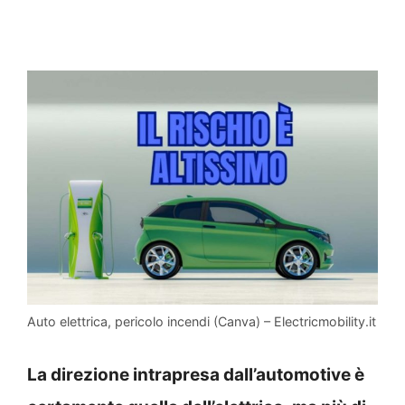
Auto elettrica, pericolo incendi (Canva) – Electricmobility.it
La direzione intrapresa dall’automotive è