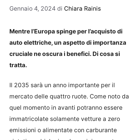
Gennaio 4, 2024
di
Chiara Rainis
Mentre l’Europa spinge per l’acquisto di
auto elettriche, un aspetto di importanza
cruciale ne oscura i benefici. Di cosa si
tratta.
Il 2035 sarà un anno importante per il
mercato delle quattro ruote. Come noto da
quel momento in avanti potranno essere
immatricolate solamente vetture a zero
emissioni o alimentate con carburante