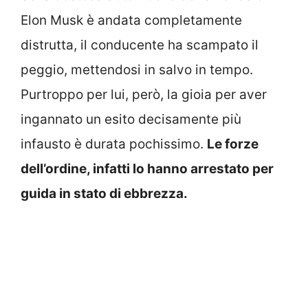
Elon Musk è andata completamente
distrutta, il conducente ha scampato il
peggio, mettendosi in salvo in tempo.
Purtroppo per lui, però, la gioia per aver
ingannato un esito decisamente più
infausto è durata pochissimo.
Le forze
dell’ordine, infatti lo hanno arrestato per
guida in stato di ebbrezza.