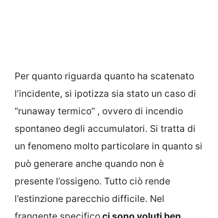
Per quanto riguarda quanto ha scatenato
l’incidente, si ipotizza sia stato un caso di
“runaway termico” , ovvero di incendio
spontaneo degli accumulatori. Si tratta di
un fenomeno molto particolare in quanto si
può generare anche quando non è
presente l’ossigeno. Tutto ciò rende
l’estinzione parecchio difficile. Nel
frangente specifico
ci sono voluti ben