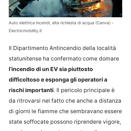
Auto elettrica incendi, alta richiesta di acqua (Canva) -
Electricmobility.it
Il Dipartimento Antincendio della località
statunitense ha confermato come domare
l’incendio di un EV sia piuttosto
difficoltoso e esponga gli operatori a
rischi importanti
. Il pericolo principale è
da ritrovarsi nel fatto che anche a distanza
di giorni le fiamme che sembravano essere
state soffocate possono riprendere vigore,