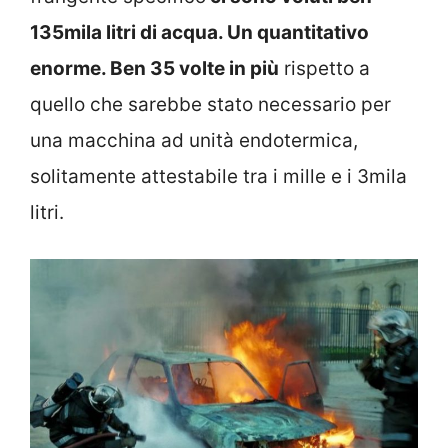
135mila litri di acqua. Un quantitativo
enorme. Ben 35 volte in più
rispetto a
quello che sarebbe stato necessario per
una macchina ad unità endotermica,
solitamente attestabile tra i mille e i 3mila
litri.