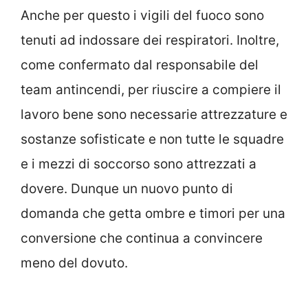
Anche per questo i vigili del fuoco sono
tenuti ad indossare dei respiratori. Inoltre,
come confermato dal responsabile del
team antincendi, per riuscire a compiere il
lavoro bene sono necessarie attrezzature e
sostanze sofisticate e non tutte le squadre
e i mezzi di soccorso sono attrezzati a
dovere. Dunque un nuovo punto di
domanda che getta ombre e timori per una
conversione che continua a convincere
meno del dovuto.