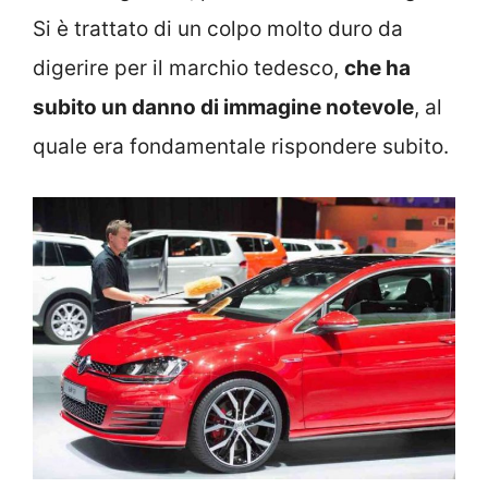
Si è trattato di un colpo molto duro da
digerire per il marchio tedesco,
che ha
subito un danno di immagine notevole
, al
quale era fondamentale rispondere subito.