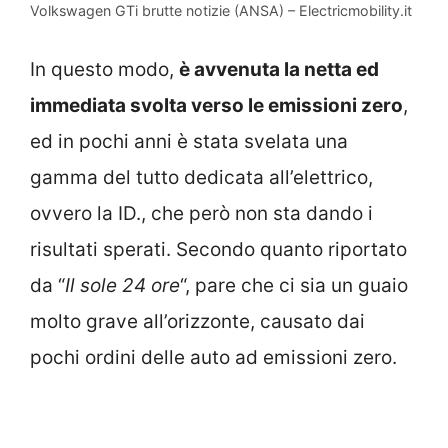
Volkswagen GTi brutte notizie (ANSA) – Electricmobility.it
In questo modo,
è avvenuta la netta ed
immediata svolta verso le emissioni zero
,
ed in pochi anni è stata svelata una
gamma del tutto dedicata all’elettrico,
ovvero la ID., che però non sta dando i
risultati sperati. Secondo quanto riportato
da “
Il sole 24 ore
“, pare che ci sia un guaio
molto grave all’orizzonte, causato dai
pochi ordini delle auto ad emissioni zero.