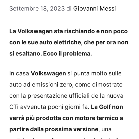
Settembre 18, 2023
di
Giovanni Messi
La Volkswagen sta rischiando e non poco
con le sue auto elettriche, che per ora non
si esaltano. Ecco il problema.
In casa
Volkswagen
si punta molto sulle
auto ad emissioni zero, come dimostrato
con la presentazione ufficiali della nuova
GTi avvenuta pochi giorni fa.
La Golf non
verrà più prodotta con motore termico a
partire dalla prossima versione
, una