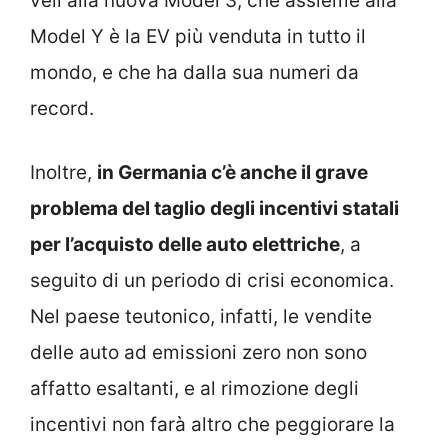
veli alla nuova Model 3, che assieme alla
Model Y è la EV più venduta in tutto il
mondo, e che ha dalla sua numeri da
record.
Inoltre,
in Germania c’è anche il grave
problema del taglio degli incentivi statali
per l’acquisto delle auto elettriche
, a
seguito di un periodo di crisi economica.
Nel paese teutonico, infatti, le vendite
delle auto ad emissioni zero non sono
affatto esaltanti, e al rimozione degli
incentivi non farà altro che peggiorare la