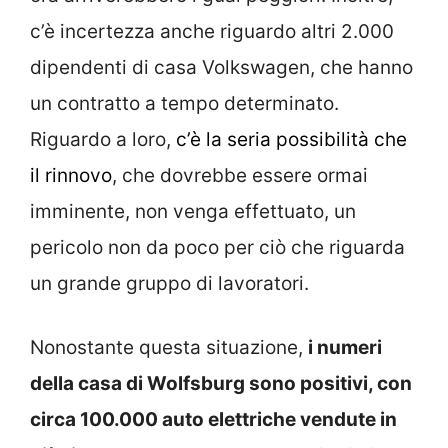
c’è incertezza anche riguardo altri 2.000
dipendenti di casa Volkswagen, che hanno
un contratto a tempo determinato.
Riguardo a loro,
c’è la seria possibilità che
il rinnovo
, che dovrebbe essere ormai
imminente, non venga effettuato, un
pericolo non da poco per ciò che riguarda
un grande gruppo di lavoratori.
Nonostante questa situazione,
i numeri
della casa di Wolfsburg sono positivi, con
circa 100.000 auto elettriche vendute in