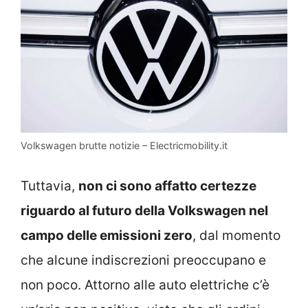
Volkswagen brutte notizie – Electricmobility.it
Tuttavia,
non ci sono affatto certezze
riguardo al futuro della Volkswagen nel
campo delle emissioni zero
, dal momento
che alcune indiscrezioni preoccupano e
non poco. Attorno alle auto elettriche c’è