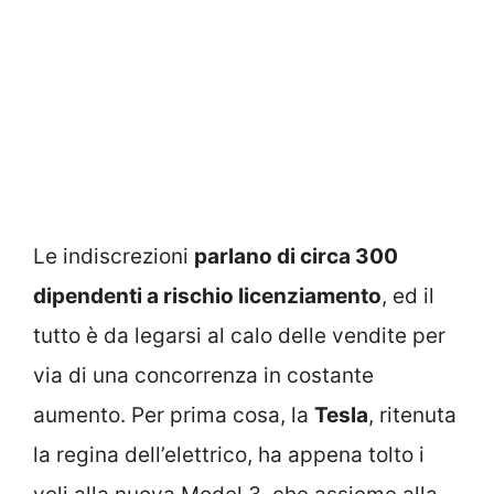
Le indiscrezioni
parlano di circa 300
dipendenti a rischio licenziamento
, ed il
tutto è da legarsi al calo delle vendite per
via di una concorrenza in costante
aumento. Per prima cosa, la
Tesla
, ritenuta
la regina dell’elettrico, ha appena tolto i