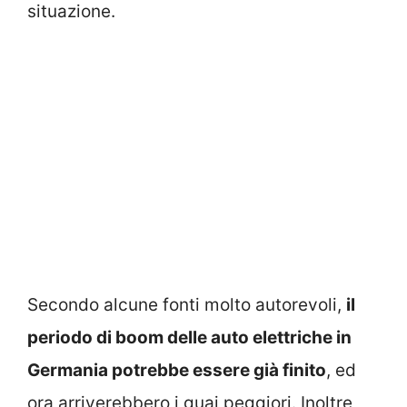
situazione.
Secondo alcune fonti molto autorevoli,
il
periodo di boom delle auto elettriche in
Germania potrebbe essere già finito
, ed
ora arriverebbero i guai peggiori. Inoltre,