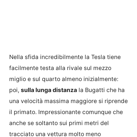
Nella sfida incredibilmente la Tesla tiene
facilmente testa alla rivale sul mezzo
miglio e sul quarto almeno inizialmente:
poi,
sulla lunga distanza
la Bugatti che ha
una velocità massima maggiore si riprende
il primato. Impressionante comunque che
anche se soltanto sui primi metri del
tracciato una vettura molto meno