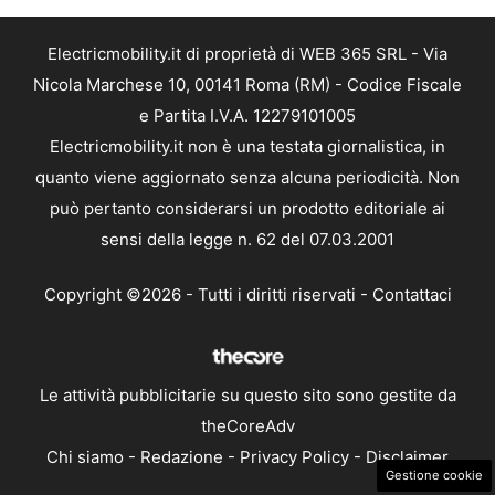
Electricmobility.it di proprietà di WEB 365 SRL - Via
Nicola Marchese 10, 00141 Roma (RM) - Codice Fiscale
e Partita I.V.A. 12279101005
Electricmobility.it non è una testata giornalistica, in
quanto viene aggiornato senza alcuna periodicità. Non
può pertanto considerarsi un prodotto editoriale ai
sensi della legge n. 62 del 07.03.2001
Copyright ©2026 - Tutti i diritti riservati -
Contattaci
Le attività pubblicitarie su questo sito sono gestite da
theCoreAdv
Chi siamo
-
Redazione
-
Privacy Policy
-
Disclaimer
Gestione cookie