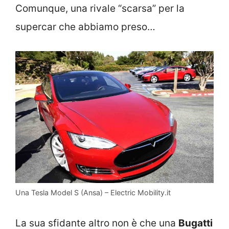
Comunque, una rivale “scarsa” per la
supercar che abbiamo preso…
Una Tesla Model S (Ansa) – Electric Mobility.it
La sua sfidante altro non è che una
Bugatti