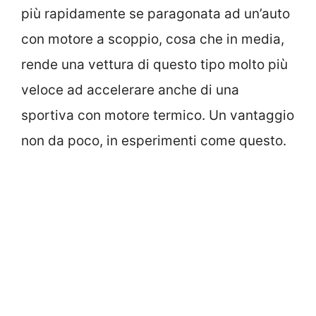
più rapidamente se paragonata ad un’auto
con motore a scoppio, cosa che in media,
rende una vettura di questo tipo molto più
veloce ad accelerare anche di una
sportiva con motore termico. Un vantaggio
non da poco, in esperimenti come questo.