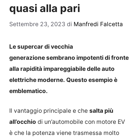
quasi alla pari
Settembre 23, 2023
di
Manfredi Falcetta
Le supercar di vecchia
generazione sembrano impotenti di fronte
alla rapidità impareggiabile delle auto
elettriche moderne. Questo esempio è
emblematico.
Il vantaggio principale e che
salta più
all’occhio
di un’automobile con motore EV
è che la potenza viene trasmessa molto