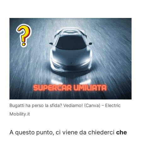
Bugatti ha perso la sfida? Vediamo! (Canva) – Electric
Mobility.it
A questo punto, ci viene da chiederci
che