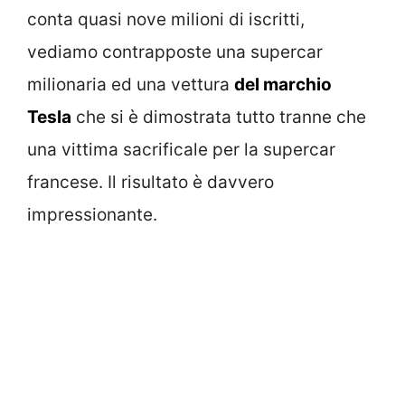
conta quasi nove milioni di iscritti,
vediamo contrapposte una supercar
milionaria ed una vettura
del marchio
Tesla
che si è dimostrata tutto tranne che
una vittima sacrificale per la supercar
francese. Il risultato è davvero
impressionante.