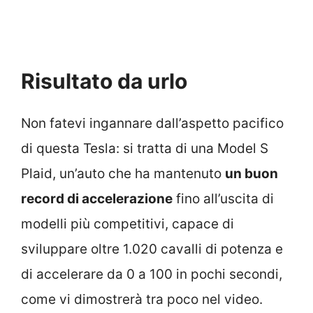
Risultato da urlo
Non fatevi ingannare dall’aspetto pacifico
di questa Tesla: si tratta di una Model S
Plaid, un’auto che ha mantenuto
un buon
record di accelerazione
fino all’uscita di
modelli più competitivi, capace di
sviluppare oltre 1.020 cavalli di potenza e
di accelerare da 0 a 100 in pochi secondi,
come vi dimostrerà tra poco nel video.