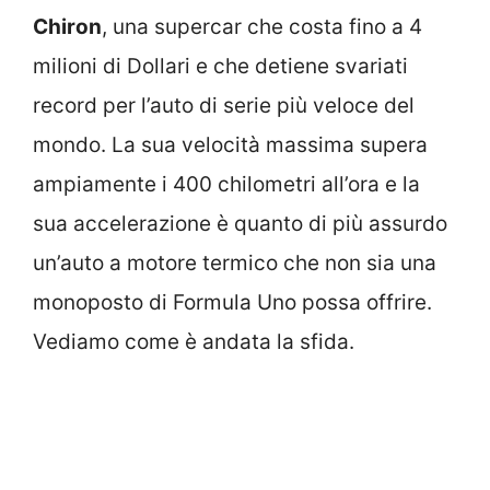
Chiron
, una supercar che costa fino a 4
milioni di Dollari e che detiene svariati
record per l’auto di serie più veloce del
mondo. La sua velocità massima supera
ampiamente i 400 chilometri all’ora e la
sua accelerazione è quanto di più assurdo
un’auto a motore termico che non sia una
monoposto di Formula Uno possa offrire.
Vediamo come è andata la sfida.