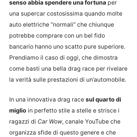
senso abbia spendere una fortuna
per
una supercar costosissima quando molte
auto elettriche “normali” che chiunque
potrebbe comprare con un bel fido
bancario hanno uno scatto pure superiore.
Prendiamo il caso di oggi, che dimostra
come basti una bella drag race per rivelare
la verità sulle prestazioni di un’automobile.
In una innovativa drag race
sul quarto di
miglio
in perfetto stile a stelle e strisce i
ragazzi di
Car Wow
, canale YouTube che
organizza sfide di questo genere e che