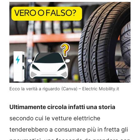
Ecco la verità a riguardo (Canva) – Electric Mobility.it
Ultimamente circola infatti una storia
secondo cui le vetture elettriche
tenderebbero a consumare più in fretta gli