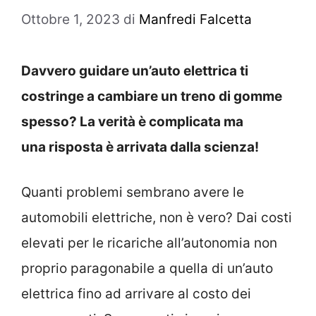
Ottobre 1, 2023
di
Manfredi Falcetta
Davvero guidare un’auto
elettrica ti
costringe a cambiare un treno di gomme
spesso? La verità è complicata ma
una risposta è arrivata dalla scienza!
Quanti problemi sembrano avere le
automobili elettriche, non è vero? Dai costi
elevati per le ricariche all’autonomia non
proprio paragonabile a quella di un’auto
elettrica fino ad arrivare al costo dei