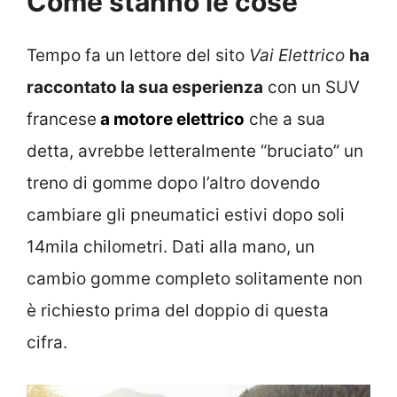
Come stanno le cose
Tempo fa un lettore del sito
Vai Elettrico
ha
raccontato la sua esperienza
con un SUV
francese
a motore elettrico
che a sua
detta, avrebbe letteralmente “bruciato” un
treno di gomme dopo l’altro dovendo
cambiare gli pneumatici estivi dopo soli
14mila chilometri. Dati alla mano, un
cambio gomme completo solitamente non
è richiesto prima del doppio di questa
cifra.