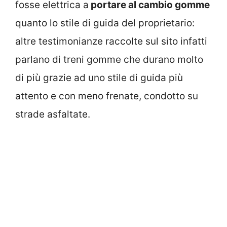
fosse elettrica a
portare al cambio gomme
quanto lo stile di guida del proprietario:
altre testimonianze raccolte sul sito infatti
parlano di treni gomme che durano molto
di più grazie ad uno stile di guida più
attento e con meno frenate, condotto su
strade asfaltate.