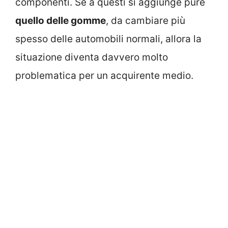
componenti. Se a questi si aggiunge pure
quello delle gomme
, da cambiare più
spesso delle automobili normali, allora la
situazione diventa davvero molto
problematica per un acquirente medio.