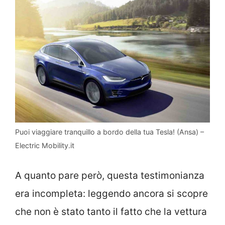
Puoi viaggiare tranquillo a bordo della tua Tesla! (Ansa) –
Electric Mobility.it
A quanto pare però, questa testimonianza
era incompleta: leggendo ancora si scopre
che non è stato tanto il fatto che la vettura