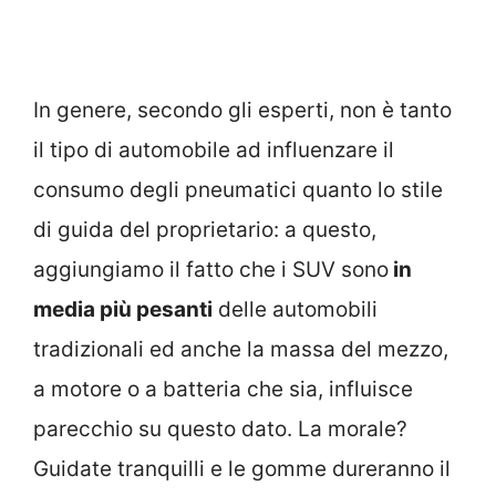
In genere, secondo gli esperti, non è tanto
il tipo di automobile ad influenzare il
consumo degli pneumatici quanto lo stile
di guida del proprietario: a questo,
aggiungiamo il fatto che i SUV sono
in
media più pesanti
delle automobili
tradizionali ed anche la massa del mezzo,
a motore o a batteria che sia, influisce
parecchio su questo dato. La morale?
Guidate tranquilli e le gomme dureranno il