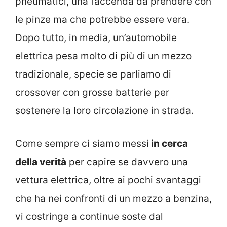
pneumatici, una faccenda da prendere con
le pinze ma che potrebbe essere vera.
Dopo tutto, in media, un’automobile
elettrica pesa molto di più di un mezzo
tradizionale, specie se parliamo di
crossover con grosse batterie per
sostenere la loro circolazione in strada.
Come sempre ci siamo messi
in cerca
della verità
per capire se davvero una
vettura elettrica, oltre ai pochi svantaggi
che ha nei confronti di un mezzo a benzina,
vi costringe a continue soste dal