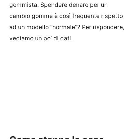
gommista. Spendere denaro per un
cambio gomme è così frequente rispetto
ad un modello “normale”? Per rispondere,
vediamo un po’ di dati.