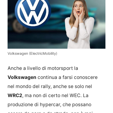
Volkswagen (ElectricMobility)
Anche a livello di motorsport la
Volkswagen
continua a farsi conoscere
nel mondo del rally, anche se solo nel
WRC2
, ma non di certo nel WEC. La
produzione di hypercar, che possano