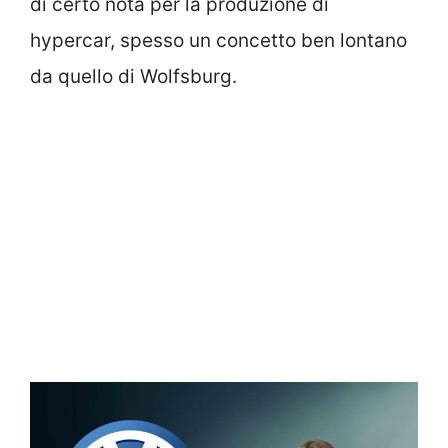
di certo nota per la produzione di
hypercar, spesso un concetto ben lontano
da quello di Wolfsburg.