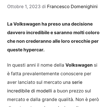
Ottobre 1, 2023
di
Francesco Domenighini
La Volkswagen ha preso una decisione
davvero incredibile e saranno molti coloro
che non crederanno alle loro orecchie per
queste hypercar.
In questi anni il nome della
Volkswagen
si
è fatta prevalentemente conoscere per
aver lanciato sul mercato una
serie
incredibile di modelli
a buon prezzo sul
mercato e dalla grande qualità. Non è però