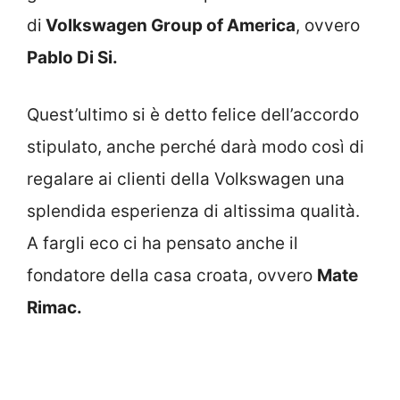
di
Volkswagen Group of America
, ovvero
Pablo Di Si.
Quest’ultimo si è detto felice dell’accordo
stipulato, anche perché darà modo così di
regalare ai clienti della Volkswagen una
splendida esperienza di altissima qualità.
A fargli eco ci ha pensato anche il
fondatore della casa croata, ovvero
Mate
Rimac.