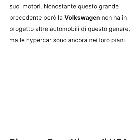
suoi motori. Nonostante questo grande
precedente però la
Volkswagen
non ha in
progetto altre automobili di questo genere,
ma le hypercar sono ancora nei loro piani.