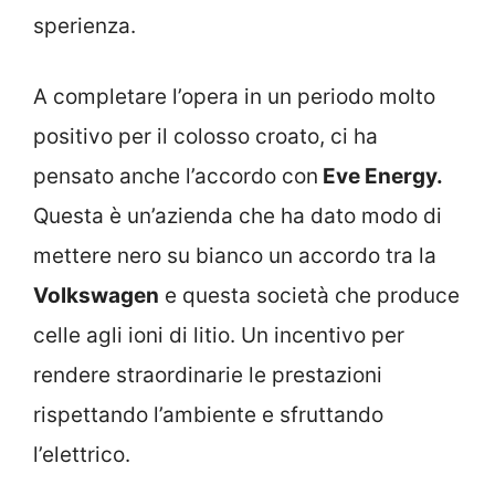
sperienza.
A completare l’opera in un periodo molto
positivo per il colosso croato, ci ha
pensato anche l’accordo con
Eve Energy.
Questa è un’azienda che ha dato modo di
mettere nero su bianco un accordo tra la
Volkswagen
e questa società che produce
celle agli ioni di litio. Un incentivo per
rendere straordinarie le prestazioni
rispettando l’ambiente e sfruttando
l’elettrico.