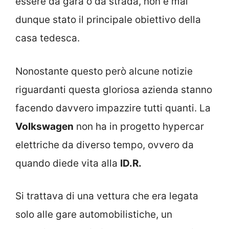
essere da gara o da strada, non è mai
dunque stato il principale obiettivo della
casa tedesca.
Nonostante questo però alcune notizie
riguardanti questa gloriosa azienda stanno
facendo davvero impazzire tutti quanti. La
Volkswagen
non ha in progetto hypercar
elettriche da diverso tempo, ovvero da
quando diede vita alla
ID.R.
Si trattava di una vettura che era legata
solo alle gare automobilistiche, un