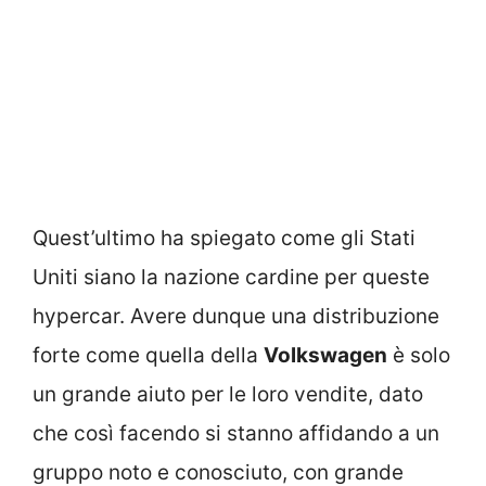
Quest’ultimo ha spiegato come gli Stati
Uniti siano la nazione cardine per queste
hypercar. Avere dunque una distribuzione
forte come quella della
Volkswagen
è solo
un grande aiuto per le loro vendite, dato
che così facendo si stanno affidando a un
gruppo noto e conosciuto, con grande