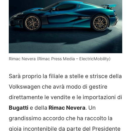
Rimac Nevera (Rimac Press Media – ElectricMobility)
Sarà proprio la filiale a stelle e strisce della
Volkswagen che avrà modo di gestire
direttamente le vendite e le importazioni di
Bugatti
e della
Rimac Nevera
. Un
grandissimo accordo che ha raccolto la
gioia incontenibile da parte del Presidente