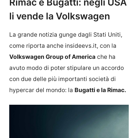
Rimac e Bugatti: negli USA
li vende la Volkswagen
La grande notizia gunge dagli Stati Uniti,
come riporta anche insideevs.it, con la
Volkswagen Group of America
che ha
avuto modo di poter stipulare un accordo
con due delle più importanti società di
hypercar del mondo: la
Bugatti e la Rimac.