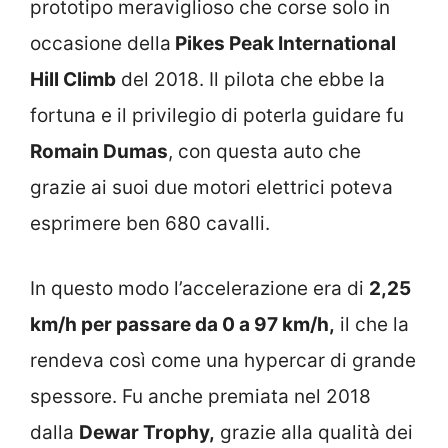
prototipo meraviglioso che corse solo in
occasione della
Pikes Peak International
Hill Climb
del 2018. Il pilota che ebbe la
fortuna e il privilegio di poterla guidare fu
Romain Dumas
, con questa auto che
grazie ai suoi due motori elettrici poteva
esprimere ben 680 cavalli.
In questo modo l’accelerazione era di
2,25
km/h per passare da 0 a 97 km/h,
il che la
rendeva così come una hypercar di grande
spessore. Fu anche premiata nel 2018
dalla
Dewar Trophy,
grazie alla qualità dei