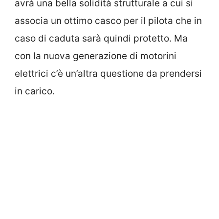
avrà una bella solidità strutturale a cui si
associa un ottimo casco per il pilota che in
caso di caduta sarà quindi protetto. Ma
con la nuova generazione di motorini
elettrici c’è un’altra questione da prendersi
in carico.