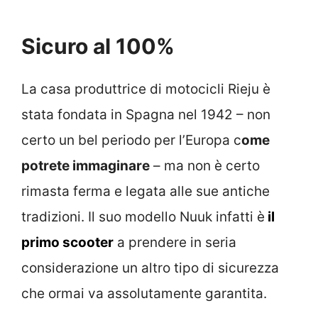
Sicuro al 100%
La casa produttrice di motocicli Rieju è
stata fondata in Spagna nel 1942 – non
certo un bel periodo per l’Europa c
ome
potrete immaginare
– ma non è certo
rimasta ferma e legata alle sue antiche
tradizioni. Il suo modello Nuuk infatti è
il
primo scooter
a prendere in seria
considerazione un altro tipo di sicurezza
che ormai va assolutamente garantita.