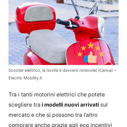
Scooter elettrico, la novità è davvero notevole! (Canva) –
Electric Mobility.it
Tra i tanti motorini elettrici che potete
scegliere tra
i modelli nuovi arrivati
sul
mercato e che si possono tra l’altro
comprare anche grazie agli eco incentivi