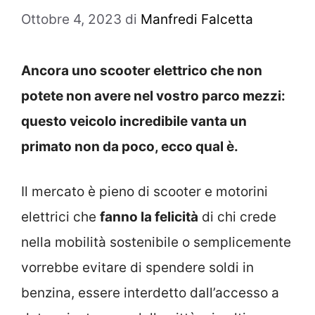
Ottobre 4, 2023
di
Manfredi Falcetta
Ancora uno scooter elettrico che non
potete non avere nel vostro parco mezzi:
questo veicolo incredibile vanta un
primato non da poco, ecco qual è.
Il mercato è pieno di scooter e motorini
elettrici che
fanno la felicità
di chi crede
nella mobilità sostenibile o semplicemente
vorrebbe evitare di spendere soldi in
benzina, essere interdetto dall’accesso a