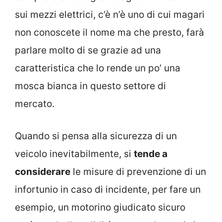
sui mezzi elettrici, c’è n’è uno di cui magari
non conoscete il nome ma che presto, farà
parlare molto di se grazie ad una
caratteristica che lo rende un po’ una
mosca bianca in questo settore di
mercato.
Quando si pensa alla sicurezza di un
veicolo inevitabilmente, si
tende a
considerare
le misure di prevenzione di un
infortunio in caso di incidente, per fare un
esempio, un motorino giudicato sicuro