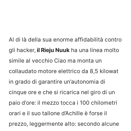
Al di là della sua enorme affidabilità contro
gli hacker,
il Rieju Nuuk
ha una linea molto
simile al vecchio Ciao ma monta un
collaudato motore elettrico da 8,5 kilowat
in grado di garantire un’autonomia di
cinque ore e che si ricarica nel giro di un
paio d’ore: il mezzo tocca i 100 chilometri
orari e il suo tallone d’Achille è forse il
prezzo, leggermente alto: secondo alcune