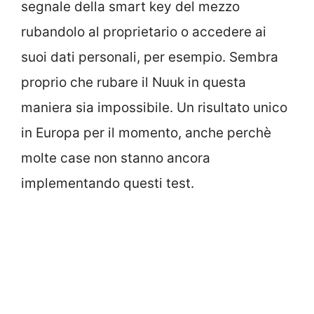
segnale della smart key del mezzo
rubandolo al proprietario o accedere ai
suoi dati personali, per esempio. Sembra
proprio che rubare il Nuuk in questa
maniera sia impossibile. Un risultato unico
in Europa per il momento, anche perchè
molte case non stanno ancora
implementando questi test.