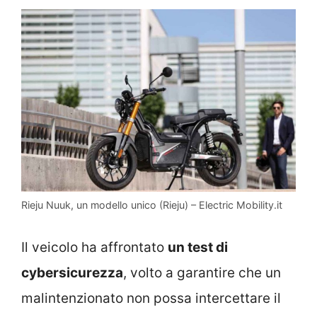
Rieju Nuuk, un modello unico (Rieju) – Electric Mobility.it
Il veicolo ha affrontato
un test di
cybersicurezza
, volto a garantire che un
malintenzionato non possa intercettare il