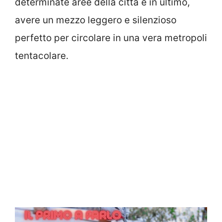
determinate aree della città e in ultimo,
avere un mezzo leggero e silenzioso
perfetto per circolare in una vera metropoli
tentacolare.