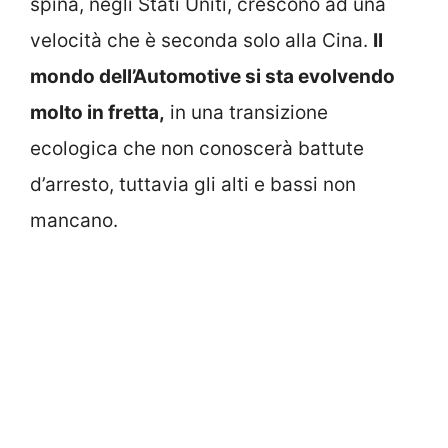
spina, negli Stati Uniti, crescono ad una
velocità che è seconda solo alla Cina.
Il
mondo dell’Automotive si sta evolvendo
molto in fretta,
in una transizione
ecologica che non conoscerà battute
d’arresto, tuttavia gli alti e bassi non
mancano.