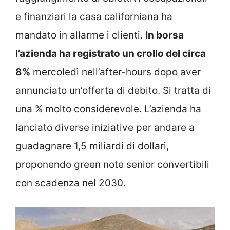
e finanziari la casa californiana ha
mandato in allarme i clienti.
In borsa
l’azienda ha registrato un crollo del circa
8%
mercoledì nell’after-hours dopo aver
annunciato un’offerta di debito. Si tratta di
una % molto considerevole. L’azienda ha
lanciato diverse iniziative per andare a
guadagnare 1,5 miliardi di dollari,
proponendo green note senior convertibili
con scadenza nel 2030.