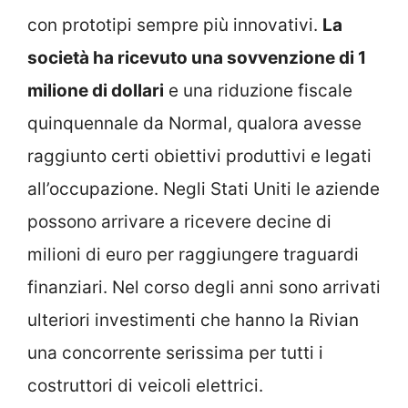
con prototipi sempre più innovativi.
La
società ha ricevuto una sovvenzione di 1
milione di dollari
e una riduzione fiscale
quinquennale da Normal, qualora avesse
raggiunto certi obiettivi produttivi e legati
all’occupazione. Negli Stati Uniti le aziende
possono arrivare a ricevere decine di
milioni di euro per raggiungere traguardi
finanziari. Nel corso degli anni sono arrivati
ulteriori investimenti che hanno la Rivian
una concorrente serissima per tutti i
costruttori di veicoli elettrici.