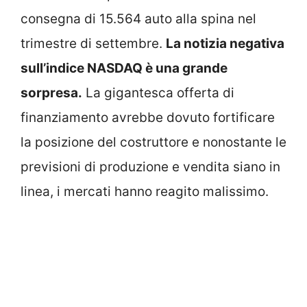
consegna di 15.564 auto alla spina nel
trimestre di settembre.
La notizia negativa
sull’indice NASDAQ è una grande
sorpresa.
La gigantesca offerta di
finanziamento avrebbe dovuto fortificare
la posizione del costruttore e nonostante le
previsioni di produzione e vendita siano in
linea, i mercati hanno reagito malissimo.