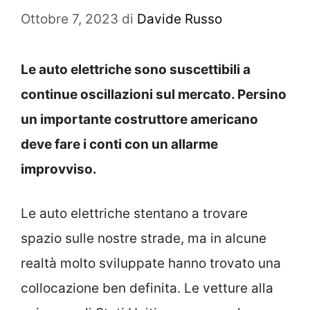
Ottobre 7, 2023
di
Davide Russo
Le auto elettriche sono suscettibili a
continue oscillazioni sul mercato. Persino
un importante costruttore americano
deve fare i conti con un allarme
improvviso.
Le auto elettriche stentano a trovare
spazio sulle nostre strade, ma in alcune
realtà molto sviluppate hanno trovato una
collocazione ben definita. Le vetture alla