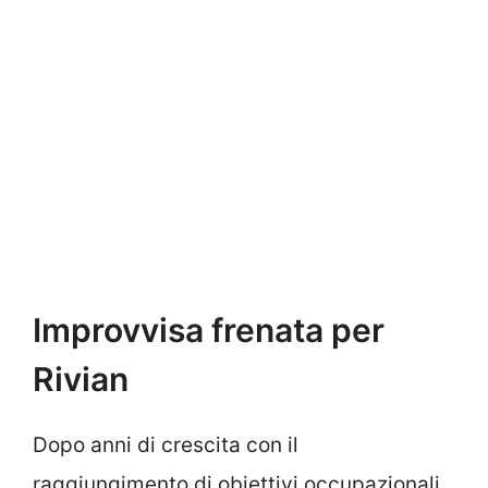
Improvvisa frenata per
Rivian
Dopo anni di crescita con il
raggiungimento di obiettivi occupazionali