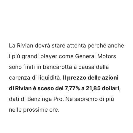
La Rivian dovrà stare attenta perché anche
i più grandi player come General Motors
sono finiti in bancarotta a causa della
carenza di liquidità.
Il prezzo delle azioni
di Rivian è sceso del 7,77% a 21,85 dollari
,
dati di Benzinga Pro. Ne sapremo di più
nelle prossime ore.