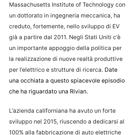
Massachusetts Institute of Technology con
un dottorato in ingegneria meccanica, ha
creduto, fortemente, nello sviluppo di EV
già a partire dal 2011. Negli Stati Uniti c’è
un importante appoggio della politica per
la realizzazione di nuove realtà produttive
per l’elettrico e strutture di ricerca.
Date
una occhiata a questo spiacevole episodio
che ha riguardato una Rivian.
L’azienda californiana ha avuto un forte
sviluppo nel 2015, riuscendo a dedicarsi al
100% alla fabbricazione di auto elettriche