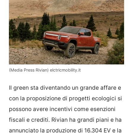
(Media Press Rivian) elctricmobility.it
Il green sta diventando un grande affare e
con la proposizione di progetti ecologici si
possono avere incentivi come esenzioni
fiscali e crediti. Rivian ha grandi piani e ha
annunciato la produzione di 16.304 EV e la