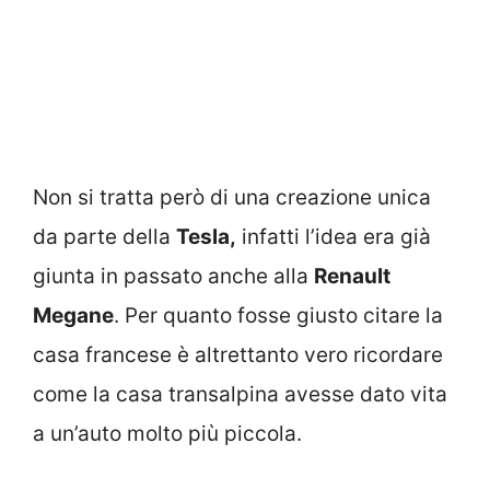
Non si tratta però di una creazione unica
da parte della
Tesla,
infatti l’idea era già
giunta in passato anche alla
Renault
Megane
. Per quanto fosse giusto citare la
casa francese è altrettanto vero ricordare
come la casa transalpina avesse dato vita
a un’auto molto più piccola.