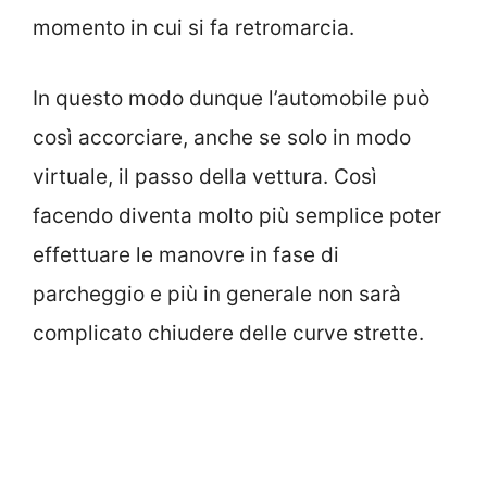
momento in cui si fa retromarcia.
In questo modo dunque l’automobile può
così accorciare, anche se solo in modo
virtuale, il passo della vettura. Così
facendo diventa molto più semplice poter
effettuare le manovre in fase di
parcheggio e più in generale non sarà
complicato chiudere delle curve strette.