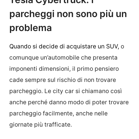
parcheggi non sono più un
problema
Quando si decide di acquistare un SUV,
o
comunque un’automobile che presenta
imponenti dimensioni, il primo pensiero
cade sempre sul rischio di non trovare
parcheggio. Le city car si chiamano così
anche perché danno modo di poter trovare
parcheggio facilmente, anche nelle
giornate più trafficate.