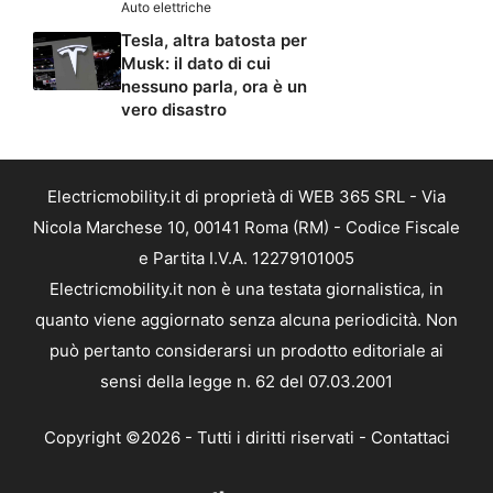
Auto elettriche
Tesla, altra batosta per
Musk: il dato di cui
nessuno parla, ora è un
vero disastro
Electricmobility.it di proprietà di WEB 365 SRL - Via
Nicola Marchese 10, 00141 Roma (RM) - Codice Fiscale
e Partita I.V.A. 12279101005
Electricmobility.it non è una testata giornalistica, in
quanto viene aggiornato senza alcuna periodicità. Non
può pertanto considerarsi un prodotto editoriale ai
sensi della legge n. 62 del 07.03.2001
Copyright ©2026 - Tutti i diritti riservati -
Contattaci