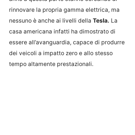
rinnovare la propria gamma elettrica, ma
nessuno è anche ai livelli della
Tesla.
La
casa americana infatti ha dimostrato di
essere all’avanguardia, capace di produrre
dei veicoli a impatto zero e allo stesso
tempo altamente prestazionali.