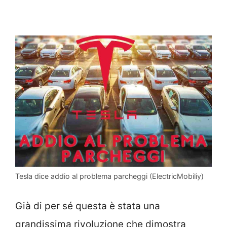
Tesla dice addio al problema parcheggi (ElectricMobiliy)
Già di per sé questa è stata una
grandissima rivoluzione che dimostra