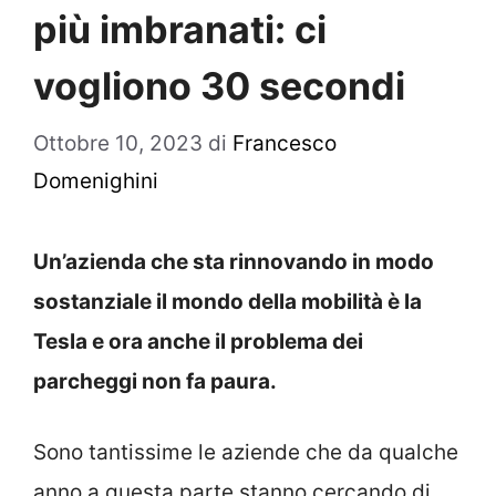
più imbranati: ci
vogliono 30 secondi
Ottobre 10, 2023
di
Francesco
Domenighini
Un’azienda che sta rinnovando in modo
sostanziale il mondo della mobilità è la
Tesla e ora anche il problema dei
parcheggi non fa paura.
Sono tantissime le aziende che da qualche
anno a questa parte stanno cercando di