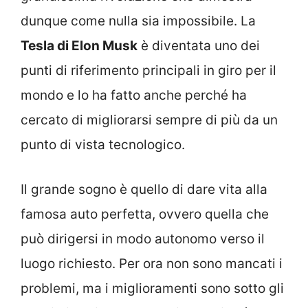
dunque come nulla sia impossibile. La
Tesla di Elon Musk
è diventata uno dei
punti di riferimento principali in giro per il
mondo e lo ha fatto anche perché ha
cercato di migliorarsi sempre di più da un
punto di vista tecnologico.
Il grande sogno è quello di dare vita alla
famosa auto perfetta, ovvero quella che
può dirigersi in modo autonomo verso il
luogo richiesto. Per ora non sono mancati i
problemi, ma i miglioramenti sono sotto gli