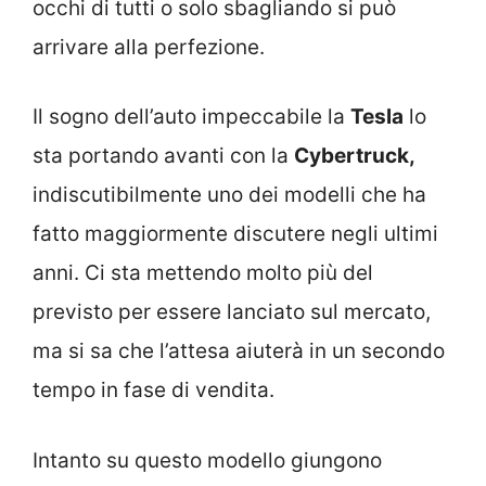
occhi di tutti o solo sbagliando si può
arrivare alla perfezione.
Il sogno dell’auto impeccabile la
Tesla
lo
sta portando avanti con la
Cybertruck,
indiscutibilmente uno dei modelli che ha
fatto maggiormente discutere negli ultimi
anni. Ci sta mettendo molto più del
previsto per essere lanciato sul mercato,
ma si sa che l’attesa aiuterà in un secondo
tempo in fase di vendita.
Intanto su questo modello giungono