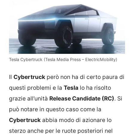
Tesla Cybertruck (Tesla Media Press – ElectricMobility)
Il
Cybertruck
però non ha di certo paura di
questi problemi e la
Tesla
lo ha risolto
grazie all’unità
Release Candidate (RC)
. Si
può notare in questo caso come la
Cybertruck
abbia modo di azionare lo
sterzo anche per le ruote posteriori nel