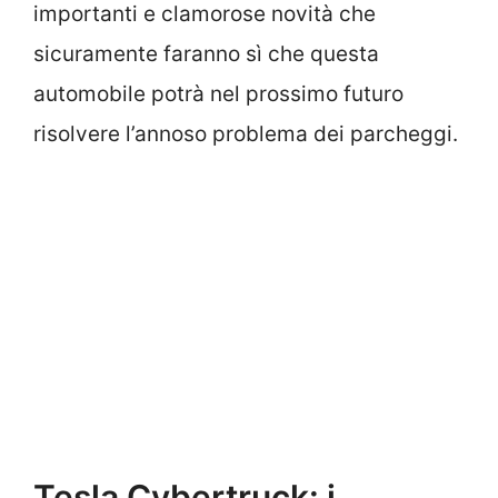
importanti e clamorose novità che
sicuramente faranno sì che questa
automobile potrà nel prossimo futuro
risolvere l’annoso problema dei parcheggi.
Tesla Cybertruck: i