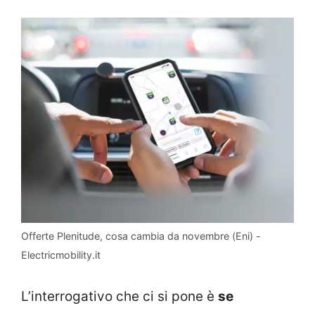
Offerte Plenitude, cosa cambia da novembre (Eni) -
Electricmobility.it
L’interrogativo che ci si pone è
se