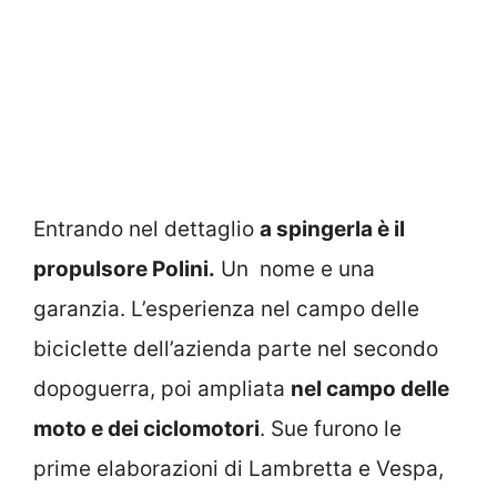
Entrando nel dettaglio
a spingerla è il
propulsore Polini.
Un nome e una
garanzia. L’esperienza nel campo delle
biciclette dell’azienda parte nel secondo
dopoguerra, poi ampliata
nel campo delle
moto e dei ciclomotori
. Sue furono le
prime elaborazioni di Lambretta e Vespa,