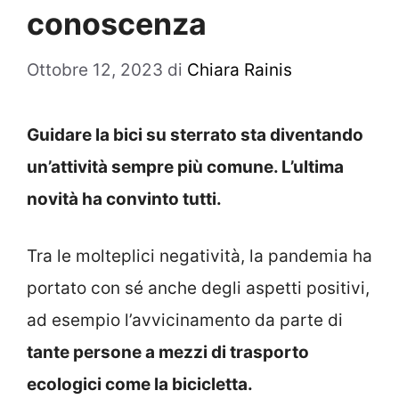
conoscenza
Ottobre 12, 2023
di
Chiara Rainis
Guidare la bici su sterrato sta diventando
un’attività sempre più comune. L’ultima
novità ha convinto tutti.
Tra le molteplici negatività, la pandemia ha
portato con sé anche degli aspetti positivi,
ad esempio l’avvicinamento da parte di
tante persone a mezzi di trasporto
ecologici come la bicicletta.