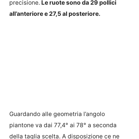
precisione.
Le ruote sono da 29 pollici
all’anteriore e 27,5 al posteriore.
Guardando alle geometria l’angolo
piantone va dai 77,4° ai 78° a seconda
della taglia scelta. A disposizione ce ne