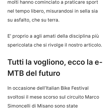
molti hanno cominciato a praticare sport
nel tempo libero, misurandosi in sella sia
su asfalto, che su terra.
E’ proprio a agli amati della disciplina più
spericolata che si rivolge il nostro articolo.
Tutti la vogliono, ecco la e-
MTB del futuro
In occasione dell’Italian Bike Festival
svoltosi il mese scorso sul circuito Marco
Simoncelli di Misano sono state