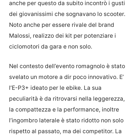
anche per questo da subito incontrò i gusti
dei giovanissimi che sognavano lo scooter.
Noto anche per essere rivale del brand
Malossi, realizzo dei kit per potenziare i
ciclomotori da gara e non solo.
Nel contesto dell’evento romagnolo è stato
svelato un motore a dir poco innovativo. E’
l’E-P3+ ideato per le ebike. La sua
peculiarità è da ritrovarsi nella leggerezza,
la compattezza e la performance, inoltre
l’ingombro laterale è stato ridotto non solo
rispetto al passato, ma dei competitor. La