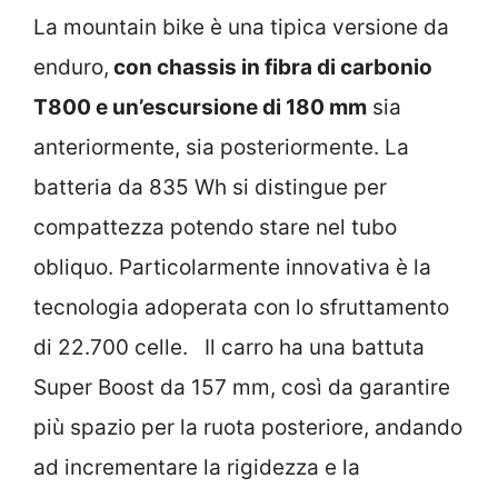
La mountain bike è una tipica versione da
enduro,
con chassis in fibra di carbonio
T800 e un’escursione di 180 mm
sia
anteriormente, sia posteriormente. La
batteria da 835 Wh si distingue per
compattezza potendo stare nel tubo
obliquo. Particolarmente innovativa è la
tecnologia adoperata con lo sfruttamento
di 22.700 celle. Il carro ha una battuta
Super Boost da 157 mm, così da garantire
più spazio per la ruota posteriore, andando
ad incrementare la rigidezza e la