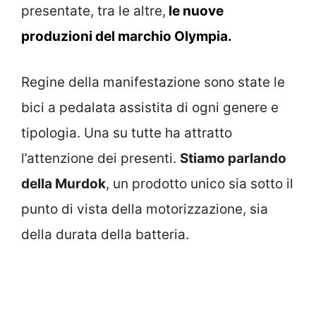
presentate, tra le altre,
le nuove
produzioni del marchio Olympia.
Regine della manifestazione sono state le
bici a pedalata assistita di ogni genere e
tipologia. Una su tutte ha attratto
l’attenzione dei presenti.
Stiamo parlando
della Murdok
, un prodotto unico sia sotto il
punto di vista della motorizzazione, sia
della durata della batteria.