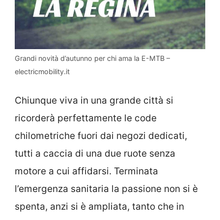
Grandi novità d’autunno per chi ama la E-MTB –
electricmobility.it
Chiunque viva in una grande città si
ricorderà perfettamente le code
chilometriche fuori dai negozi dedicati,
tutti a caccia di una due ruote senza
motore a cui affidarsi. Terminata
l’emergenza sanitaria la passione non si è
spenta, anzi si è ampliata, tanto che in