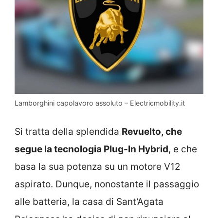
Lamborghini capolavoro assoluto – Electricmobility.it
Si tratta della splendida
Revuelto, che
segue la tecnologia Plug-In Hybrid
, e che
basa la sua potenza su un motore V12
aspirato. Dunque, nonostante il passaggio
alle batteria, la casa di Sant’Agata