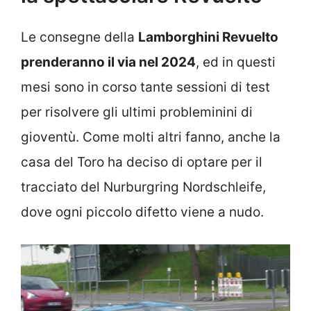
Le consegne della
Lamborghini Revuelto
prenderanno il via nel 2024
, ed in questi
mesi sono in corso tante sessioni di test
per risolvere gli ultimi probleminini di
gioventù. Come molti altri fanno, anche la
casa del Toro ha deciso di optare per il
tracciato del Nurburgring Nordschleife,
dove ogni piccolo difetto viene a nudo.