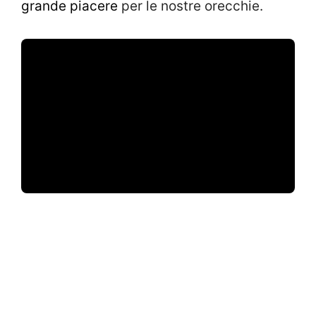
grande piacere
per le nostre orecchie.