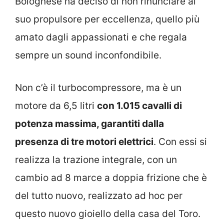
Bolognese ha deciso di non rinunciare al
suo propulsore per eccellenza, quello più
amato dagli appassionati e che regala
sempre un sound inconfondibile.
Non c’è il turbocompressore, ma è un
motore da 6,5 litri
con 1.015 cavalli di
potenza massima, garantiti dalla
presenza di tre motori elettrici
. Con essi si
realizza la trazione integrale, con un
cambio ad 8 marce a doppia frizione che è
del tutto nuovo, realizzato ad hoc per
questo nuovo gioiello della casa del Toro.