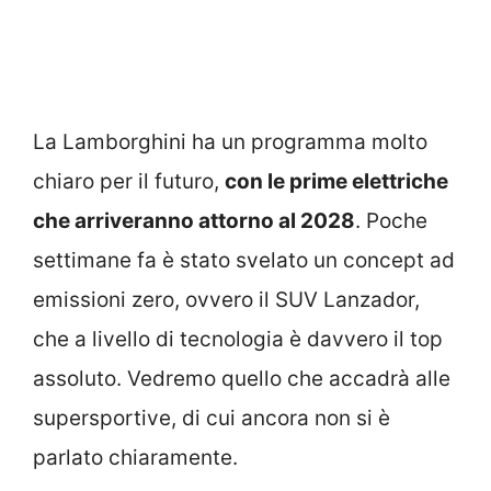
La Lamborghini ha un programma molto
chiaro per il futuro,
con le prime elettriche
che arriveranno attorno al 2028
. Poche
settimane fa è stato svelato un concept ad
emissioni zero, ovvero il SUV Lanzador,
che a livello di tecnologia è davvero il top
assoluto. Vedremo quello che accadrà alle
supersportive, di cui ancora non si è
parlato chiaramente.