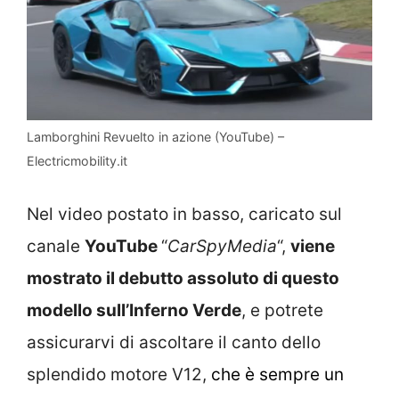
Lamborghini Revuelto in azione (YouTube) –
Electricmobility.it
Nel video postato in basso, caricato sul
canale
YouTube
“
CarSpyMedia
“,
viene
mostrato il debutto assoluto di questo
modello sull’Inferno Verde
, e potrete
assicurarvi di ascoltare il canto dello
splendido motore V12,
che è sempre un