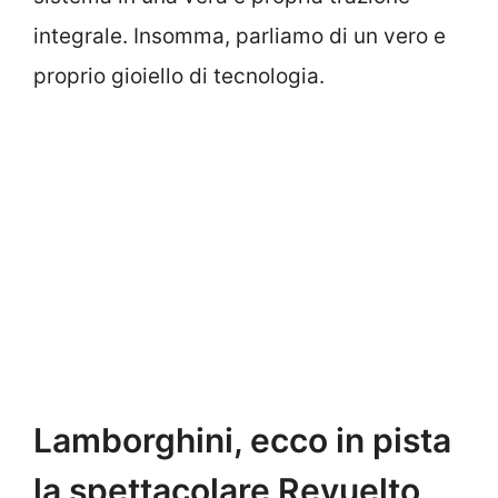
integrale. Insomma, parliamo di un vero e
proprio gioiello di tecnologia.
Lamborghini, ecco in pista
la spettacolare Revuelto