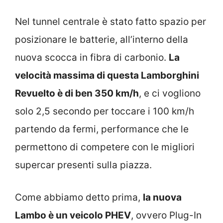
Nel tunnel centrale è stato fatto spazio per
posizionare le batterie, all’interno della
nuova scocca in fibra di carbonio.
La
velocità massima di questa Lamborghini
Revuelto è di ben 350 km/h
, e ci vogliono
solo 2,5 secondo per toccare i 100 km/h
partendo da fermi, performance che le
permettono di competere con le migliori
supercar presenti sulla piazza.
Come abbiamo detto prima,
la nuova
Lambo è un veicolo PHEV
, ovvero Plug-In