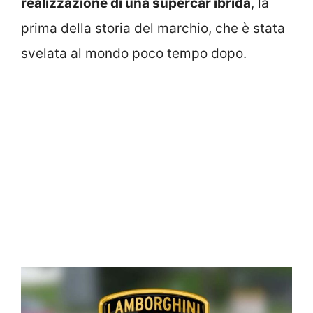
realizzazione di una supercar ibrida
, la
prima della storia del marchio, che è stata
svelata al mondo poco tempo dopo.