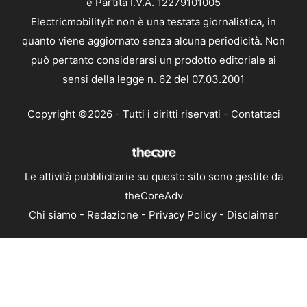
e Partita I.V.A. 12279101005
Electricmobility.it non è una testata giornalistica, in
quanto viene aggiornato senza alcuna periodicità. Non
può pertanto considerarsi un prodotto editoriale ai
sensi della legge n. 62 del 07.03.2001
Copyright ©2026 - Tutti i diritti riservati -
Contattaci
Le attività pubblicitarie su questo sito sono gestite da
theCoreAdv
Chi siamo
-
Redazione
-
Privacy Policy
-
Disclaimer