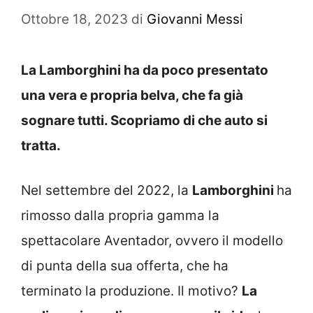
Ottobre 18, 2023
di
Giovanni Messi
La Lamborghini ha da poco presentato
una vera e propria belva, che fa già
sognare tutti. Scopriamo di che auto si
tratta.
Nel settembre del 2022, la
Lamborghini
ha
rimosso dalla propria gamma la
spettacolare Aventador, ovvero il modello
di punta della sua offerta, che ha
terminato la produzione. Il motivo?
La