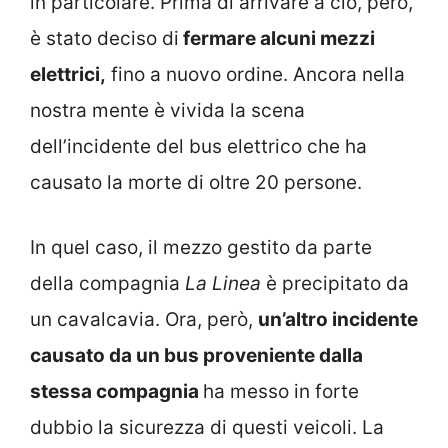
in particolare. Prima di arrivare a ciò, però,
è stato deciso di
fermare alcuni mezzi
elettrici,
fino a nuovo ordine. Ancora nella
nostra mente è vivida la scena
dell’incidente del bus elettrico che ha
causato la morte di oltre 20 persone.
In quel caso, il mezzo gestito da parte
della compagnia
La Linea
è precipitato da
un cavalcavia. Ora, però,
un’altro incidente
causato da un bus proveniente dalla
stessa compagnia
ha messo in forte
dubbio la sicurezza di questi veicoli. La