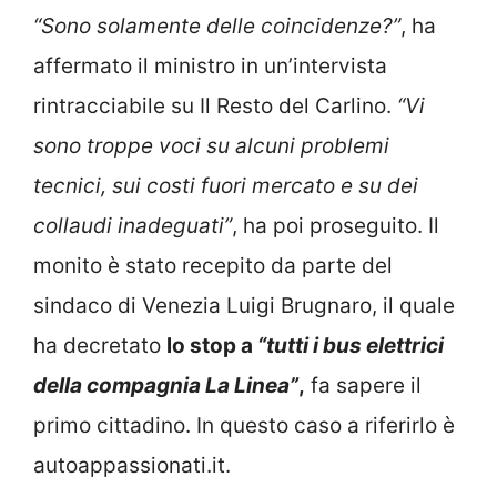
“Sono solamente delle coincidenze?”
, ha
affermato il ministro in un’intervista
rintracciabile su Il Resto del Carlino.
“Vi
sono troppe voci su alcuni problemi
tecnici, sui costi fuori mercato e su dei
collaudi inadeguati”
, ha poi proseguito. Il
monito è stato recepito da parte del
sindaco di Venezia Luigi Brugnaro, il quale
ha decretato
lo stop a
“tutti i bus elettrici
della compagnia La Linea”
,
fa sapere il
primo cittadino. In questo caso a riferirlo è
autoappassionati.it.