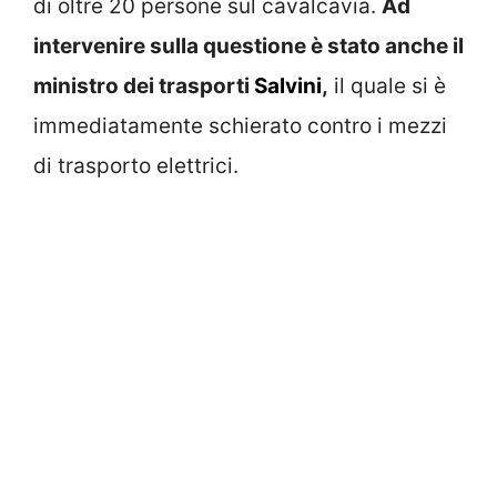
di oltre 20 persone sul cavalcavia.
Ad
intervenire sulla questione è stato anche il
ministro dei trasporti
Salvini
,
il quale si è
immediatamente schierato contro i mezzi
di trasporto elettrici.