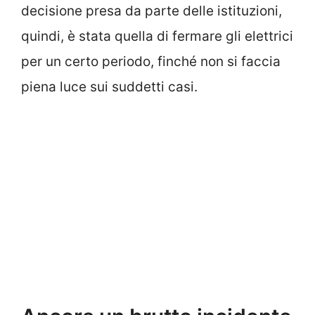
decisione presa da parte delle istituzioni,
quindi, è stata quella di fermare gli elettrici
per un certo periodo, finché non si faccia
piena luce sui suddetti casi.