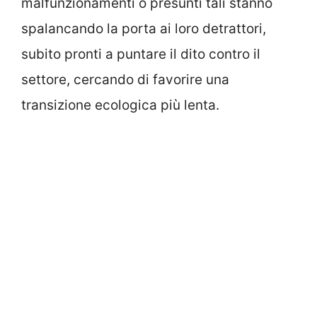
malfunzionamenti o presunti tali stanno
spalancando la porta ai loro detrattori,
subito pronti a puntare il dito contro il
settore, cercando di favorire una
transizione ecologica più lenta.