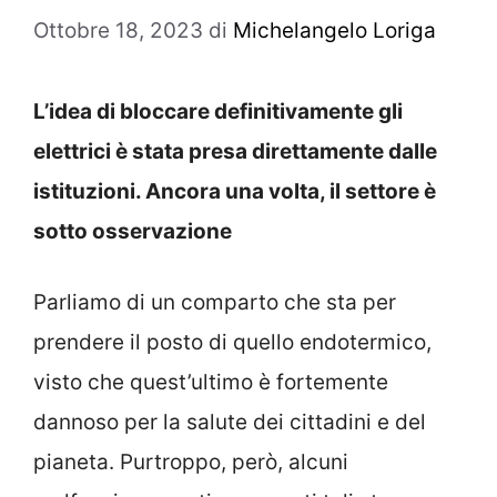
Ottobre 18, 2023
di
Michelangelo Loriga
L’idea di bloccare definitivamente gli
elettrici è stata presa direttamente dalle
istituzioni. Ancora una volta, il settore è
sotto osservazione
Parliamo di un comparto che sta per
prendere il posto di quello endotermico,
visto che quest’ultimo è fortemente
dannoso per la salute dei cittadini e del
pianeta. Purtroppo, però, alcuni