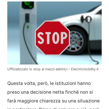
Ufficializzato lo stop ai mezzi elettrici – Electricmobility.it
Questa volta, però, le istituzioni hanno
preso una decisione netta finché non si
farà maggiore chiarezza su una situazione