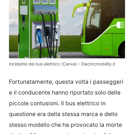
Incidente del bus elettrico (Canva) – Electricmobility.it
Fortunatamente, questa volta i passeggeri
e il conducente hanno riportato solo delle
piccole contusioni. Il bus elettrico in
questione era della stessa marca e dello
stesso modello che ha provocato la morte