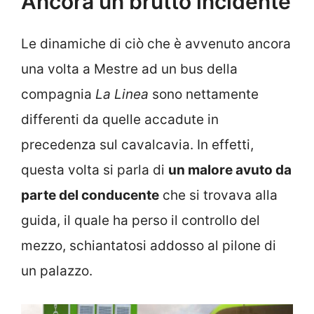
Ancora un brutto incidente
Le dinamiche di ciò che è avvenuto ancora
una volta a Mestre ad un bus della
compagnia
La Linea
sono nettamente
differenti da quelle accadute in
precedenza sul cavalcavia. In effetti,
questa volta si parla di
un malore avuto da
parte del conducente
che si trovava alla
guida, il quale ha perso il controllo del
mezzo, schiantatosi addosso al pilone di
un palazzo.