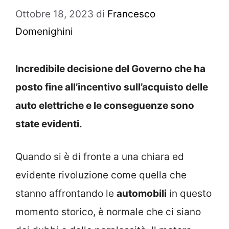
Ottobre 18, 2023
di
Francesco
Domenighini
Incredibile decisione del Governo che ha
posto fine all’incentivo sull’acquisto delle
auto elettriche e le conseguenze sono
state evidenti.
Quando si è di fronte a una chiara ed
evidente rivoluzione come quella che
stanno affrontando le
automobili
in questo
momento storico, è normale che ci siano