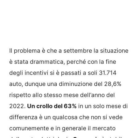
Il problema è che a settembre la situazione
è stata drammatica, perché con la fine
degli incentivi si è passati a soli 31.714
auto, dunque una diminuzione del 28,6%
rispetto allo stesso mese dell’anno del
2022.
Un crollo del 63%
in un solo mese di
differenza è un qualcosa che non si vede
comunemente e in generale il mercato