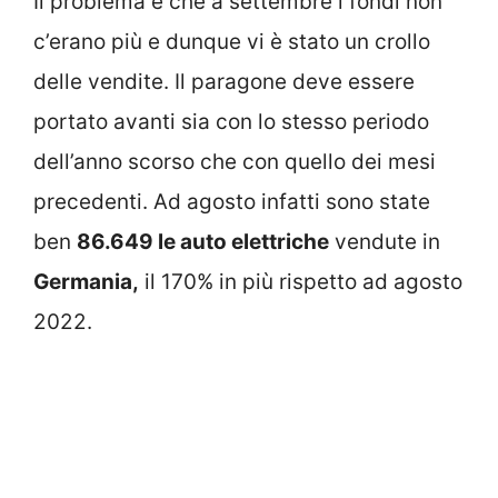
Il problema è che a settembre i fondi non
c’erano più e dunque vi è stato un crollo
delle vendite. Il paragone deve essere
portato avanti sia con lo stesso periodo
dell’anno scorso che con quello dei mesi
precedenti. Ad agosto infatti sono state
ben
86.649 le auto elettriche
vendute in
Germania,
il 170% in più rispetto ad agosto
2022.