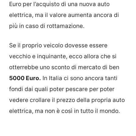
Euro per l’acquisto di una nuova auto
elettrica, ma il valore aumenta ancora di
più in caso di rottamazione.
Se il proprio veicolo dovesse essere
vecchio e inquinante, ecco allora che si
otterrebbe uno sconto di mercato di ben
5000 Euro.
In Italia ci sono ancora tanti
fondi dai quali poter pescare per poter
vedere crollare il prezzo della propria auto
elettrica, ma non è così in tutto il mondo.