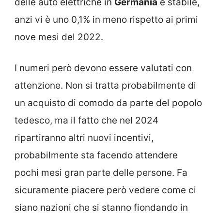
delle auto elettriche in
Germania
è stabile,
anzi vi è uno 0,1% in meno rispetto ai primi
nove mesi del 2022.
I numeri però devono essere valutati con
attenzione. Non si tratta probabilmente di
un acquisto di comodo da parte del popolo
tedesco, ma il fatto che nel 2024
ripartiranno altri nuovi incentivi,
probabilmente sta facendo attendere
pochi mesi gran parte delle persone. Fa
sicuramente piacere però vedere come ci
siano nazioni che si stanno fiondando in