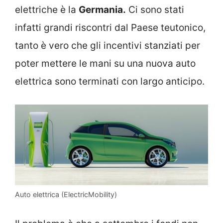
elettriche è la
Germania.
Ci sono stati
infatti grandi riscontri dal Paese teutonico,
tanto è vero che gli incentivi stanziati per
poter mettere le mani su una nuova auto
elettrica sono terminati con largo anticipo.
Auto elettrica (ElectricMobility)