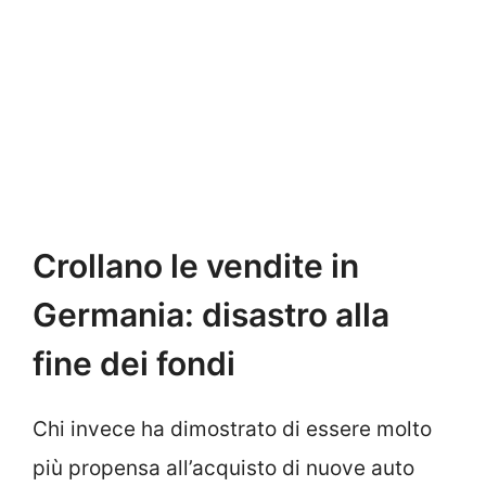
Crollano le vendite in
Germania: disastro alla
fine dei fondi
Chi invece ha dimostrato di essere molto
più propensa all’acquisto di nuove auto