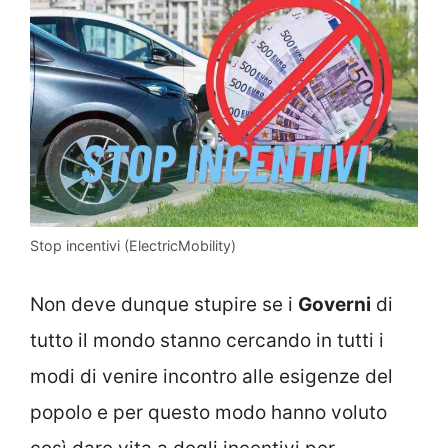
Stop incentivi (ElectricMobility)
Non deve dunque stupire se i
Governi
di
tutto il mondo stanno cercando in tutti i
modi di venire incontro alle esigenze del
popolo e per questo modo hanno voluto