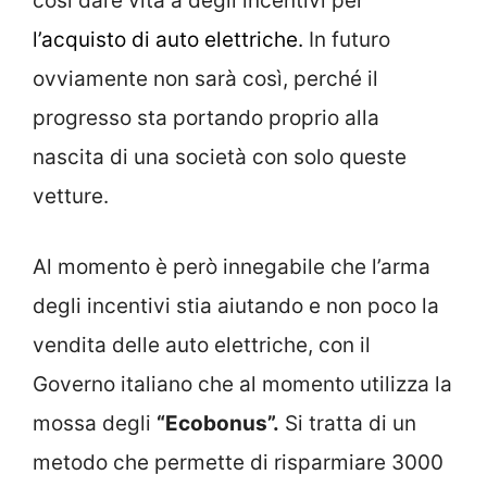
così dare vita a degli incentivi per
l’acquisto di auto elettriche.
In futuro
ovviamente non sarà così, perché il
progresso sta portando proprio alla
nascita di una società con solo queste
vetture.
Al momento è però innegabile che l’arma
degli incentivi stia aiutando e non poco la
vendita delle auto elettriche, con il
Governo italiano che al momento utilizza la
mossa degli
“Ecobonus”.
Si tratta di un
metodo che permette di risparmiare 3000