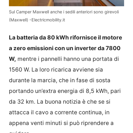
Sul Camper Maxwell anche i sedili anteriori sono girevoli
(Maxwell) -Electricmobility.it
La batteria da 80 kWh rifornisce il motore
a zero emissioni con un inverter da 7800
W,
mentre i pannelli hanno una portata di
1560 W. La loro ricarica avviene sia
durante la marcia, che in fase di sosta
portando un’extra energia di 8,5 kWh, pari
da 32 km. La buona notizia è che se si
attacca il cavo a corrente continua, in
appena venti minuti si può riprendere a