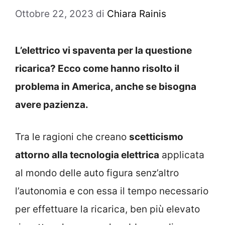
Ottobre 22, 2023
di
Chiara Rainis
L’elettrico vi spaventa per la questione
ricarica? Ecco come hanno risolto il
problema in America, anche se bisogna
avere pazienza.
Tra le ragioni che creano
scetticismo
attorno alla tecnologia elettrica
applicata
al mondo delle auto figura senz’altro
l’autonomia e con essa il tempo necessario
per effettuare la ricarica, ben più elevato