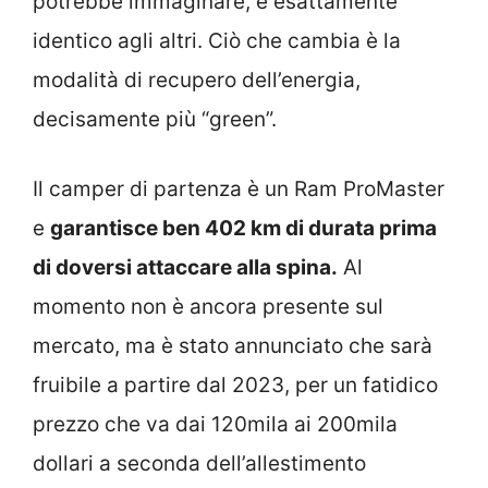
potrebbe immaginare, è esattamente
identico agli altri. Ciò che cambia è la
modalità di recupero dell’energia,
decisamente più “green”.
Il camper di partenza è un Ram ProMaster
e
garantisce ben 402 km di durata prima
di doversi attaccare alla spina.
Al
momento non è ancora presente sul
mercato, ma è stato annunciato che sarà
fruibile a partire dal 2023, per un fatidico
prezzo che va dai 120mila ai 200mila
dollari a seconda dell’allestimento