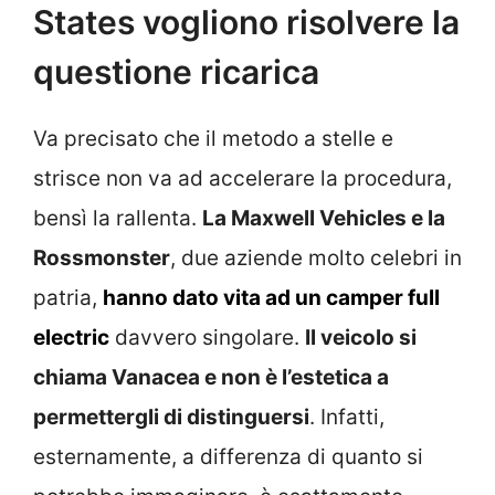
States vogliono risolvere la
questione ricarica
Va precisato che il metodo a stelle e
strisce non va ad accelerare la procedura,
bensì la rallenta.
La Maxwell Vehicles e la
Rossmonster
, due aziende molto celebri in
patria,
hanno dato vita ad un camper full
electric
davvero singolare.
Il veicolo si
chiama Vanacea e non è l’estetica a
permettergli di distinguersi
. Infatti,
esternamente, a differenza di quanto si