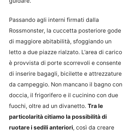
guidare.
Passando agli interni firmati dalla
Rossmonster, la cuccetta posteriore gode
di maggiore abitabilità, sfoggiando un
letto a due piazze rialzato. L’area di carico
è provvista di porte scorrevoli e consente
di inserire bagagli, bicilette e attrezzature
da campeggio. Non mancano il bagno con
doccia, il frigorifero e il cucinino con due
fuochi, oltre ad un divanetto.
Tra le
particolarità citiamo la possibilità di
ruotare i sedili anteriori
, così da creare