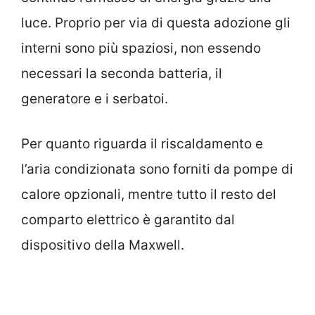
luce. Proprio per via di questa adozione gli
interni sono più spaziosi, non essendo
necessari la seconda batteria, il
generatore e i serbatoi.
Per quanto riguarda il riscaldamento e
l’aria condizionata sono forniti da pompe di
calore opzionali, mentre tutto il resto del
comparto elettrico è garantito dal
dispositivo della Maxwell.