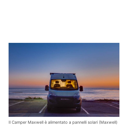
Il Camper Maxwell è alimentato a pannelli solari (Maxwell)