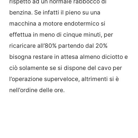
rispetto ad un normale rabbocco di
benzina. Se infatti il pieno su una
macchina a motore endotermico si
effettua in meno di cinque minuti, per
ricaricare all’80% partendo dal 20%
bisogna restare in attesa almeno diciotto e
ciò solamente se si dispone del cavo per
l’operazione superveloce, altrimenti si è
nell’ordine delle ore.