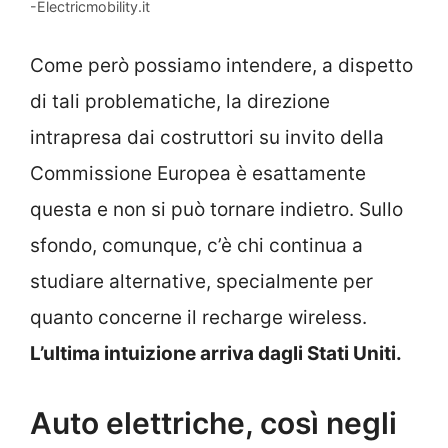
-Electricmobility.it
Come però possiamo intendere, a dispetto
di tali problematiche, la direzione
intrapresa dai costruttori su invito della
Commissione Europea è esattamente
questa e non si può tornare indietro. Sullo
sfondo, comunque, c’è chi continua a
studiare alternative, specialmente per
quanto concerne il recharge wireless.
L’ultima intuizione arriva dagli Stati Uniti.
Auto elettriche, così negli