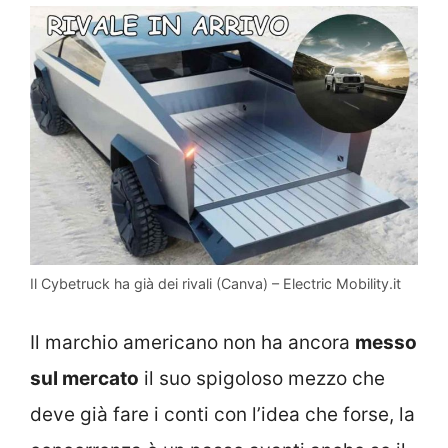
Il Cybetruck ha già dei rivali (Canva) – Electric Mobility.it
Il marchio americano non ha ancora
messo
sul mercato
il suo spigoloso mezzo che
deve già fare i conti con l’idea che forse, la