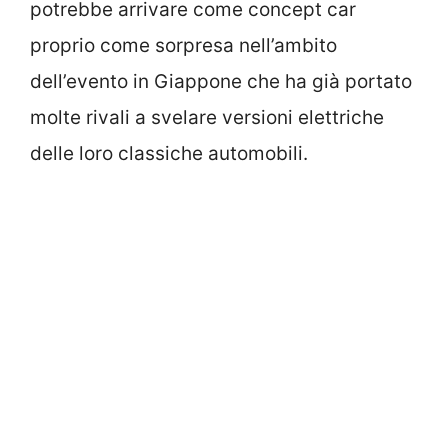
potrebbe arrivare come concept car
proprio come sorpresa nell’ambito
dell’evento in Giappone che ha già portato
molte rivali a svelare versioni elettriche
delle loro classiche automobili.