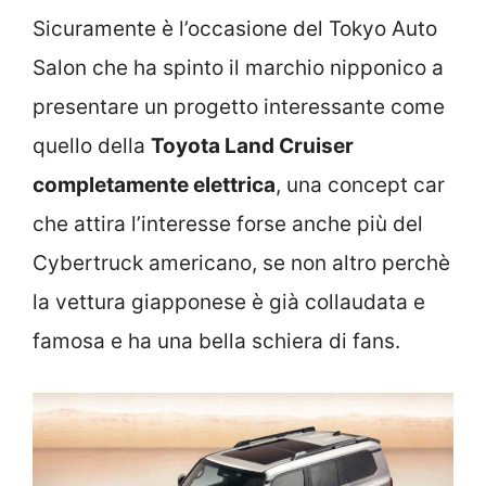
Sicuramente è l’occasione del Tokyo Auto
Salon che ha spinto il marchio nipponico a
presentare un progetto interessante come
quello della
Toyota Land Cruiser
completamente elettrica
, una concept car
che attira l’interesse forse anche più del
Cybertruck americano, se non altro perchè
la vettura giapponese è già collaudata e
famosa e ha una bella schiera di fans.