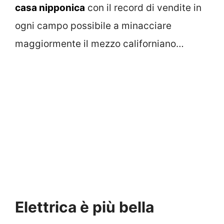
casa nipponica
con il record di vendite in
ogni campo possibile a minacciare
maggiormente il mezzo californiano…
Elettrica è più bella