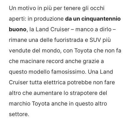
Un motivo in più per tenere gli occhi
aperti: in produzione
da un cinquantennio
buono
, la Land Cruiser – manco a dirlo –
rimane una delle fuoristrada e SUV più
vendute del mondo, con Toyota che non fa
che macinare record anche grazie a
questo modello famosissimo. Una Land
Cruiser tutta elettrica potrebbe non fare
altro che aumentare lo strapotere del
marchio Toyota anche in questo altro
settore.