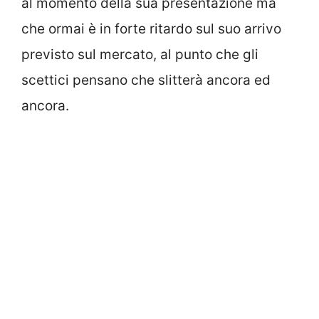
al momento della sua presentazione ma
che ormai è in forte ritardo sul suo arrivo
previsto sul mercato, al punto che gli
scettici pensano che slitterà ancora ed
ancora.