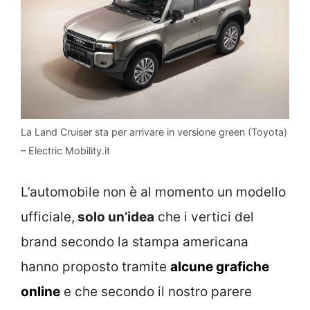
La Land Cruiser sta per arrivare in versione green (Toyota)
– Electric Mobility.it
L’automobile non è al momento un modello
ufficiale,
solo un’idea
che i vertici del
brand secondo la stampa americana
hanno proposto tramite
alcune grafiche
online
e che secondo il nostro parere