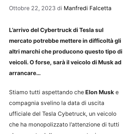
Ottobre 22, 2023
di
Manfredi Falcetta
L’arrivo del Cybertruck di Tesla sul
mercato
potrebbe mettere in difficoltà gli
altri marchi che producono questo tipo di
veicoli. O forse, sarà il veicolo di Musk ad
arrancare…
Stiamo tutti aspettando che
Elon Musk
e
compagnia svelino la data di uscita
ufficiale del Tesla Cybetruck, un veicolo
che ha monopolizzato l’attenzione di tutti