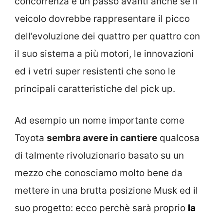
concorrenza è un passo avanti anche se il
veicolo dovrebbe rappresentare il picco
dell’evoluzione dei quattro per quattro con
il suo sistema a più motori, le innovazioni
ed i vetri super resistenti che sono le
principali caratteristiche del pick up.
Ad esempio un nome importante come
Toyota
sembra avere in cantiere
qualcosa
di talmente rivoluzionario basato su un
mezzo che conosciamo molto bene da
mettere in una brutta posizione Musk ed il
suo progetto: ecco perchè sarà proprio
la