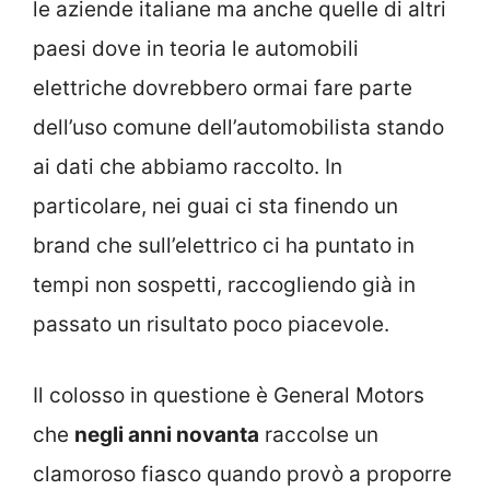
le aziende italiane ma anche quelle di altri
paesi dove in teoria le automobili
elettriche dovrebbero ormai fare parte
dell’uso comune dell’automobilista stando
ai dati che abbiamo raccolto. In
particolare, nei guai ci sta finendo un
brand che sull’elettrico ci ha puntato in
tempi non sospetti, raccogliendo già in
passato un risultato poco piacevole.
Il colosso in questione è General Motors
che
negli anni novanta
raccolse un
clamoroso fiasco quando provò a proporre