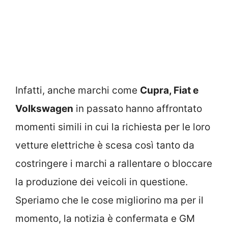
Infatti, anche marchi come
Cupra, Fiat e
Volkswagen
in passato hanno affrontato
momenti simili in cui la richiesta per le loro
vetture elettriche è scesa così tanto da
costringere i marchi a rallentare o bloccare
la produzione dei veicoli in questione.
Speriamo che le cose migliorino ma per il
momento, la notizia è confermata e GM