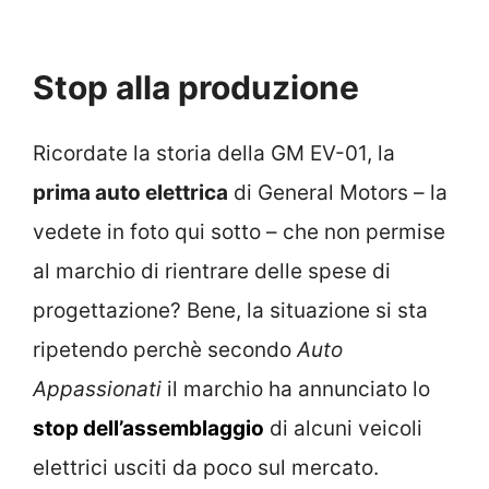
Stop alla produzione
Ricordate la storia della GM EV-01, la
prima auto elettrica
di General Motors – la
vedete in foto qui sotto – che non permise
al marchio di rientrare delle spese di
progettazione? Bene, la situazione si sta
ripetendo perchè secondo
Auto
Appassionati
il marchio ha annunciato lo
stop dell’assemblaggio
di alcuni veicoli
elettrici usciti da poco sul mercato.