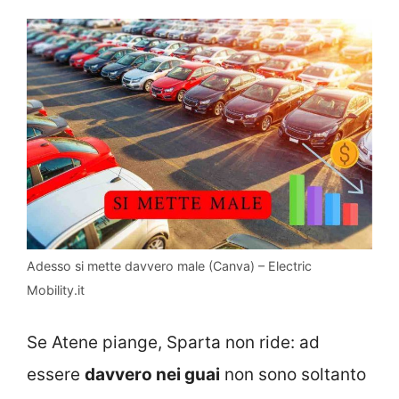
Adesso si mette davvero male (Canva) – Electric
Mobility.it
Se Atene piange, Sparta non ride: ad
essere
davvero nei guai
non sono soltanto