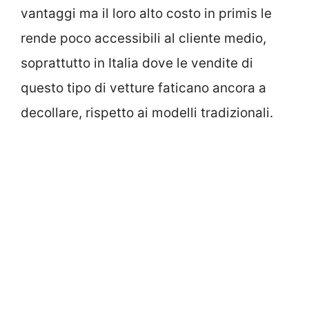
vantaggi ma il loro alto costo in primis le
rende poco accessibili al cliente medio,
soprattutto in Italia dove le vendite di
questo tipo di vetture faticano ancora a
decollare, rispetto ai modelli tradizionali.