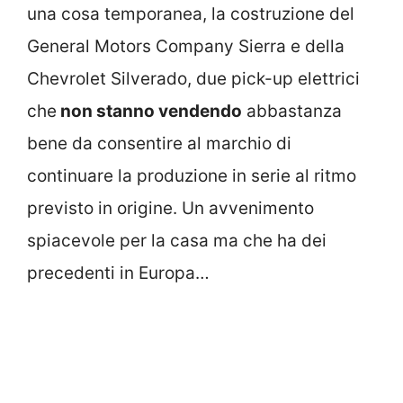
una cosa temporanea, la costruzione del
General Motors Company Sierra e della
Chevrolet Silverado, due pick-up elettrici
che
non stanno vendendo
abbastanza
bene da consentire al marchio di
continuare la produzione in serie al ritmo
previsto in origine. Un avvenimento
spiacevole per la casa ma che ha dei
precedenti in Europa…