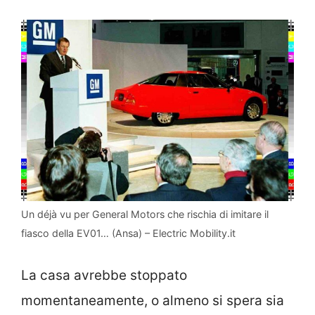
Un déjà vu per General Motors che rischia di imitare il
fiasco della EV01… (Ansa) – Electric Mobility.it
La casa avrebbe stoppato
momentaneamente, o almeno si spera sia