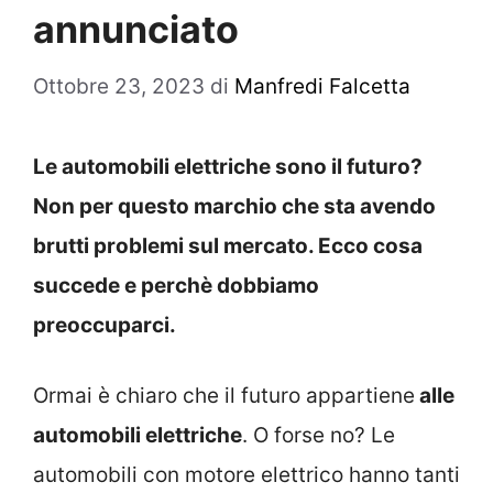
annunciato
Ottobre 23, 2023
di
Manfredi Falcetta
Le automobili elettriche sono il futuro?
Non per questo marchio che sta avendo
brutti problemi sul mercato. Ecco cosa
succede e perchè dobbiamo
preoccuparci.
Ormai è chiaro che il futuro appartiene
alle
automobili elettriche
. O forse no? Le
automobili con motore elettrico hanno tanti