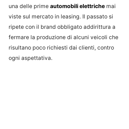
una delle prime
automobili elettriche
mai
viste sul mercato in leasing. Il passato si
ripete con il brand obbligato addirittura a
fermare la produzione di alcuni veicoli che
risultano poco richiesti dai clienti, contro
ogni aspettativa.