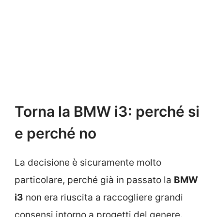
Torna la BMW i3: perché si
e perché no
La decisione è sicuramente molto
particolare, perché già in passato la
BMW
i3
non era riuscita a raccogliere grandi
consensi intorno a progetti del genere.