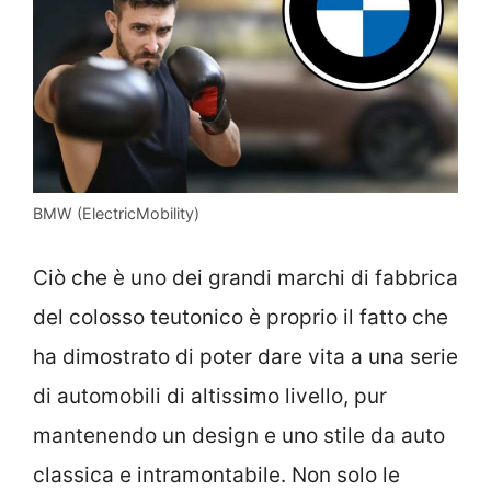
BMW (ElectricMobility)
Ciò che è uno dei grandi marchi di fabbrica
del colosso teutonico è proprio il fatto che
ha dimostrato di poter dare vita a una serie
di automobili di altissimo livello, pur
mantenendo un design e uno stile da auto
classica e intramontabile. Non solo le