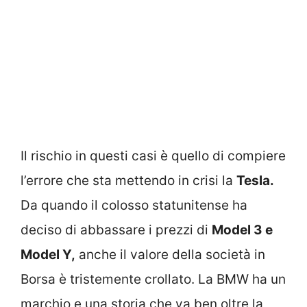
Il rischio in questi casi è quello di compiere
l’errore che sta mettendo in crisi la
Tesla.
Da quando il colosso statunitense ha
deciso di abbassare i prezzi di
Model 3 e
Model Y,
anche il valore della società in
Borsa è tristemente crollato. La BMW ha un
marchio e una storia che va ben oltre la