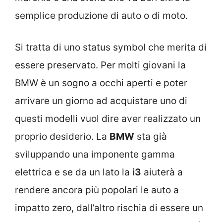
semplice produzione di auto o di moto.
Si tratta di uno status symbol che merita di
essere preservato. Per molti giovani la
BMW è un sogno a occhi aperti e poter
arrivare un giorno ad acquistare uno di
questi modelli vuol dire aver realizzato un
proprio desiderio. La
BMW
sta già
sviluppando una imponente gamma
elettrica e se da un lato la
i3
aiuterà a
rendere ancora più popolari le auto a
impatto zero, dall’altro rischia di essere un