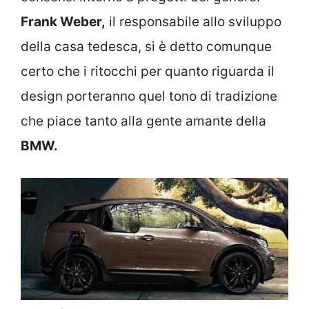
Frank Weber,
il responsabile allo sviluppo
della casa tedesca, si è detto comunque
certo che i ritocchi per quanto riguarda il
design porteranno quel tono di tradizione
che piace tanto alla gente amante della
BMW.