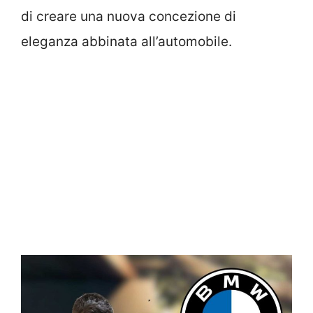
di creare una nuova concezione di
eleganza abbinata all’automobile.