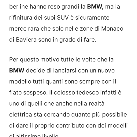
berline hanno reso grandi la
BMW,
ma la
rifinitura dei suoi SUV è sicuramente
merce rara che solo nelle zone di Monaco
di Baviera sono in grado di fare.
Per questo motivo tutte le volte che la
BMW
decide di lanciarsi con un nuovo
modello tutti quanti sono sempre con il
fiato sospeso. Il colosso tedesco infatti è
uno di quelli che anche nella realtà
elettrica sta cercando quanto più possibile
di dare il proprio contributo con dei modelli
di altissimo livello.