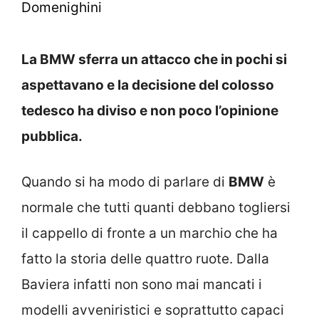
Domenighini
La BMW sferra un attacco che in pochi si
aspettavano e la decisione del colosso
tedesco ha diviso e non poco l’opinione
pubblica.
Quando si ha modo di parlare di
BMW
è
normale che tutti quanti debbano togliersi
il cappello di fronte a un marchio che ha
fatto la storia delle quattro ruote. Dalla
Baviera infatti non sono mai mancati i
modelli avveniristici e soprattutto capaci