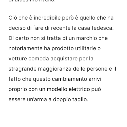
Ciò che è incredibile però è quello che ha
deciso di fare di recente la casa tedesca.
Di certo non si tratta di un marchio che
notoriamente ha prodotto utilitarie o
vetture comoda acquistare per la
stragrande maggioranza delle persone e il
fatto che questo
cambiamento arrivi
proprio con un modello elettrico
può
essere un’arma a doppio taglio.