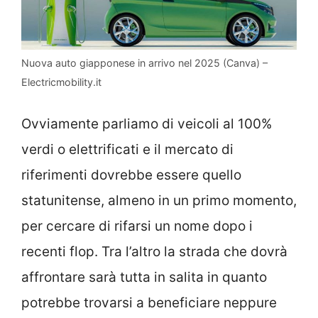
Nuova auto giapponese in arrivo nel 2025 (Canva) –
Electricmobility.it
Ovviamente parliamo di veicoli al 100%
verdi o elettrificati e il mercato di
riferimenti dovrebbe essere quello
statunitense, almeno in un primo momento,
per cercare di rifarsi un nome dopo i
recenti flop. Tra l’altro la strada che dovrà
affrontare sarà tutta in salita in quanto
potrebbe trovarsi a beneficiare neppure