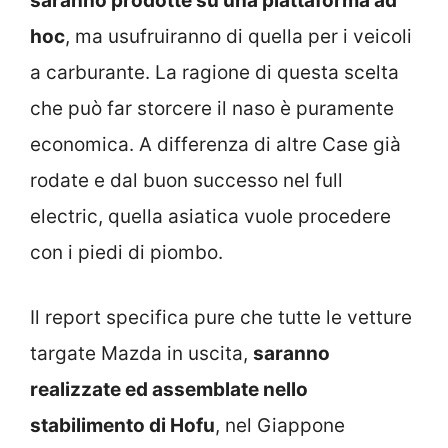
saranno prodotte su una piattaforma ad
hoc
, ma usufruiranno di quella per i veicoli
a carburante. La ragione di questa scelta
che può far storcere il naso è puramente
economica. A differenza di altre Case già
rodate e dal buon successo nel full
electric, quella asiatica vuole procedere
con i piedi di piombo.
Il report specifica pure che tutte le vetture
targate Mazda in uscita,
saranno
realizzate ed assemblate nello
stabilimento di Hofu
, nel Giappone