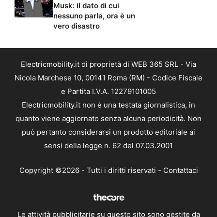
Musk: il dato di cui
nessuno parla, ora è un
vero disastro
Electricmobility.it di proprietà di WEB 365 SRL - Via
Nicola Marchese 10, 00141 Roma (RM) - Codice Fiscale
e Partita I.V.A. 12279101005
Electricmobility.it non è una testata giornalistica, in
quanto viene aggiornato senza alcuna periodicità. Non
può pertanto considerarsi un prodotto editoriale ai
sensi della legge n. 62 del 07.03.2001
Copyright ©2026 - Tutti i diritti riservati -
Contattaci
Le attività pubblicitarie su questo sito sono gestite da