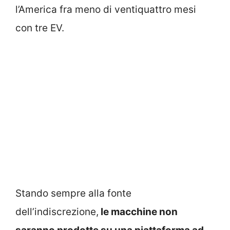
l’America fra meno di ventiquattro mesi
con tre EV.
Stando sempre alla fonte
dell’indiscrezione,
le macchine non