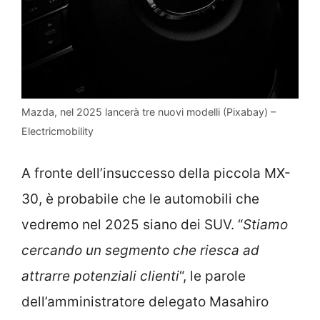
Mazda, nel 2025 lancerà tre nuovi modelli (Pixabay) –
Electricmobility
A fronte dell’insuccesso della piccola MX-
30, è probabile che le automobili che
vedremo nel 2025 siano dei SUV. “
Stiamo
cercando un segmento che riesca ad
attrarre potenziali clienti
“, le parole
dell’amministratore delegato Masahiro