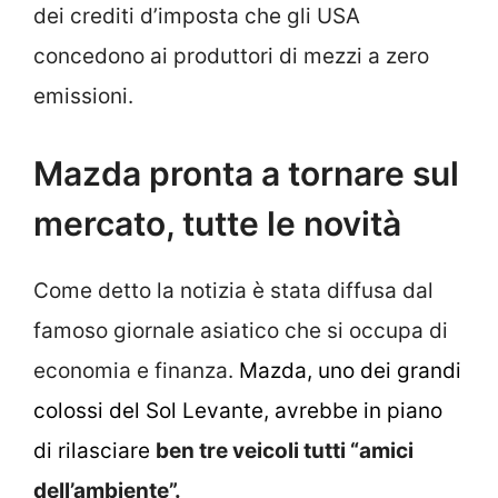
dei crediti d’imposta che gli USA
concedono ai produttori di mezzi a zero
emissioni.
Mazda pronta a tornare sul
mercato, tutte le novità
Come detto la notizia è stata diffusa dal
famoso giornale asiatico che si occupa di
economia e finanza.
Mazda, uno dei grandi
colossi del Sol Levante, avrebbe in piano
di rilasciare
ben tre veicoli tutti “amici
dell’ambiente”.