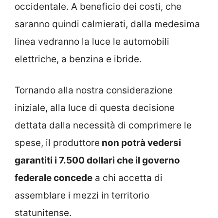
occidentale. A beneficio dei costi, che
saranno quindi calmierati, dalla medesima
linea vedranno la luce le automobili
elettriche, a benzina e ibride.
Tornando alla nostra considerazione
iniziale, alla luce di questa decisione
dettata dalla necessità di comprimere le
spese, il produttore
non potrà vedersi
garantiti i 7.500 dollari che il governo
federale concede
a chi accetta di
assemblare i mezzi in territorio
statunitense.