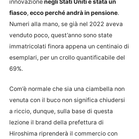
innovazione
negli Stati Uniti è stata un
fiasco
,
ecco perché andrà in pensione
.
Numeri alla mano, se già nel 2022 aveva
venduto poco, quest’anno sono state
immatricolati finora appena un centinaio di
esemplari, per un crollo quantificabile del
69%.
Com’è normale che sia una ciambella non
venuta con il buco non significa chiudersi
a riccio, dunque, sulla base di questa
lezione il brand della prefettura di
Hiroshima riprenderà il commercio con