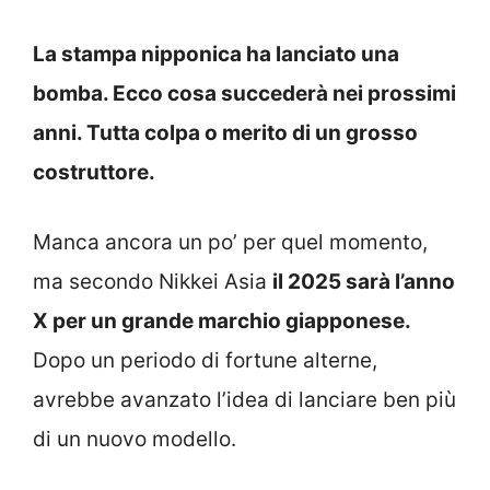
La stampa nipponica ha lanciato una
bomba. Ecco cosa succederà nei prossimi
anni. Tutta colpa o merito di un grosso
costruttore.
Manca ancora un po’ per quel momento,
ma secondo Nikkei Asia
il 2025 sarà l’anno
X per un grande marchio giapponese.
Dopo un periodo di fortune alterne,
avrebbe avanzato l’idea di lanciare ben più
di un nuovo modello.