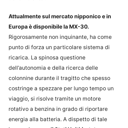
Attualmente sul mercato nipponico e in
Europa è disponibile la MX-30.
Rigorosamente non inquinante, ha come
punto di forza un particolare sistema di
ricarica. La spinosa questione
dell’autonomia e della ricerca delle
colonnine durante il tragitto che spesso
costringe a spezzare per lungo tempo un
viaggio, si risolve tramite un motore
rotativo a benzina in grado di riportare
energia alla batteria. A dispetto di tale