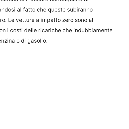
andosi al fatto che queste subiranno
ro. Le vetture a impatto zero sono al
 i costi delle ricariche che indubbiamente
enzina o di gasolio.