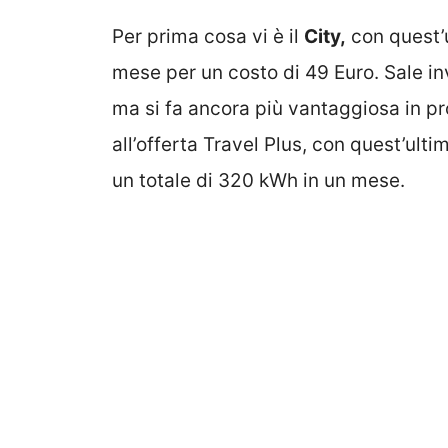
Per prima cosa vi è il
City,
con quest’
mese per un costo di 49 Euro. Sale in
ma si fa ancora più vantaggiosa in p
all’offerta Travel Plus, con quest’ult
un totale di 320 kWh in un mese.