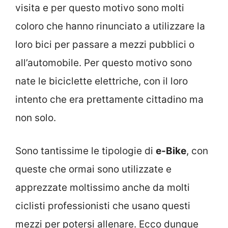
visita e per questo motivo sono molti
coloro che hanno rinunciato a utilizzare la
loro bici per passare a mezzi pubblici o
all’automobile. Per questo motivo sono
nate le biciclette elettriche, con il loro
intento che era prettamente cittadino ma
non solo.
Sono tantissime le tipologie di
e-Bike
, con
queste che ormai sono utilizzate e
apprezzate moltissimo anche da molti
ciclisti professionisti che usano questi
mezzi per potersi allenare. Ecco dunque