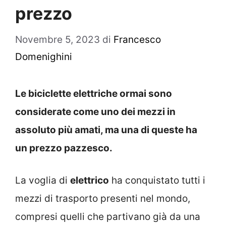
prezzo
Novembre 5, 2023
di
Francesco
Domenighini
Le biciclette elettriche ormai sono
considerate come uno dei mezzi in
assoluto più amati, ma una di queste ha
un prezzo pazzesco.
La voglia di
elettrico
ha conquistato tutti i
mezzi di trasporto presenti nel mondo,
compresi quelli che partivano già da una