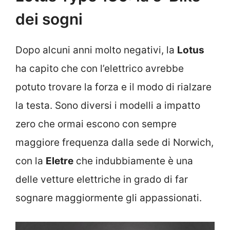
dei sogni
Dopo alcuni anni molto negativi, la
Lotus
ha capito che con l’elettrico avrebbe
potuto trovare la forza e il modo di rialzare
la testa. Sono diversi i modelli a impatto
zero che ormai escono con sempre
maggiore frequenza dalla sede di Norwich,
con la
Eletre
che indubbiamente è una
delle vetture elettriche in grado di far
sognare maggiormente gli appassionati.