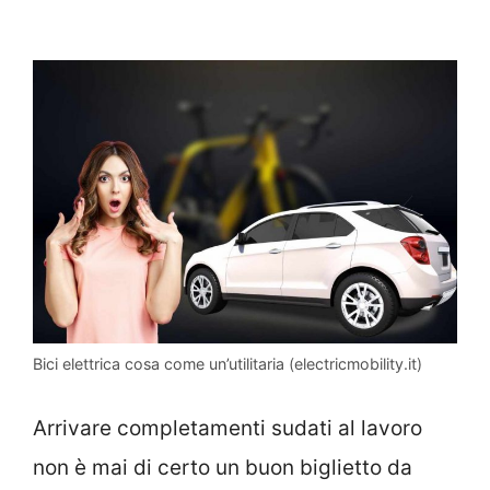
Bici elettrica cosa come un’utilitaria (electricmobility.it)
Arrivare completamenti sudati al lavoro
non è mai di certo un buon biglietto da