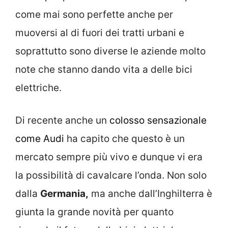
come mai sono perfette anche per
muoversi al di fuori dei tratti urbani e
soprattutto sono diverse le aziende molto
note che stanno dando vita a delle bici
elettriche.
Di recente anche un
colosso sensazionale
come Audi
ha capito che questo è un
mercato sempre più vivo e dunque vi era
la possibilità di cavalcare l’onda. Non solo
dalla
Germania,
ma anche dall’Inghilterra è
giunta la grande novità per quanto