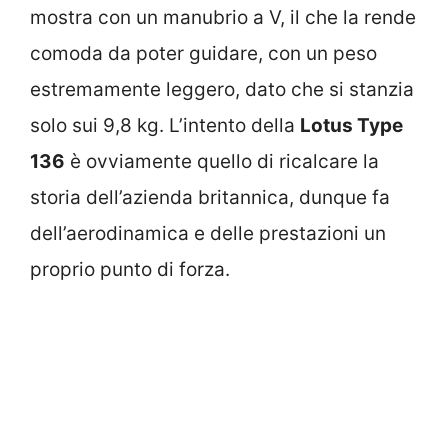
mostra con un manubrio a V, il che la rende
comoda da poter guidare, con un peso
estremamente leggero, dato che si stanzia
solo sui 9,8 kg. L’intento della
Lotus Type
136
è ovviamente quello di ricalcare la
storia dell’azienda britannica, dunque fa
dell’aerodinamica e delle prestazioni un
proprio punto di forza.