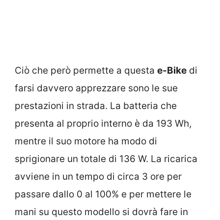
Ciò che però permette a questa
e-Bike
di
farsi davvero apprezzare sono le sue
prestazioni in strada. La batteria che
presenta al proprio interno è da 193 Wh,
mentre il suo motore ha modo di
sprigionare un totale di 136 W. La ricarica
avviene in un tempo di circa 3 ore per
passare dallo 0 al 100% e per mettere le
mani su questo modello si dovrà fare in