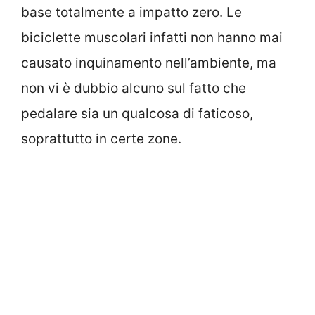
base totalmente a impatto zero. Le
biciclette muscolari infatti non hanno mai
causato inquinamento nell’ambiente, ma
non vi è dubbio alcuno sul fatto che
pedalare sia un qualcosa di faticoso,
soprattutto in certe zone.