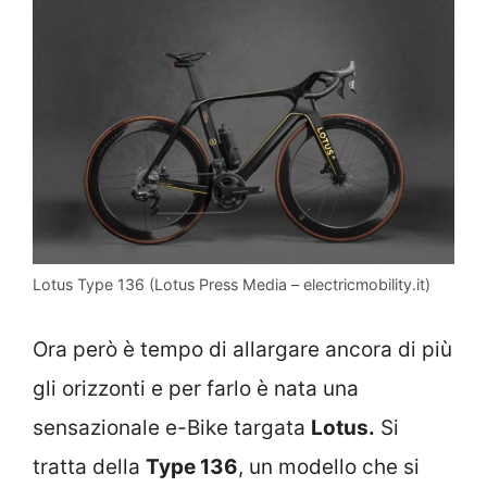
Lotus Type 136 (Lotus Press Media – electricmobility.it)
Ora però è tempo di allargare ancora di più
gli orizzonti e per farlo è nata una
sensazionale e-Bike targata
Lotus.
Si
tratta della
Type 136
, un modello che si